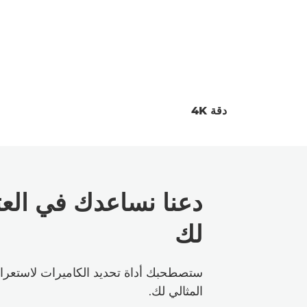
دقة 4K
لك
ستصطحبك أداة تحديد الكاميرات لاستعرا
المثالي لك.