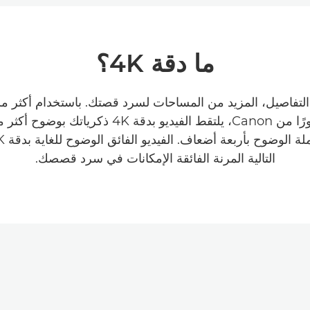
ما دقة 4K؟
التفاصيل، المزيد من المساحات لسرد قصتك. باستخدام أكثر
CMOS تطورًا من Canon، يلتقط الفيديو بدقة 4K ذكري
التالية المرنة الفائقة الإمكانات في سرد قصصك.