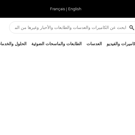
Français
|
English
كاميرات والفيديو
العدسات
الطابعات والماسحات الضوئية
الحلول والخدما