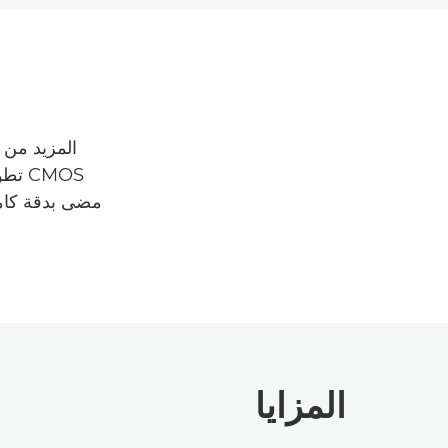
المزيد من 
المزايا