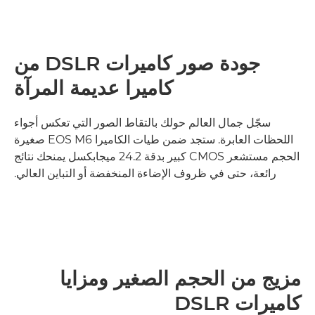
جودة صور كاميرات DSLR من
كاميرا عديمة المرآة
سجّل جمال العالم حولك بالتقاط الصور التي تعكس أجواء
اللحظات العابرة. ستجد ضمن طيات الكاميرا EOS M6 صغيرة
الحجم مستشعر CMOS كبير بدقة 24.2 ميجابكسل يمنحك نتائج
رائعة، حتى في ظروف الإضاءة المنخفضة أو التباين العالي.
مزيج من الحجم الصغير ومزايا
كاميرات DSLR