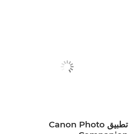
تطبيق Canon Photo