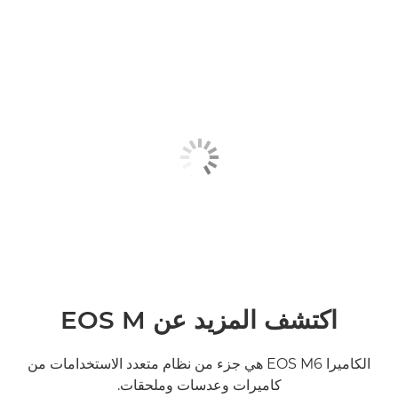
اكتشف المزيد عن EOS M
الكاميرا EOS M6 هي جزء من نظام متعدد الاستخدامات من
كاميرات وعدسات وملحقات.