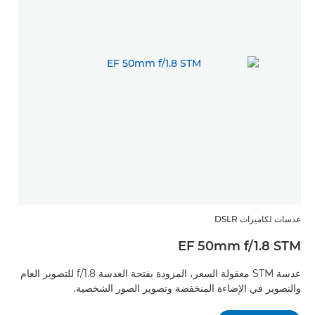
عدسات لكاميرات DSLR
EF 50mm f/1.8 STM
عدسة STM معقولة السعر، المزودة بفتحة العدسة f/1.8 للتصوير العام
والتصوير في الإضاءة المنخفضة وتصوير الصور الشخصية.