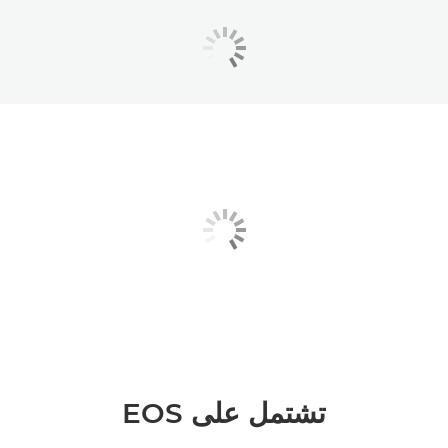
تشتمل على EOS