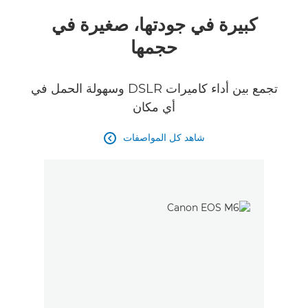
كبيرة في جودتها، صغيرة في
حجمها
تجمع بين أداء كاميرات DSLR وسهولة الحمل في
أي مكان
شاهد كل المواصفات
