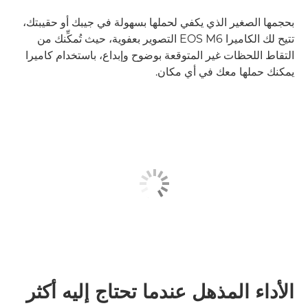
بحجمها الصغير الذي يكفي لحملها بسهولة في جيبك أو حقيبتك،
تتيح لك الكاميرا EOS M6 التصوير بعفوية، حيث تُمكِّنك من
التقاط اللحظات غير المتوقعة بوضوح وإبداع، باستخدام كاميرا
يمكنك حملها معك في أي مكان.
الأداء المذهل عندما تحتاج إليه أكثر