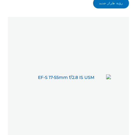
رؤية طراز جديد