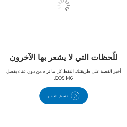
للّحظات التي لا يشعر بها الآخرون
أخبر القصة على طريقتك. التقط كل ما تراه من دون عناء بفضل
EOS M6.
تشغيل الفيديو