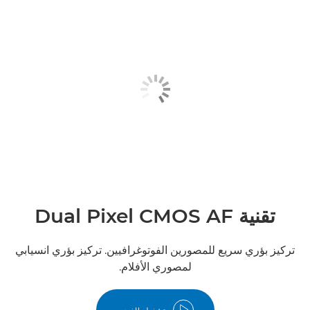
تقنية Dual Pixel CMOS AF
تركيز بؤري سريع للمصورين الفوتوغرافيين. تركيز بؤري انسيابي
لمصوري الأفلام.