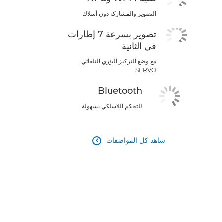
التصوير والمشاركة دون أسلاك
تصوير بسرعة 7 إطارات
في الثانية
مع وضع التركيز البؤري التلقائي
SERVO
Bluetooth
للتحكم اللاسلكي بسهولة
شاهد كل المواصفات
