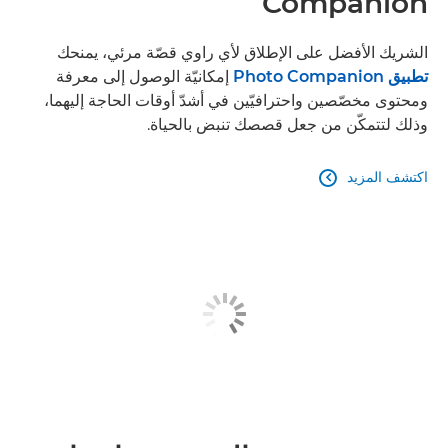
Companion
الشريك الأفضل على الإطلاق لأي راوي قصّة مرئي، يمنحك
تطبيق Photo Companion
إمكانيّة الوصول إلى معرفة
ومحتوى مخصّصين واحترافيّين في أشدّ أوقات الحاجة إليهما،
وذلك لتتمكّن من جعل قصصك تنبض بالحياة.
اكتشف المزيد
