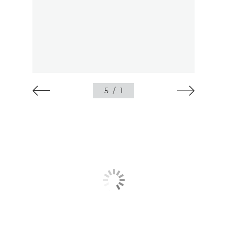
5
/
1