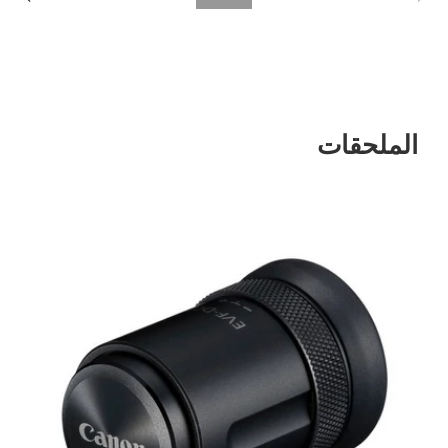
الملحقات