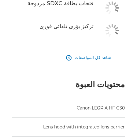
فتحات بطاقة SDXC مزدوجة
تركيز بؤري تلقائي فوري
شاهد كل المواصفات

محتويات العبوة
Canon LEGRIA HF G30
Lens hood with integrated lens barrier