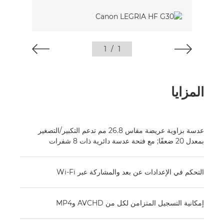
1
/
1
المزايا
عدسة بزاوية عريضة مقاس 26.8 مم تدعم التكبير/التصغير
بمعدل 20 ضعفًا; مع فتحة عدسة دائرية ذات 8 شفرات
التحكم في الإعدادات عن بعد والمشاركة عبر Wi-Fi
إمكانية التسجيل المتزامن لكل من AVCHD وMP4