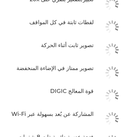
لقطات ثابتة في كل المواقف
تصوير ثابت أثناء الحركة
تصوير ممتاز في الإضاءة المنخفضة
قوة المعالج DIGIC
المشاركة عن بُعد بسهولة عبر Wi-Fi
فتحة عدسة دائرية ذات 8 شفرات