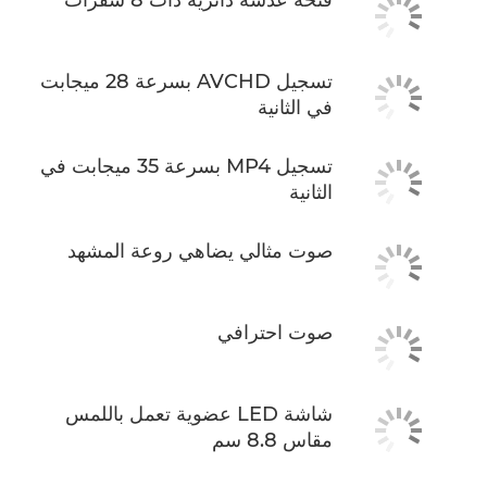
تسجيل AVCHD بسرعة 28 ميجابت
في الثانية
تسجيل MP4 بسرعة 35 ميجابت في
الثانية
صوت مثالي يضاهي روعة المشهد
صوت احترافي
شاشة LED عضوية تعمل باللمس
مقاس 8.8 سم