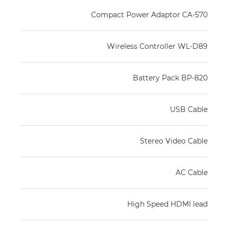
Compact Power Adaptor CA-570
Wireless Controller WL-D89
Battery Pack BP-820
USB Cable
Stereo Video Cable
AC Cable
High Speed HDMI lead