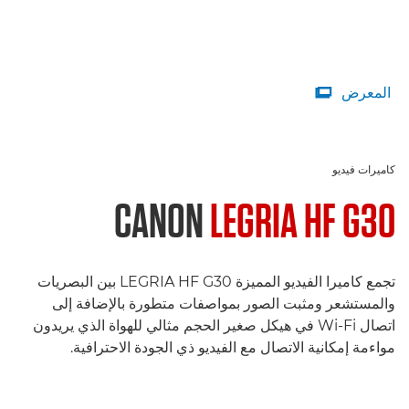
المعرض

كاميرات فيديو
CANON
LEGRIA HF G30
تجمع كاميرا الفيديو المميزة LEGRIA HF G30 بين البصريات
والمستشعر ومثبت الصور بمواصفات متطورة بالإضافة إلى
اتصال Wi-Fi في هيكل صغير الحجم مثالي للهواة الذي يريدون
مواءمة إمكانية الاتصال مع الفيديو ذي الجودة الاحترافية.