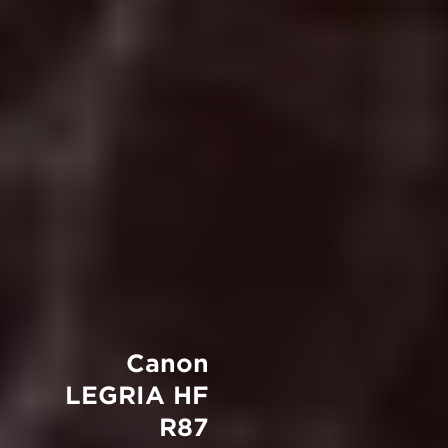
Canon
LEGRIA HF
R87