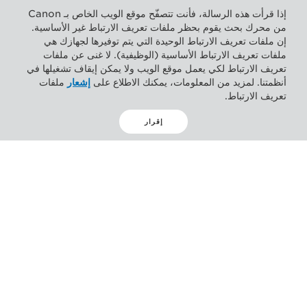
إذا قرأت هذه الرسالة، فأنت تتصفّح موقع الويب الخاص بـ Canon
من محرك بحث يقوم بحظر ملفات تعريف الارتباط غير الأساسية.
إن ملفات تعريف الارتباط الوحيدة التي يتم توفيرها لجهازك هي
ملفات تعريف الارتباط الأساسية (الوظيفية). لا غنى عن ملفات
تعريف الارتباط لكي يعمل موقع الويب ولا يمكن إيقاف تشغيلها في
أنظمتنا. لمزيد من المعلومات، يمكنك الاطلاع على
إشعار
ملفات
تعريف الارتباط.
إقرار