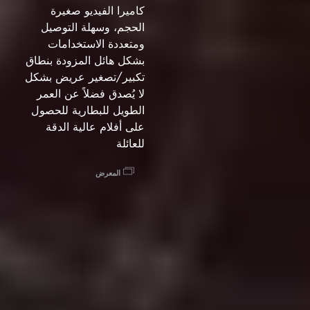
كاميرا الفيديو صغيرة
الحجم، وسهلة التوصيل
ومتعددة الاستخدامات
بشكل هائل المزودة بنطاق
تكبير/تصغير عريض بشكل
لا يُصدق فضلاً عن العمر
الطويل للبطارية للحصول
على أفلام عالية الدقة
للعائلة
المعرض