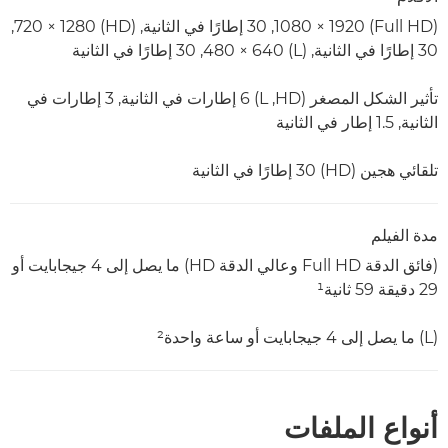
(Full HD) ‏1920 × 1080, 30 إطارًا في الثانية, (HD) ‏1280 × 720,
30 إطارًا في الثانية, (L) ‏640 × 480, 30 إطارًا في الثانية
تأثير الشكل المصغر (HD, ‏L) ‏6 إطارات في الثانية, 3 إطارات في
الثانية, 1.5 إطار في الثانية
تلقائي هجين (HD) ‏30 إطارًا في الثانية
مدة الفيلم
(فائق الدقة Full HD وعالي الدقة HD) ما يصل إلى 4 جيجابايت أو
29 دقيقة 59 ثانية¹
(L)‏ ما يصل إلى 4 جيجابايت أو ساعة واحدة²
أنواع الملفات