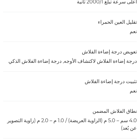
أعلى سرعة تبلغ 1/‏2000 ثانية
تقليل العين الحمراء
نعم
تعويض درجة إضاءة الفلاش
درجة إضاءة الفلاش لاكتشاف الأوجه, درجة إضاءة الفلاش الذكي
تثبيت درجة إضاءة الفلاش
نعم
نطاق الفلاش المضمن
4.0 سم – 5.0 م (الزاوية العريضة) / 1.0 م – 2.0 م (زاوية التصوير
عن بُعد)