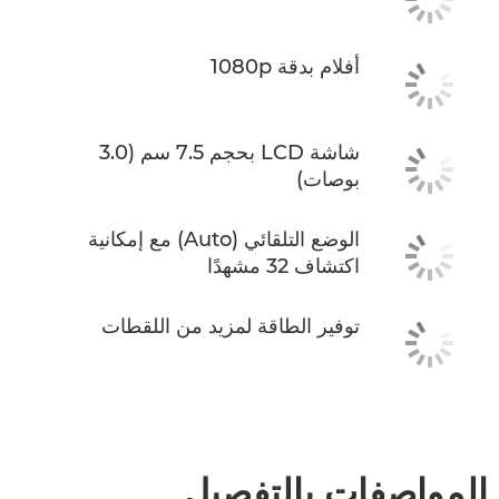
أفلام بدقة 1080p
شاشة LCD بحجم 7.5 سم (3.0
بوصات)
الوضع التلقائي (Auto) مع إمكانية
اكتشاف 32 مشهدًا
توفير الطاقة لمزيد من اللقطات
المواصفات بالتفصيل