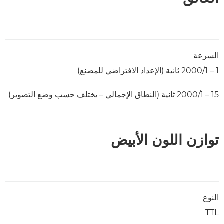
السرعة
1 – 1/‏2000 ثانية (الإعداد الافتراضي للمصنع‏)
15 – 1/‏2000 ثانية (النطاق الإجمالي – يختلف حسب وضع التصوير)
توازن اللون الأبيض
النوع
TTL