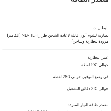
البطاريات
بطارية ليثيوم أيون قابلة لإعادة الشحن طراز NB-11LH (الكاميرا
مزودة ببطارية وشاحن)
عمر البطارية
حوالي 190 لقطة
في وضع التوفير: حوالي 280 لقطة
حوالي 210 دقائق التشغيل
مصدر طاقة التيار المتردد