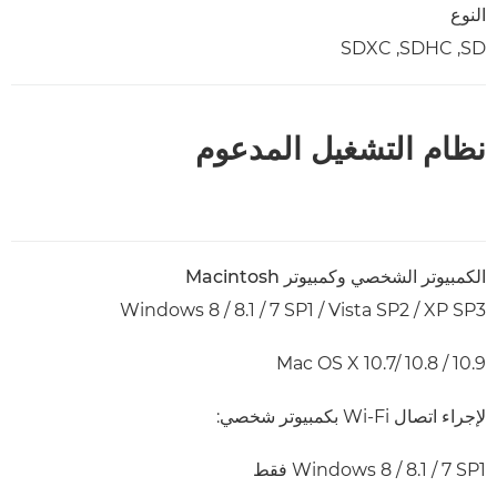
النوع
SD, ‏SDHC, ‏SDXC
نظام التشغيل المدعوم
الكمبيوتر الشخصي وكمبيوتر Macintosh
Windows 8 / 8.1 / 7 SP1 / Vista SP2 / XP SP3
Mac OS X 10.7/ 10.8 / 10.9
لإجراء اتصال Wi-Fi بكمبيوتر شخصي:
Windows 8 / 8.1 / 7 SP1 فقط