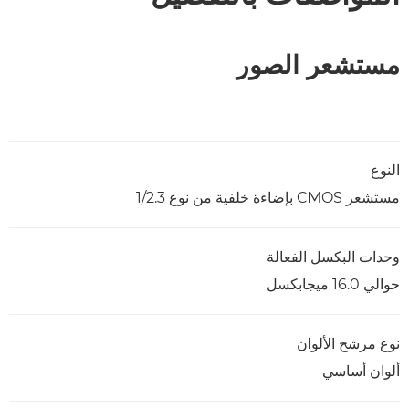
مستشعر الصور
النوع
مستشعر CMOS بإضاءة خلفية من نوع 1/2.3
وحدات البكسل الفعالة
حوالي 16.0 ميجابكسل
نوع مرشح الألوان
ألوان أساسي