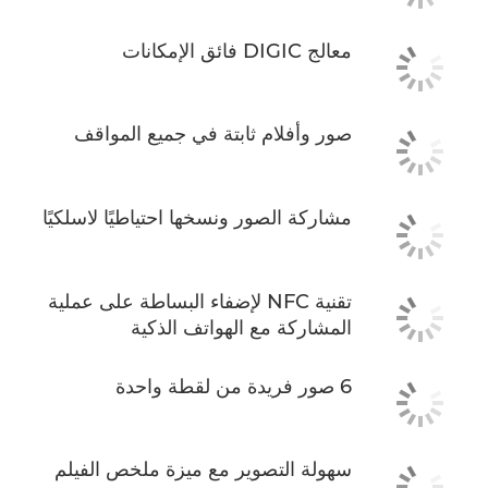
معالج DIGIC فائق الإمكانات
صور وأفلام ثابتة في جميع المواقف
مشاركة الصور ونسخها احتياطيًا لاسلكيًا
تقنية NFC لإضفاء البساطة على عملية
المشاركة مع الهواتف الذكية
6 صور فريدة من لقطة واحدة
سهولة التصوير مع ميزة ملخص الفيلم