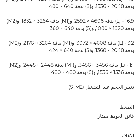
بدقة 2048 × 1536, و(S) بدقة 640 × 480
16:9 - (L) بدقة 4608 × 2592, و(M1) بدقة 3264 × 1832, و(M2)
بدقة 1920 × 1080, و(S) بدقة 640 × 360
3:2 - (L) بدقة 4608 × 3072, و(M1) بدقة 3264 × 2176, و(M2)
بدقة 2048 × 1368, و(S) بدقة 640 × 424
1:1 - (L) بدقة 3456 × 3456, و(M1) بدقة 2448 × 2448, و(M2)
بدقة 1536 × 1536, و(S) بدقة 480 × 480
تغيير الحجم عند التشغيل (M2, ‏S)
الضغط
فائق الجودة, ممتاز
الأفلام