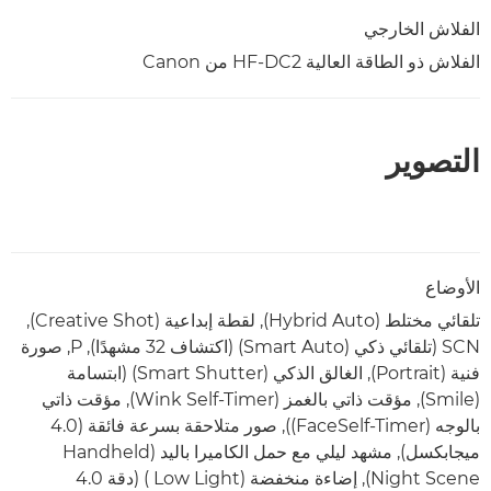
الفلاش الخارجي
الفلاش ذو الطاقة العالية HF-DC2 من Canon
التصوير
الأوضاع
تلقائي مختلط (Hybrid Auto), لقطة إبداعية (Creative Shot),
‏SCN (تلقائي ذكي (Smart Auto) (اكتشاف 32 مشهدًا), P, صورة
فنية (Portrait), الغالق الذكي (Smart Shutter) (ابتسامة
(Smile), مؤقت ذاتي بالغمز (Wink Self-Timer), مؤقت ذاتي
بالوجه (FaceSelf-Timer)), صور متلاحقة بسرعة فائقة (4.0
ميجابكسل), مشهد ليلي مع حمل الكاميرا باليد (Handheld
Night Scene), إضاءة منخفضة (Low Light ) (دقة 4.0