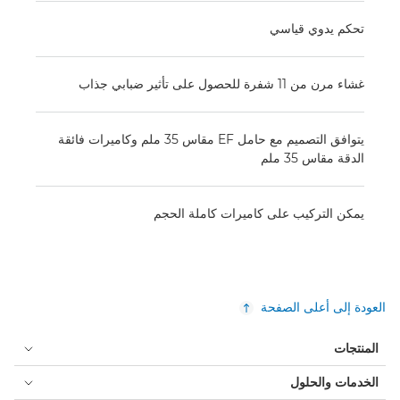
تحكم يدوي قياسي
غشاء مرن من 11 شفرة للحصول على تأثير ضبابي جذاب
يتوافق التصميم مع حامل EF مقاس 35 ملم وكاميرات فائقة
الدقة مقاس 35 ملم
يمكن التركيب على كاميرات كاملة الحجم
العودة إلى أعلى الصفحة
المنتجات
الخدمات والحلول