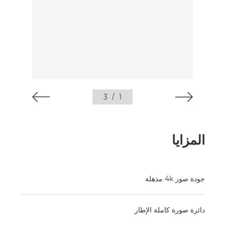
3
/
1
المزايا
جودة صور 4k مذهلة
دائرة صورة كاملة الإطار