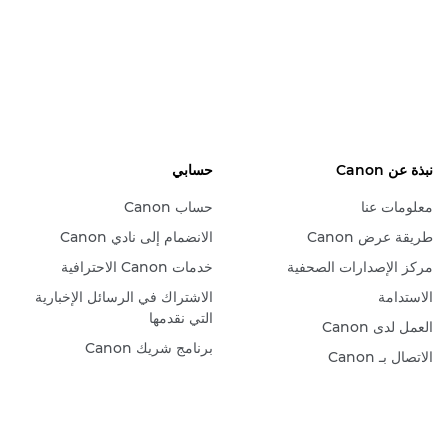
نبذة عن Canon
حسابي
معلومات عنا
حساب Canon
طريقة عرض Canon
الانضمام إلى نادي Canon
مركز الإصدارات الصحفية
خدمات Canon الاحترافية
الاستدامة
الاشتراك في الرسائل الإخبارية
التي نقدمها
العمل لدى Canon
برنامج شريك Canon
الاتصال بـ Canon