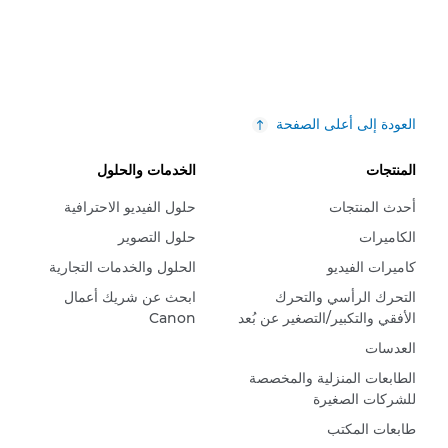
العودة إلى أعلى الصفحة
المنتجات
الخدمات والحلول
أحدث المنتجات
حلول الفيديو الاحترافية
الكاميرات
حلول التصوير
كاميرات الفيديو
الحلول والخدمات التجارية
التحرك الرأسي والتحرك
ابحث عن شريك أعمال
الأفقي والتكبير/التصغير عن بُعد
Canon
العدسات
الطابعات المنزلية والمخصصة
للشركات الصغيرة
طابعات المكتب