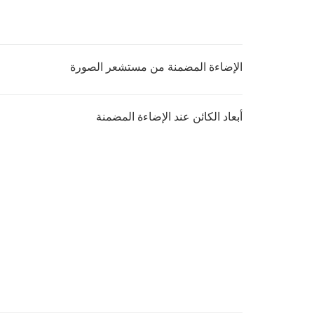
الإضاءة المضمنة من مستشعر الصورة
أبعاد الكائن عند الإضاءة المضمنة