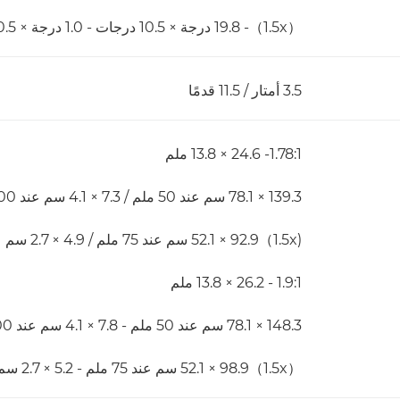
（1.5x）‏- 19.8 درجة × 10.5 درجات - 1.0 درجة × 0.5 درجة
3.5 أمتار / 11.5 قدمًا
1.78:1- 24.6 × 13.8 ملم
139.3 × 78.1 سم عند 50 ملم / 7.3 × 4.1 سم عند 1000 ملم
(1.5x）‏92.9 × 52.1 سم عند 75 ملم / 4.9 × 2.7 سم عند 1500 ملم
1.9:1 - 26.2 × 13.8 ملم
148.3 × 78.1 سم عند 50 ملم - 7.8 × 4.1 سم عند 1000 ملم
（1.5x）‏98.9 × 52.1 سم عند 75 ملم - 5.2 × 2.7 سم عند 1500 ملم