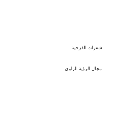
شفرات القزحية
مجال الرؤية الزاوي