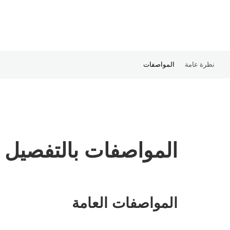
نظرة عامة
المواصفات
المواصفات بالتفصيل
المواصفات العامة