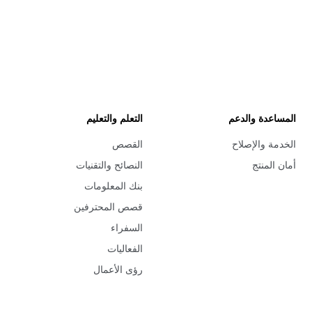
المساعدة والدعم
التعلم والتعليم
الخدمة والإصلاح
القصص
أمان المنتج
النصائح والتقنيات
بنك المعلومات
قصص المحترفين
السفراء
الفعاليات
رؤى الأعمال