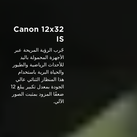
Canon 12x32
IS
جّرب الرؤية المريحة عبر
الأجهزة المحمولة باليد
للأحداث الرياضية والطيور
والحياة البرية باستخدام
هذا المنظار الثنائي عالي
الجودة بمعدل تكبير يبلغ 12
ضعفًا المزود بمثبت الصور
الآلي.