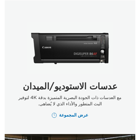
عدسات الاستوديو/الميدان
مع العدسات ذات الجودة البصرية المتميزة بدقة ‎4K لتوفير
البث المتطور والأداء الذي لا يُضاهى.
عرض المجموعة