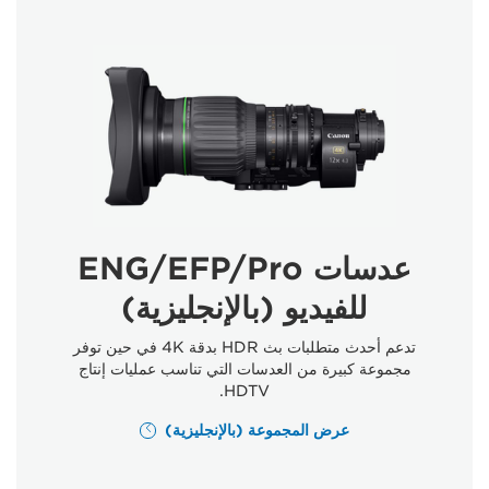
عدسات ENG/EFP/Pro
للفيديو (بالإنجليزية)
تدعم أحدث متطلبات بث HDR بدقة ‎4K في حين توفر
مجموعة كبيرة من العدسات التي تناسب عمليات إنتاج
HDTV.
عرض المجموعة (بالإنجليزية)