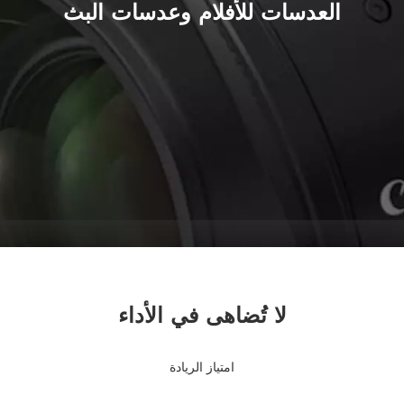
العدسات للأفلام وعدسات البث
لا تُضاهى في الأداء
امتياز الريادة