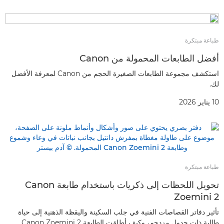
طباعة مبتكرة
أفضل الطابعات المحمولة من Canon
استكشف مجموعة الطابعات الصغيرة الحجم من Canon لمعرفة الأفضل
لك.
10 يناير 2026
طباعة مبتكرة
تحويل اللحظات إلى ذكريات باستخدام طابعة Canon
Zoemini 2
تأثير دفاتر القصاصات الفنية في جلب السكينة واليقظة الذهنية إلى حياة
طالبة ذات جدول مزدحم، وكيف أطلقت الطابعة Canon Zoemini 2