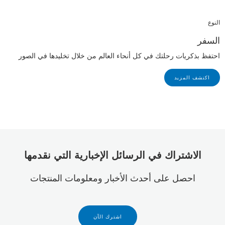
النوع
السفر
احتفظ بذكريات رحلتك في كل أنحاء العالم من خلال تخليدها في الصور
اكتشف المزيد
الاشتراك في الرسائل الإخبارية التي نقدمها
احصل على أحدث الأخبار ومعلومات المنتجات
اشترك الآن