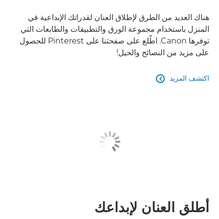
هناك العديد من الطرق لإطلاق العنان لقدراتك الإبداعية في
المنزل باستخدام مجموعة الورق والتطبيقات والطابعات التي
توفرها Canon. اطّلع على صفحتنا على Pinterest للحصول
على مزيد من النصائح والحيل!
اكتشف المزيد

أطلق العنان لإبداعك