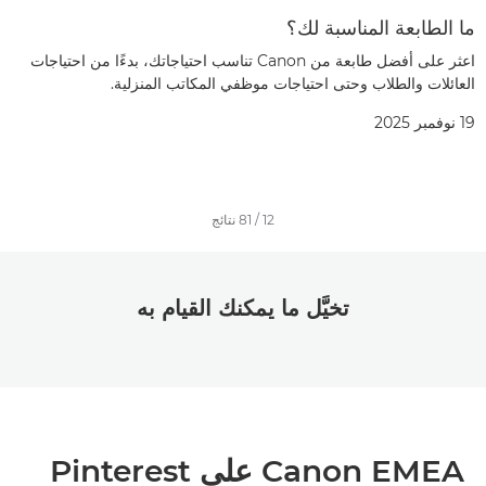
ما الطابعة المناسبة لك؟
اعثر على أفضل طابعة من Canon تناسب احتياجاتك، بدءًا من احتياجات
العائلات والطلاب وحتى احتياجات موظفي المكاتب المنزلية.
19 نوفمبر 2025
12
/
81
نتائج
تخيَّل ما يمكنك القيام به
Canon EMEA على Pinterest