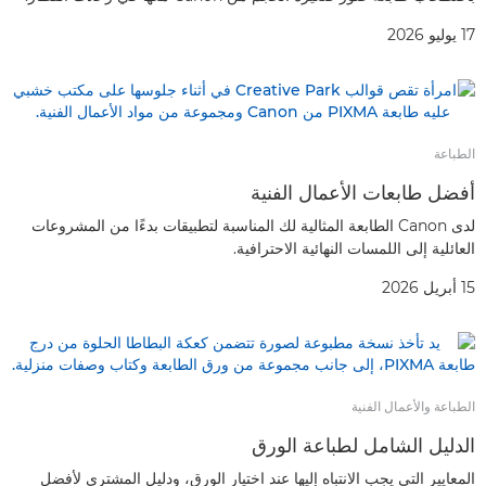
17 يوليو 2026
الطباعة
أفضل طابعات الأعمال الفنية
لدى Canon الطابعة المثالية لك المناسبة لتطبيقات بدءًا من المشروعات
العائلية إلى اللمسات النهائية الاحترافية.
15 أبريل 2026
الطباعة والأعمال الفنية
الدليل الشامل لطباعة الورق
المعايير التي يجب الانتباه إليها عند اختيار الورق، ودليل المشتري لأفضل