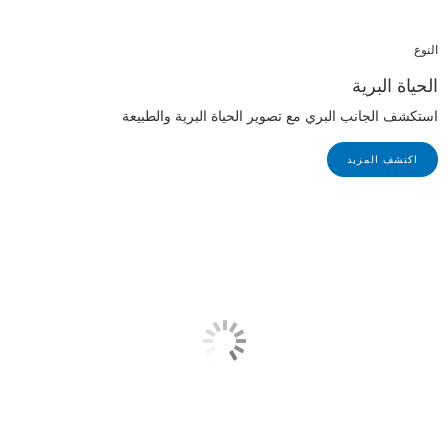
النوع
الحياة البرية
استكشف الجانب البري مع تصوير الحياة البرية والطبيعة
اكتشف المزيد