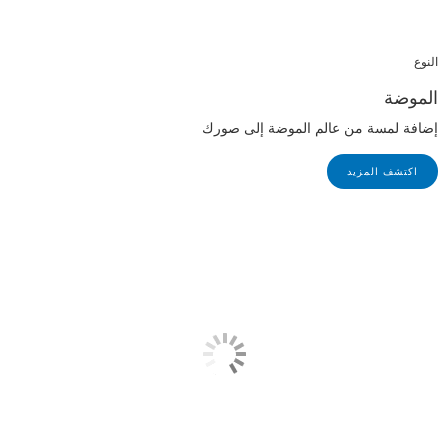
النوع
الموضة
إضافة لمسة من عالم الموضة إلى صورك
اكتشف المزيد