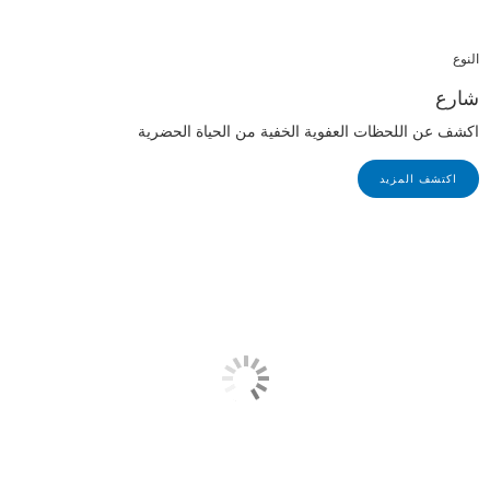
النوع
شارع
اكشف عن اللحظات العفوية الخفية من الحياة الحضرية
اكتشف المزيد