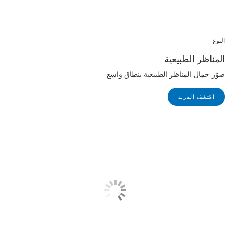
النوع
المناظر الطبيعية
صوّر جمال المناظر الطبيعية بنطاق واسع
اكتشف المزيد