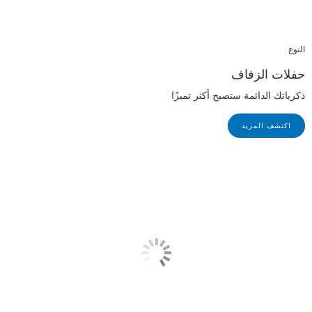
النوع
حفلات الزفاف
ذكرياتك الدائمة ستصبح أكثر تميزًا
اكتشف المزيد