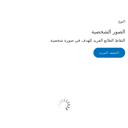
النوع
الصور الشخصية
التقاط الطابع الفريد للهدف في صورة شخصية
اكتشف المزيد