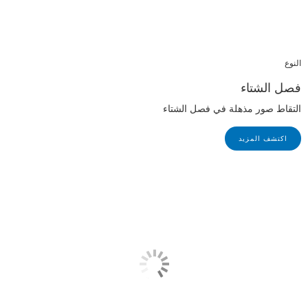
النوع
فصل الشتاء
التقاط صور مذهلة في فصل الشتاء
اكتشف المزيد