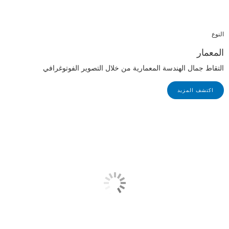
النوع
المعمار
التقاط جمال الهندسة المعمارية من خلال التصوير الفوتوغرافي
اكتشف المزيد