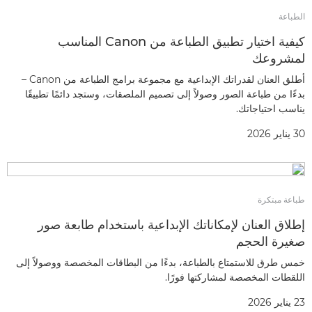
الطباعة
كيفية اختيار تطبيق الطباعة من Canon المناسب
لمشروعك
أطلق العنان لقدراتك الإبداعية مع مجموعة برامج الطباعة من Canon –
بدءًا من طباعة الصور وصولاً إلى تصميم الملصقات، وستجد دائمًا تطبيقًا
يناسب احتياجاتك.
30 يناير 2026
طباعة مبتكرة
إطلاق العنان لإمكاناتك الإبداعية باستخدام طابعة صور
صغيرة الحجم
خمس طرق للاستمتاع بالطباعة، بدءًا من البطاقات المخصصة ووصولاً إلى
اللقطات المخصصة لمشاركتها فورًا.
23 يناير 2026