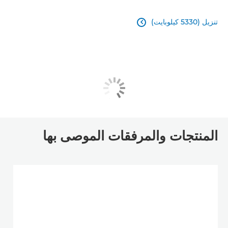
تنزيل (5330 كيلوبايت)

المنتجات والمرفقات الموصى بها