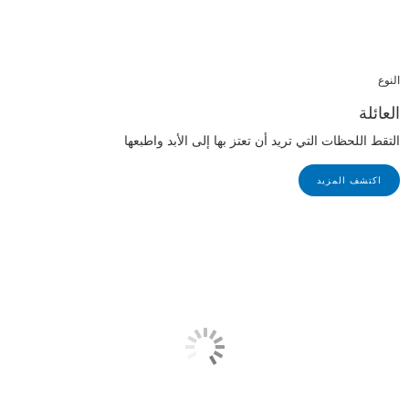
النوع
العائلة
التقط اللحظات التي تريد أن تعتز بها إلى الأبد واطبعها
اكتشف المزيد