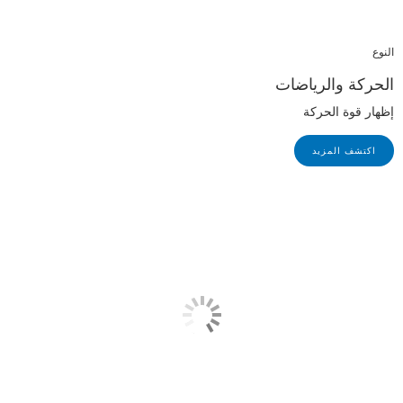
النوع
الحركة والرياضات
إظهار قوة الحركة
اكتشف المزيد