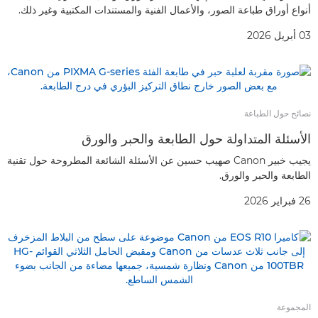
أنواع أوراق طباعة الصور، والأعمال الفنية والمستندات المكتبية وغير ذلك.
03 أبريل 2026
نصائح حول الطباعة
الأسئلة المتداولة حول الطابعة والحبر والورق
يجيب خبير Canon صهيب حسين عن الأسئلة الشائعة المطروحة حول تقنية
الطابعة والحبر والورق.
26 فبراير 2026
المجموعة