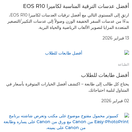
أفضل عدسات الترقية المناسبة لكاميرا EOS R10
ارتقِ إلى المستوى التالي مع أفضل ترقيات العدسات لكاميرا EOS R10،
بدءًا من عدسات السفر الخفيفة الوزن وصولاً إلى عدسات التكبير/التصغير
المتعددة المزايا لتصوير الألعاب الرياضية والحياة البرية.
13 فبراير 2026
الطباعة
أفضل طابعات للطلاب
يحتاج كل طالب إلى طابعة – اكتشف أفضل الخيارات المتوفرة بأسعار في
المتناول لتلبية احتياجاتك.
02 فبراير 2026