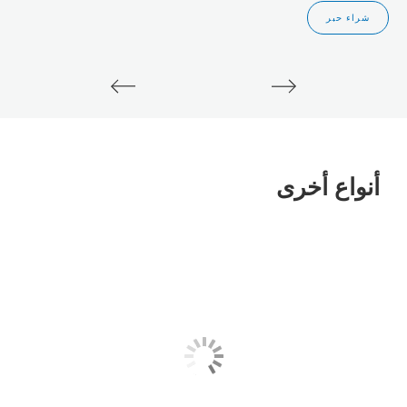
شراء حبر
أنواع أخرى