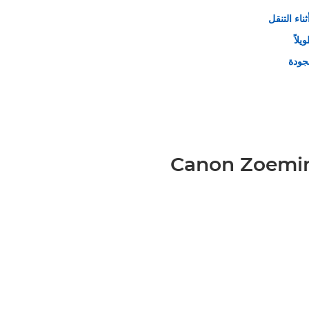
ناء التنقل
لاً
جودة