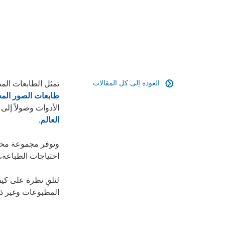
العودة إلى كل المقالات
تمثل الطابعات الم

طابعات الصور الم
الأدوات وصولاً إلى
العالم
.
وتوفر مجموعة مختل
احتياجات الطباعة، و
لنلقِ نظرة على كي
المطبوعات وغير ذل