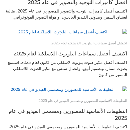
أفضل كاميرات التوجيه والتصوير في عام 2025
اكتشف أفضل كاميرات التوجيه والتصوير للمصورين في عام 2025، مثالية
لعشاق السفر، ومدوني الفيديو العاديين، أو هواة التصوير الفوتوغرافي.
اكتشف أفضل سماعات البلوتوث اللاسلكية لعام 2025
اكتشف أفضل سماعات البلوتوث اللاسلكية لعام 2025
اكتشف أفضل مكبر صوت بلوتوث لاسلكي من كانون لعام 2025. استمتع
بصوت ممتاز، وتصميم أنيق، واتصال سلس مع مكبر الصوت اللاسلكي
المتميز من كانون.
التطبيقات الأساسية للمصورين ومصممي الفيديو في عام 2025
التطبيقات الأساسية للمصورين ومصممي الفيديو في عام
2025
اكتشف التطبيقات الأساسية للمصورين ومصممي الفيديو في عام 2025،