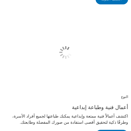
النوع
أعمال فنية وطباعة إبداعية
اكتشف أعمالاً فنية ممتعة وإبداعية يمكنك طباعتها لجميع أفراد الأسرة،
وطرقًا ذكية لتحقيق أقصى استفادة من صورك المفضلة وطابعتك.