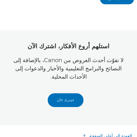
استلهم أروع الأفكار، اشترك الآن
لا تفوّت أحدث العروض من Canon، بالإضافة إلى
النصائح والبرامج التعليمية والأخبار والدعوات إلى
الأحداث المحلية.
اشترك الآن
العودة إلى أعلى الصفحة