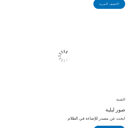
اكتشف المزيد
التقنية
صور ليلية
ابحث عن مصدر للإضاءة في الظلام