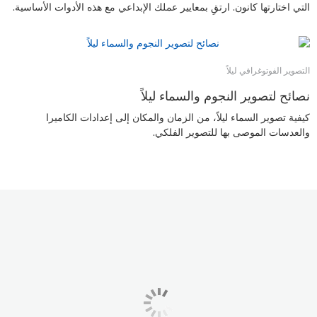
التي اختارتها كانون. ارتقِ بمعايير عملك الإبداعي مع هذه الأدوات الأساسية.
التصوير الفوتوغرافي ليلاً
نصائح لتصوير النجوم والسماء ليلاً
كيفية تصوير السماء ليلاً، من الزمان والمكان إلى إعدادات الكاميرا
والعدسات الموصى بها للتصوير الفلكي.