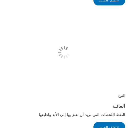
اكتشف المزيد
النوع
العائلة
التقط اللحظات التي تريد أن تعتز بها إلى الأبد واطبعها
اكتشف المزيد