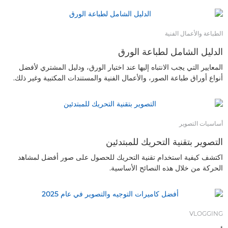
الطباعة والأعمال الفنية
الدليل الشامل لطباعة الورق
المعايير التي يجب الانتباه إليها عند اختيار الورق، ودليل المشتري لأفضل
أنواع أوراق طباعة الصور، والأعمال الفنية والمستندات المكتبية وغير ذلك.
أساسيات التصوير
التصوير بتقنية التحريك للمبتدئين
اكتشف كيفية استخدام تقنية التحريك للحصول على صور أفضل لمشاهد
الحركة من خلال هذه النصائح الأساسية.
VLOGGING