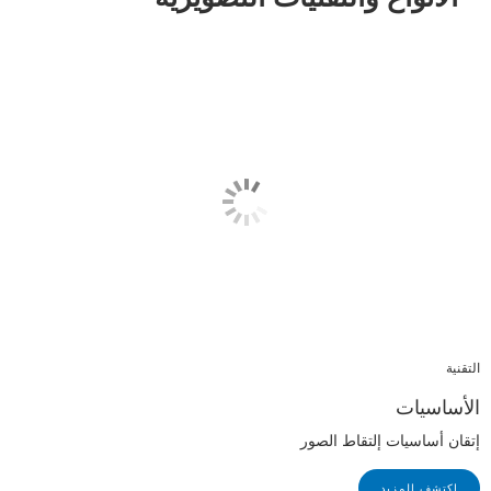
التقنية
الأساسيات
إتقان أساسيات إلتقاط الصور
اكتشف المزيد