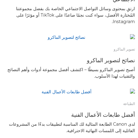
ارتقِ بمحتوى وسائل التواصل الاجتماعي الخاصة بك بفضل مجموعتنا
المُختارة الأفضل، سواء كنت نجمًا صاعدًا على TikTok أو مؤثرًا على
Instagram.
تصوير الماكرو
نصائح لتصوير الماكرو
أصبح تصوير الماكرو بسيطًا – اكتشف أفضل مجموعة أدوات وأهم النصائح
والتقنيات لهذا الأسلوب.
الطباعة
أفضل طابعات الأعمال الفنية
لدى Canon الطابعة المثالية لك المناسبة لتطبيقات بدءًا من المشروعات
العائلية إلى اللمسات النهائية الاحترافية.