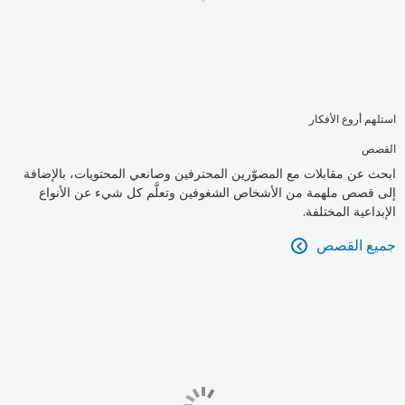
استلهم أروع الأفكار
القصص
ابحث عن مقابلات مع المصوّرين المحترفين وصانعي المحتويات، بالإضافة
إلى قصص ملهمة من الأشخاص الشغوفين وتعلَّم كل شيء عن الأنواع
الإبداعية المختلفة.
جميع القصص
