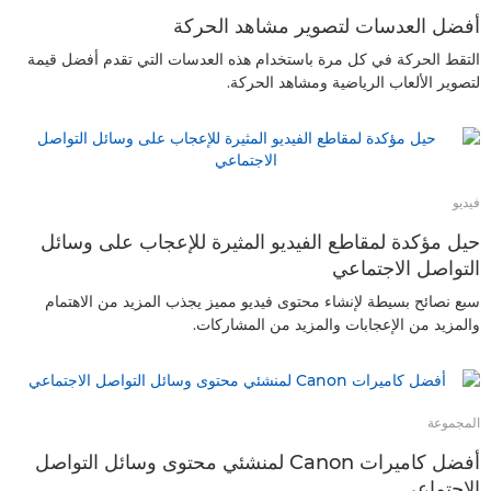
أفضل العدسات لتصوير مشاهد الحركة
التقط الحركة في كل مرة باستخدام هذه العدسات التي تقدم أفضل قيمة
لتصوير الألعاب الرياضية ومشاهد الحركة.
فيديو
حيل مؤكدة لمقاطع الفيديو المثيرة للإعجاب على وسائل
التواصل الاجتماعي
سبع نصائح بسيطة لإنشاء محتوى فيديو مميز يجذب المزيد من الاهتمام
والمزيد من الإعجابات والمزيد من المشاركات.
المجموعة
أفضل كاميرات Canon لمنشئي محتوى وسائل التواصل
الاجتماعي