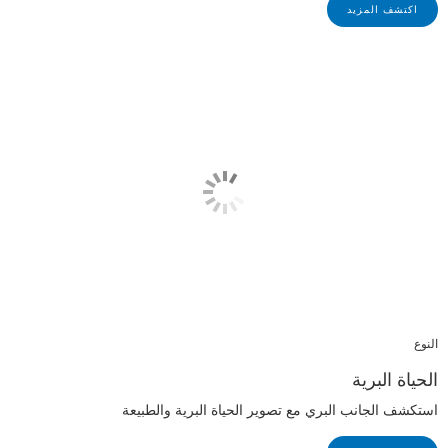
اكتشف المزيد
النوع
الحياة البرية
استكشف الجانب البري مع تصوير الحياة البرية والطبيعة