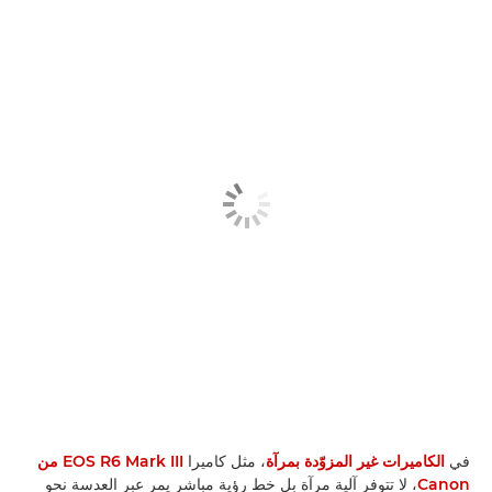
في
الكاميرات غير المزوّدة بمرآة
، مثل كاميرا
EOS R6 Mark III من
Canon
، لا تتوفر آلية مرآة بل خط رؤية مباشر يمر عبر العدسة نحو