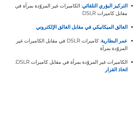
التركيز البؤري التلقائي
: الكاميرات غير المزوّدة بمرآة في
مقابل كاميرات DSLR
الغالق الميكانيكي في مقابل الغالق الإلكتروني
عمر البطارية
: كاميرات DSLR في مقابل الكاميرات غير
المزوّدة بمرآة
الكاميرات غير المزوّدة بمرآة في مقابل كاميرات DSLR:
اتخاذ القرار