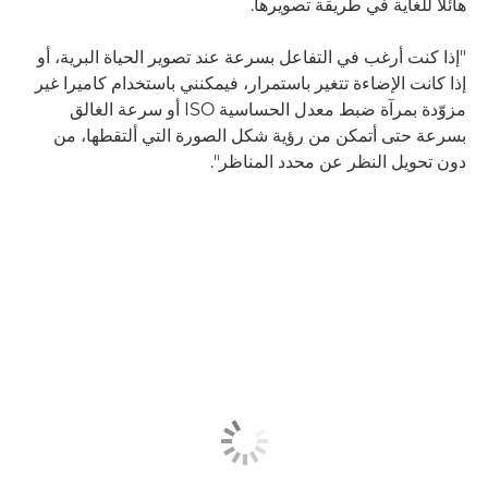
هائلاً للغاية في طريقة تصويرها.
"إذا كنت أرغب في التفاعل بسرعة عند تصوير الحياة البرية، أو
إذا كانت الإضاءة تتغير باستمرار، فيمكنني باستخدام كاميرا غير
مزوّدة بمرآة ضبط معدل الحساسية ISO أو سرعة الغالق
بسرعة حتى أتمكن من رؤية شكل الصورة التي ألتقطها، من
دون تحويل النظر عن محدد المناظر".