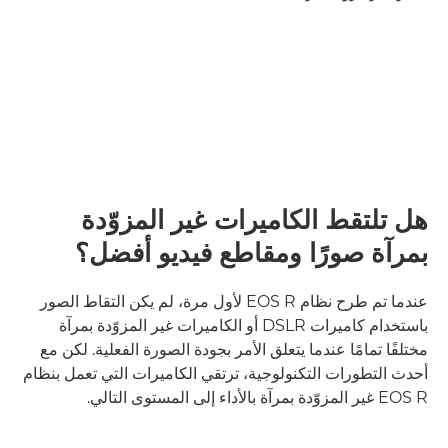
هل تلتقط الكاميرات غير المزوّدة
بمرآة صورًا ومقاطع فيديو أفضل؟
عندما تم طرح نظام EOS R لأول مرة، لم يكن التقاط الصور
باستخدام كاميرات DSLR أو الكاميرات غير المزوّدة بمرآة
مختلفًا تمامًا عندما يتعلق الأمر بجودة الصورة الفعلية. لكن مع
أحدث التطورات التكنولوجية، ترتقي الكاميرات التي تعمل بنظام
EOS R غير المزوّدة بمرآة بالأداء إلى المستوى التالي.