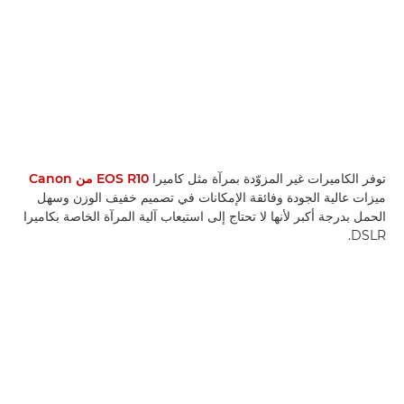
توفر الكاميرات غير المزوّدة بمرآة مثل كاميرا
EOS R10 من Canon
ميزات عالية الجودة وفائقة الإمكانات في تصميم خفيف الوزن وسهل
الحمل بدرجة أكبر لأنها لا تحتاج إلى استيعاب آلية المرآة الخاصة بكاميرا
DSLR.