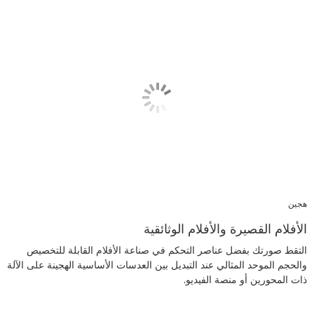
هجين
الأفلام القصيرة والأفلام الوثائقية
التقط صورتك بفضل عناصر التحكم في صناعة الأفلام القابلة للتخصيص
والحجم الموحد المثالي عند التبديل بين العدسات الأساسية الهجينة على الآلة
ذات المحورين أو منصة الفيديو.