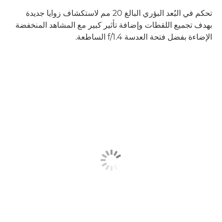
تحكم في البُعد البؤري البالغ 20 مم لاستكشاف زوايا جديدة
بهدف تجميع اللقطات وإضافة تأثير كبير مع المشاهد المنخفضة
الإضاءة بفضل فتحة العدسة f/1.4 الساطعة.