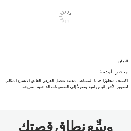
العمارة
مناظر المدينة
اكتشف منظورًا جديدًا لمشاهد المدينة بفضل العرض الفائق الاتساع المثالي
لتصوير الأفق البانورامية وصولاً إلى التصميمات الداخلية المريحة.
وسِّع نطاق قصتك