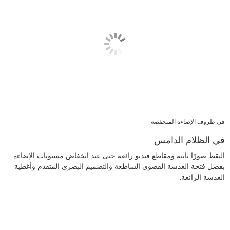
في ظروف الإضاءة المنخفضة
في الظلام الدامس
التقط صورًا ثابتة ومقاطع فيديو رائعة حتى عند انخفاض مستويات الإضاءة
بفضل فتحة العدسة القصوى الساطعة والتصميم البصري المتقدم وأغطية
العدسة الرائعة.