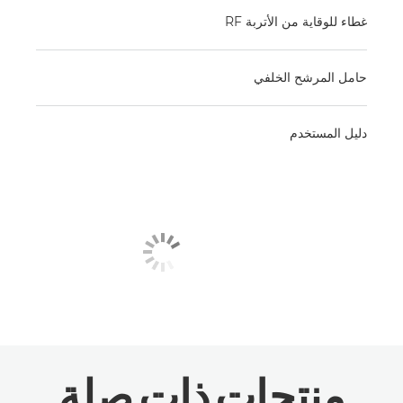
غطاء للوقاية من الأتربة RF
حامل المرشح الخلفي
دليل المستخدم
منتجات ذات صلة