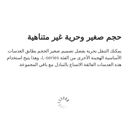
حجم صغير وحرية غير متناهية
يمكنك التنقل بحرية بفضل تصميم صغير الحجم يطابق العدسات
الأساسية الهجينة الأخرى من الفئة L-series، وهذا يتيح استخدام
هذه العدسات الفائقة الاتساع بالتبادل مع باقي المجموعة.