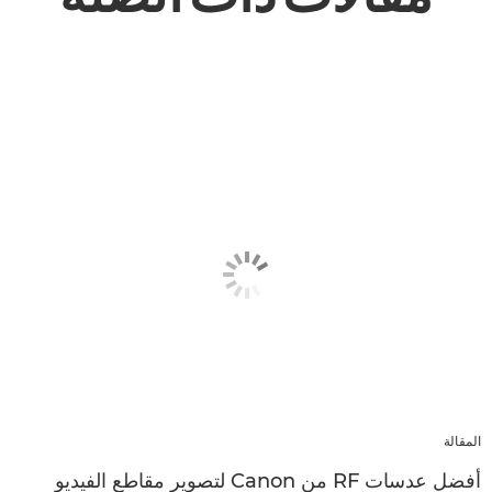
المقالة
أفضل عدسات RF من Canon لتصوير مقاطع الفيديو