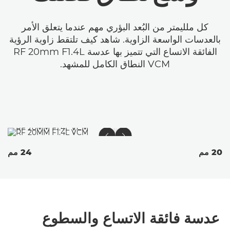
كل ملليمتر من البُعد البؤري مهم عندما يتعلق الأمر
بالعدسات الواسعة الزاوية. شاهد كيف تلتقط زاوية الرؤية
الفائقة الاتساع التي تتميز بها عدسة RF 20mm F1.4L
VCM النطاق الكامل للمشهد.
20 مم
24 مم
عدسة فائقة الاتساع والسطوع