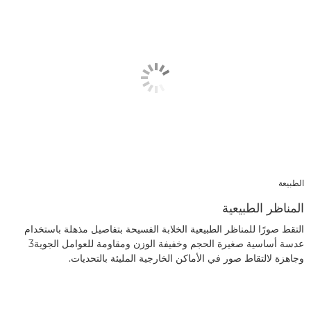
الطبيعة
المناظر الطبيعية
التقط صورًا للمناظر الطبيعية الخلابة الفسيحة بتفاصيل مذهلة باستخدام
عدسة أساسية صغيرة الحجم وخفيفة الوزن ومقاومة للعوامل الجوية3
وجاهزة لالتقاط صور في الأماكن الخارجية المليئة بالتحديات.