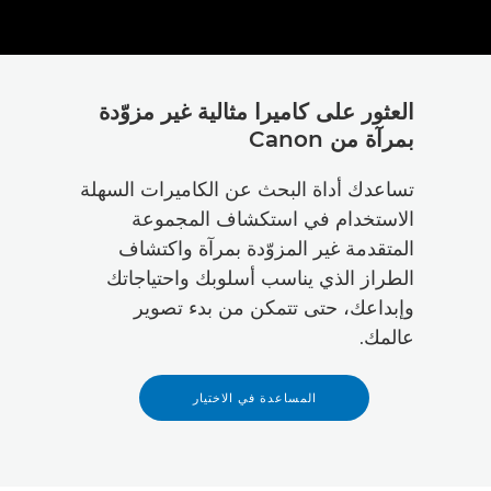
العثور على كاميرا مثالية غير مزوّدة
بمرآة من Canon
تساعدك أداة البحث عن الكاميرات السهلة
الاستخدام في استكشاف المجموعة
المتقدمة غير المزوّدة بمرآة واكتشاف
الطراز الذي يناسب أسلوبك واحتياجاتك
وإبداعك، حتى تتمكن من بدء تصوير
عالمك.
المساعدة في الاختيار