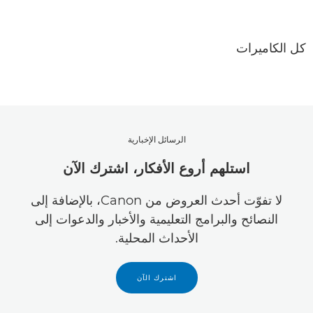
كل الكاميرات
الرسائل الإخبارية
استلهم أروع الأفكار، اشترك الآن
لا تفوّت أحدث العروض من Canon، بالإضافة إلى
النصائح والبرامج التعليمية والأخبار والدعوات إلى
الأحداث المحلية.
اشترك الآن