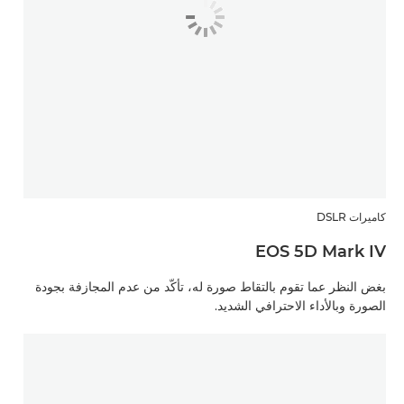
كاميرات DSLR
EOS 5D Mark IV
بغض النظر عما تقوم بالتقاط صورة له، تأكّد من عدم المجازفة بجودة
الصورة وبالأداء الاحترافي الشديد.