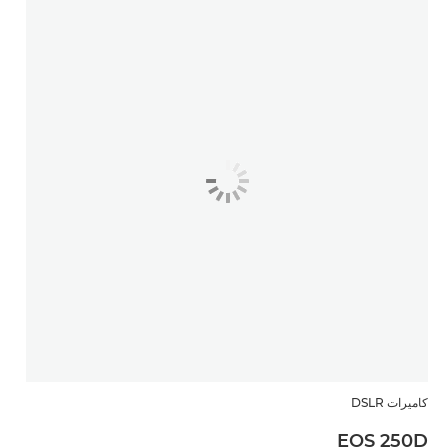
كاميرات DSLR
EOS 250D