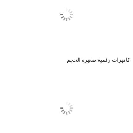
كاميرات رقمية صغيرة الحجم