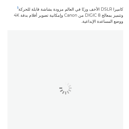
1
كاميرا DSLR الأخف وزنًا في العالم مزودة بشاشة قابلة للحركة
وتتميز بمعالج DIGIC 8 من Canon وإمكانية تصوير أفلام بدقة 4K
ووضع المساعدة الإبداعية.