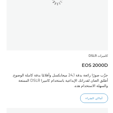
كاميرات DSLR
EOS 2000D
جرِّب صورًا رائعة بدقة 24,1 ميجابكسل وأفلامًا بدقة كاملة الوضوح.
أطلق العنان لقدراتك الإبداعية باستخدام كاميرا DSLR الممتعة
والسهلة الاستخدام هذه.
أماكن الشراء