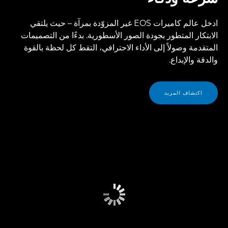
ادخل عالم كاميرات EOS غير المزوّدة بمرآة – حيث يلتقي
الابتكار المتطور بجودة الصور الأسطورية. بدءًا من التصميمات
المتقدمة وصولاً إلى الأداء الاحترافي، التقط كل لحظة بالقوة
والدقة والإبداع.
اكتشاف المزيد