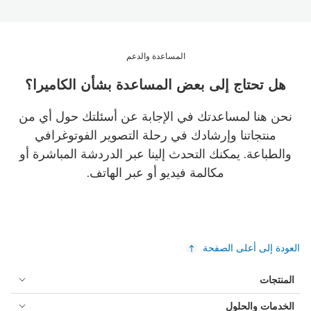
المساعدة والدعم
هل تحتاج إلى بعض المساعدة بشأن الكاميرا؟
نحن هنا لمساعدتك في الإجابة عن أسئلتك حول أي من
منتجاتنا وإرشادك في رحلة التصوير الفوتوغرافي
والطباعة. يمكنك التحدث إلينا عبر الدردشة المباشرة أو
مكالمة فيديو أو عبر الهاتف.
العودة إلى أعلى الصفحة
المنتجات
الخدمات والحلول