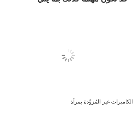
الكاميرات غير المُزوَّدة بمرآة