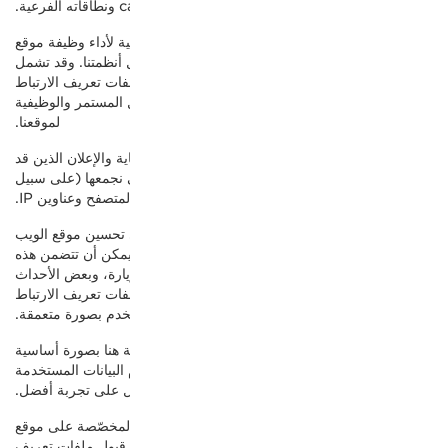
ة لأداء وظيفة موقع
 أنظمتنا. وقد تشمل
فات تعريف الارتباط
المستمر والوظيفية
لموقعنا.
 والإعلان الذين قد
 نجمعها (على سبيل
متصفح وعناوين IP.
 تحسين موقع الويب
يمكن أن تتضمن هذه
يارة، وبعض الأحداث
لفات تعريف الارتباط
خدم بصورة متعمقة.
ة هنا بصورة أساسية
 البيانات المستخدمة
ل على تجربة أفضل.
المخصّصة على موقع
ة، سيلزم قبول ملفات تعريف