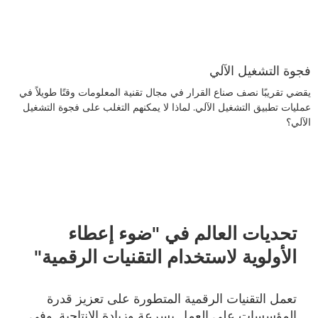
فجوة التشغيل الآلي
يقضي تقريبًا نصف صناع القرار في مجال تقنية المعلومات وقتًا طويلاً في
عمليات تطبيق التشغيل الآلي. لماذا لا يمكنهم التغلب على فجوة التشغيل
الآلي؟
تحديات العالم في "ضوء إعطاء
الأولوية لاستخدام التقنيات الرقمية"
تعمل التقنيات الرقمية المتطورة على تعزيز قدرة
المؤسسات على العمل بسرعة وزيادة الإنتاجية. وفي