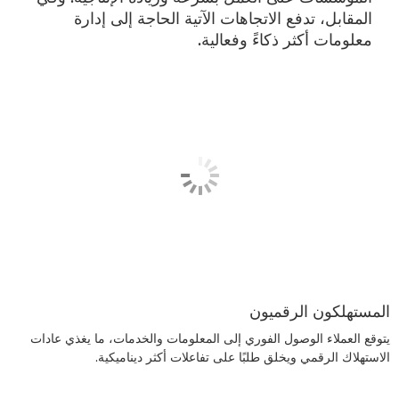
المقابل، تدفع الاتجاهات الآتية الحاجة إلى إدارة
معلومات أكثر ذكاءً وفعالية.
المستهلكون الرقميون
يتوقع العملاء الوصول الفوري إلى المعلومات والخدمات، ما يغذي عادات
الاستهلاك الرقمي ويخلق طلبًا على تفاعلات أكثر ديناميكية.