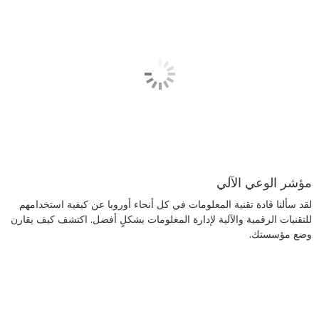
مؤشر الوعي الآلي
لقد سألنا قادة تقنية المعلومات في كل أنحاء أوروبا عن كيفية استخدامهم
للتقنيات الرقمية والآلية لإدارة المعلومات بشكلٍ أفضل. اكتشف كيف يقارن
وضع مؤسستك.