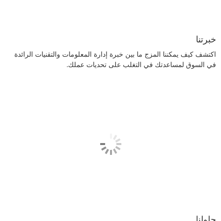
خبرتنا
اكتشف كيف يمكننا المزج ما بين خبرة إدارة المعلومات والتقنيات الرائدة
في السوق لمساعدتك في التغلب على تحديات عملك.
حلولنا