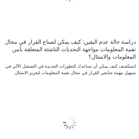
دراسة حالة عدم اليقين: كيف يمكن لصناع القرار في مجال
تقنية المعلومات مواجهة التحديات الناشئة المتعلقة بأمن
المعلومات والامتثال؟
استكشف كيف يمكن أن تساعدك التطورات الجديدة في التشغيل الآلي في
تسهيل مهمة صانعي القرار في مجال تقنية المعلومات لتعزيز الامتثال.