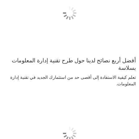
أفضل أربع نصائح لدينا حول طرح تقنية إدارة المعلومات
بسلاسة
تعلم كيفية الاستفادة إلى أقصى حد من استثمارك الجديد في تقنية إدارة
المعلومات.