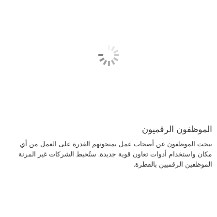
الموظفون الرقميون
يبحث الموظفون عن أصحاب عمل يمنحونهم القدرة على العمل من أي
مكان واستخدام أدوات تعاون قوية جديدة. ستُحبط الشركات غير المرنة
الموظفين الرقميين بالفطرة.