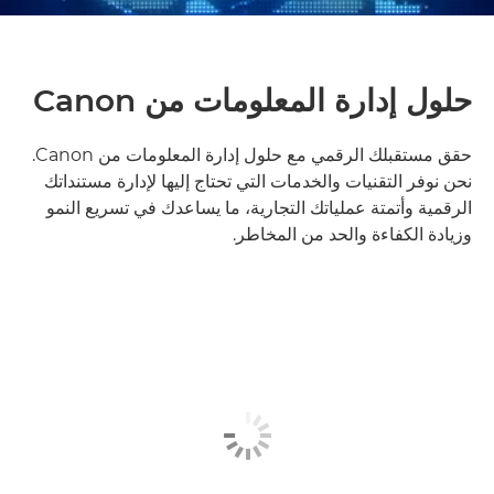
حلول إدارة المعلومات من Canon
حقق مستقبلك الرقمي مع حلول إدارة المعلومات من Canon.
نحن نوفر التقنيات والخدمات التي تحتاج إليها لإدارة مستنداتك
الرقمية وأتمتة عملياتك التجارية، ما يساعدك في تسريع النمو
وزيادة الكفاءة والحد من المخاطر.