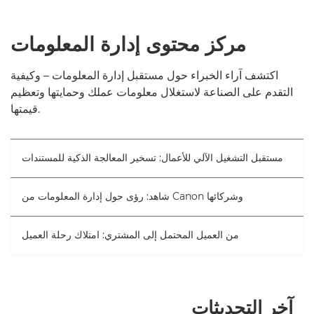
مركز محتوى إدارة المعلومات
اكتشف آراء الخبراء حول مستقبل إدارة المعلومات – وكيفية
التقدم على الصناعة لاستغلال معلومات عملك وحمايتها وتعظيم
قيمتها.
مستقبل التشغيل الآلي للأعمال: تسخير المعالجة الذكية للمستندات
شاهد: رؤى حول إدارة المعلومات من Canon وشركائها
من العميل المحتمل إلى المشتري: امتلاك رحلة العميل
آخر التحديثات