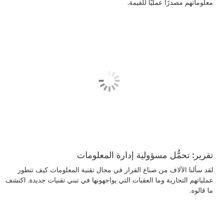
معلوماتهم مصدرًا عمليًا للقيمة.
تقرير: تحمُّل مسؤولية إدارة المعلومات
لقد سألنا الآلاف من صناع القرار في مجال تقنية المعلومات كيف تتطور
عملياتهم التجارية وما العقبات التي يواجهونها في تبني تقنيات جديدة. اكتشف
ما قالوه.