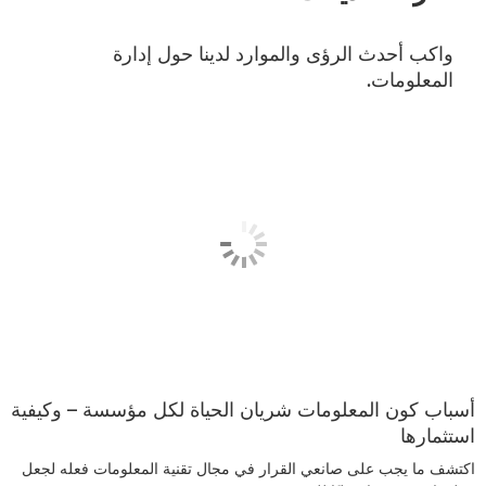
واكب أحدث الرؤى والموارد لدينا حول إدارة
المعلومات.
أسباب كون المعلومات شريان الحياة لكل مؤسسة – وكيفية
استثمارها
اكتشف ما يجب على صانعي القرار في مجال تقنية المعلومات فعله لجعل