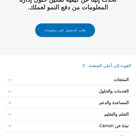
المعلومات من دفع النمو لعملك.
طلب الحصول على معلومات
العودة إلى أعلى الصفحة
المنتجات
الخدمات والحلول
المساعدة والدعم
التعلم والتعليم
نبذة عن Canon