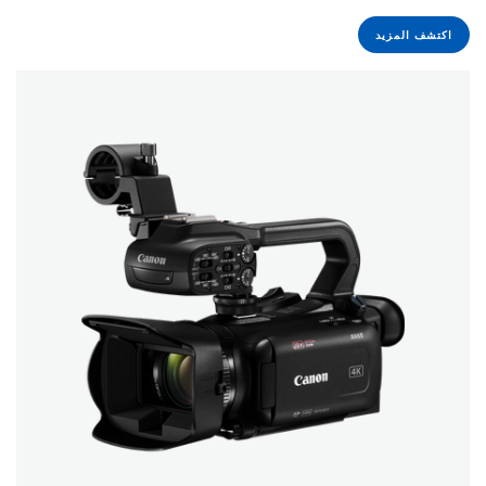
اكتشف المزيد