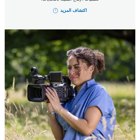
اكتشاف المزيد