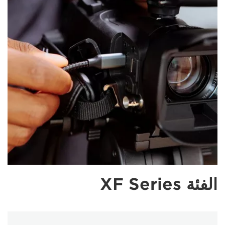
الفئة XF Series