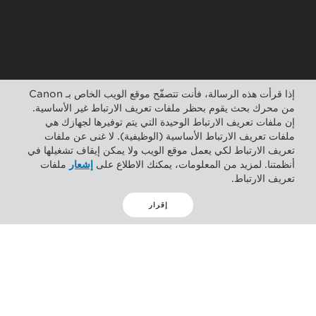
إذا قرأت هذه الرسالة، فأنت تتصفّح موقع الويب الخاص بـ Canon
من محرك بحث يقوم بحظر ملفات تعريف الارتباط غير الأساسية.
إن ملفات تعريف الارتباط الوحيدة التي يتم توفيرها لجهازك هي
ملفات تعريف الارتباط الأساسية (الوظيفية). لا غنى عن ملفات
تعريف الارتباط لكي يعمل موقع الويب ولا يمكن إيقاف تشغيلها في
أنظمتنا. لمزيد من المعلومات، يمكنك الاطلاع على
إشعار
ملفات
تعريف الارتباط.
إقرار