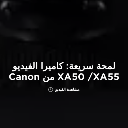
لمحة سريعة: كاميرا الفيديو
XA55‏/ XA50 من Canon
مشاهدة الفيديو