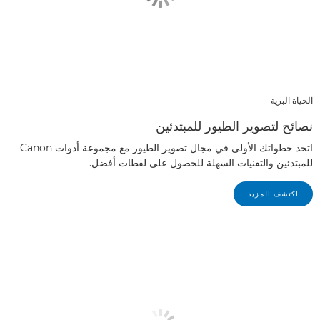
الحياة البرية
نصائح لتصوير الطيور للمبتدئين
اتخذ خطواتك الأولى في مجال تصوير الطيور مع مجموعة أدوات Canon
للمبتدئين والتقنيات السهلة للحصول على لقطات أفضل.
اكتشف المزيد