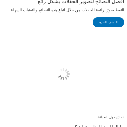
أفضل النصائح لتصوير الحفلات بشكل رائع
التقط صورًا رائعة للحفلات من خلال اتباع هذه النصائح والتقنيات السهلة.
اكتشف المزيد
نصائح حول الطباعة