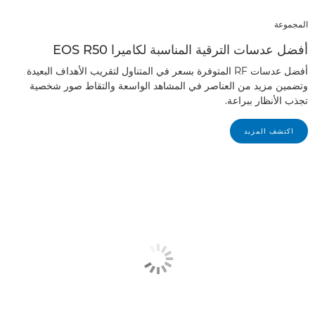
المجموعة
أفضل عدسات الترقية المناسبة لكاميرا EOS R50
أفضل عدسات RF المتوفرة بسعر في المتناول لتقريب الأهداف البعيدة
وتضمين مزيد من العناصر في المشاهد الواسعة والتقاط صور شخصية
تجذب الأنظار ببراعة.
اكتشف المزيد