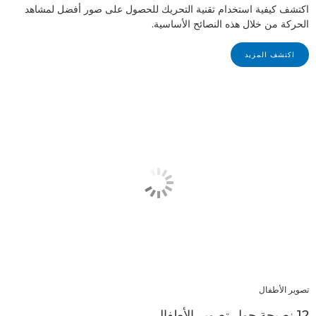
اكتشف كيفية استخدام تقنية التحريك للحصول على صور أفضل لمشاهد
الحركة من خلال هذه النصائح الأساسية.
اكتشف المزيد
تصوير الأطفال
12 نصيحة حول تصوير الأطفال