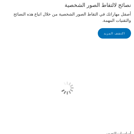
نصائح لالتقاط الصور الشخصية
أصقل مهاراتك في التقاط الصور الشخصية من خلال اتباع هذه النصائح
والتقنيات المهمة.
اكتشف المزيد
أساسيات التصوير