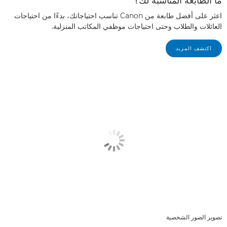
ما الطابعة المناسبة لك؟
اعثر على أفضل طابعة من Canon تناسب احتياجاتك، بدءًا من احتياجات
العائلات والطلاب وحتى احتياجات موظفي المكاتب المنزلية.
اكتشف المزيد
تصوير الصور الشخصية