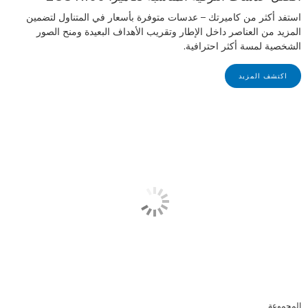
استفد أكثر من كاميرتك – عدسات متوفرة بأسعار في المتناول لتضمين
المزيد من العناصر داخل الإطار وتقريب الأهداف البعيدة ومنح الصور
الشخصية لمسة أكثر احترافية.
اكتشف المزيد
المجموعة