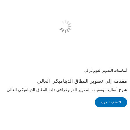
أساسيات التصوير الفوتوغرافي
مقدمة إلى تصوير النطاق الديناميكي العالي
شرح أساليب وتقنيات التصوير الفوتوغرافي ذات النطاق الديناميكي العالي
اكتشف المزيد