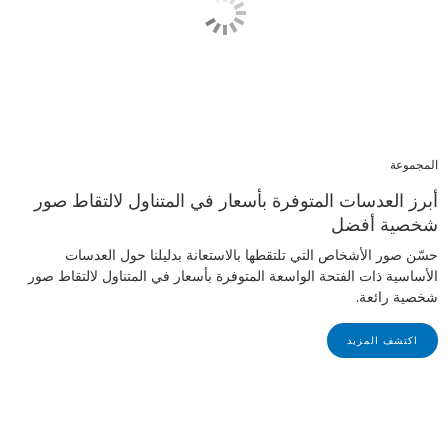
المجموعة
أبرز العدسات المتوفرة بأسعار في المتناول لالتقاط صور
شخصية أفضل
حسّن صور الأشخاص التي تلتقطها بالاستعانة بدليلنا حول العدسات
الأساسية ذات الفتحة الواسعة المتوفرة بأسعار في المتناول لالتقاط صور
شخصية رائعة.
اكتشف المزيد