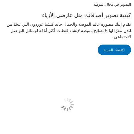
التصوير في مجال الموضة
كيفية تصوير أصدقائك مثل عارضي الأزياء
تقدم إليك مصورة عالم الموضة والجمال جايد كيشيا غوردون التي تتخذ من
لندن مقرًا لها 6 نصائح بسيطة لإنشاء لقطات أكثر أناقة لوسائل التواصل
الاجتماعي.
اكتشف المزيد