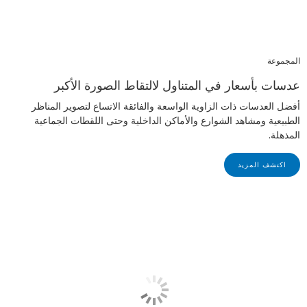
المجموعة
عدسات بأسعار في المتناول لالتقاط الصورة الأكبر
أفضل العدسات ذات الزاوية الواسعة والفائقة الاتساع لتصوير المناظر
الطبيعية ومشاهد الشوارع والأماكن الداخلية وحتى اللقطات الجماعية
المذهلة.
اكتشف المزيد