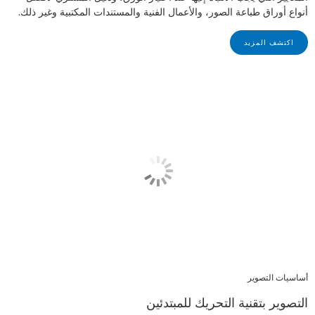
أنواع أوراق طباعة الصور، والأعمال الفنية والمستندات المكتبية وغير ذلك.
اكتشف المزيد
أساسيات التصوير
التصوير بتقنية التحريك للمبتدئين