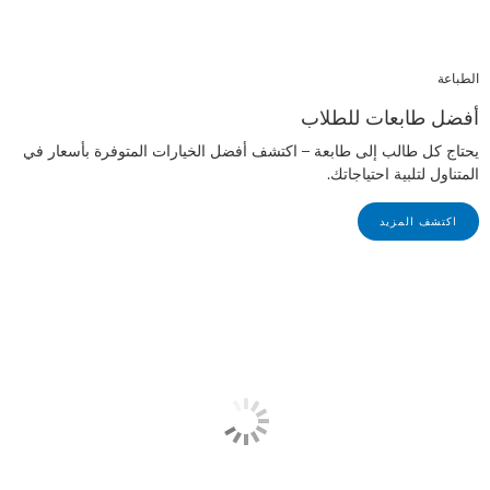
الطباعة
أفضل طابعات للطلاب
يحتاج كل طالب إلى طابعة – اكتشف أفضل الخيارات المتوفرة بأسعار في
المتناول لتلبية احتياجاتك.
اكتشف المزيد