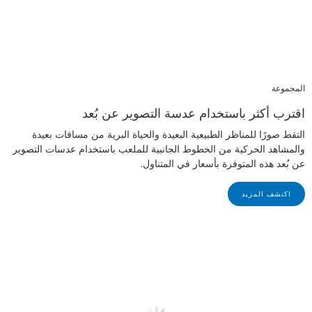
المجموعة
اقترب أكثر باستخدام عدسة التصوير عن بُعد
التقط صورًا للمناظر الطبيعية البعيدة والحياة البرية من مسافات بعيدة
والمشاهد الحركية من الخطوط الجانبية للملعب باستخدام عدسات التصوير
عن بُعد هذه المتوفرة بأسعار في المتناول.
اكتشف المزيد