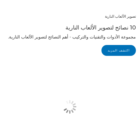
تصوير الألعاب النارية
10 نصائح لتصوير الألعاب النارية
مجموعة الأدوات والتقنيات والتركيب - أهم النصائح لتصوير الألعاب النارية.
اكتشف المزيد