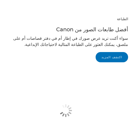
الطباعة
أفضل طابعات الصور من Canon
سواء أكنت تريد عرض صورك في إطار أم في دفتر قصاصات أم على
ملصق، يمكنك العثور على الطباعة المثالية لاحتياجاتك الإبداعية.
اكتشف المزيد