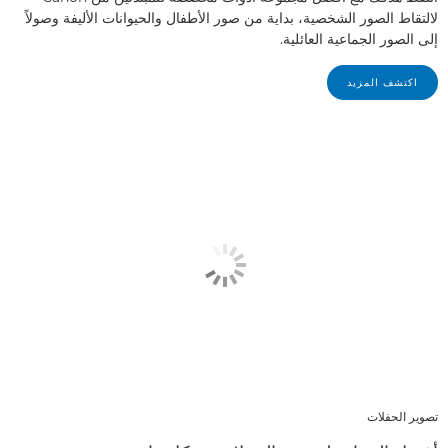
لالتقاط الصور الشخصية، بداية من صور الأطفال والحيوانات الأليفة وصولاً
إلى الصور الجماعية العائلية.
اكتشف المزيد
تصوير الحفلات