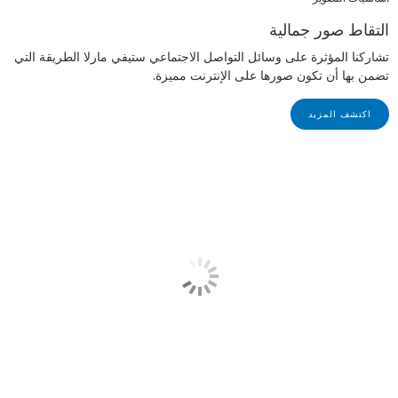
التقاط صور جمالية
تشاركنا المؤثرة على وسائل التواصل الاجتماعي ستيفي مارلا الطريقة التي
تضمن بها أن تكون صورها على الإنترنت مميزة.
اكتشف المزيد