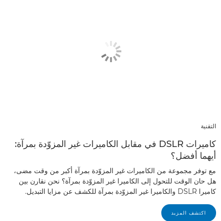
التقنية
كاميرات DSLR في مقابل الكاميرات غير المزوّدة بمرآة:
أيهما أفضل؟
مع توفر مجموعة من الكاميرات غير المزوّدة بمرآة أكبر من وقت مضى،
هل حان الوقت للتحول إلى الكاميرا غير المزوّدة بمرآة؟ نحن نقارن بين
كاميرا DSLR والكاميرا غير المزوّدة بمرآة للكشف عن مزايا التبديل.
اكتشف المزيد