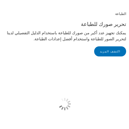
الطباعة
تحرير صورك للطباعة
يمكنك تجهيز عدد أكبر من صورك للطباعة باستخدام الدليل التفصيلي لدينا
لتحرير الصور للطباعة واستخدام أفضل إعدادات الطباعة.
اكتشف المزيد