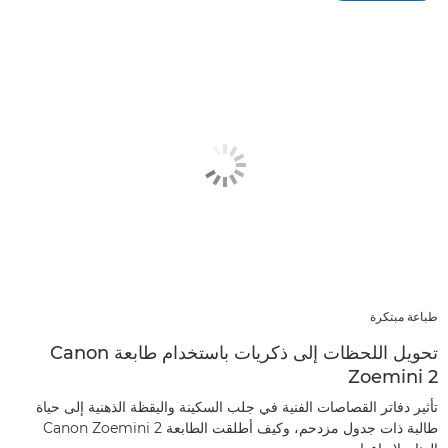
طباعة مبتكرة
تحويل اللحظات إلى ذكريات باستخدام طابعة Canon
Zoemini 2
تأثير دفاتر القصاصات الفنية في جلب السكينة واليقظة الذهنية إلى حياة
طالبة ذات جدول مزدحم، وكيف أطلقت الطابعة Canon Zoemini 2