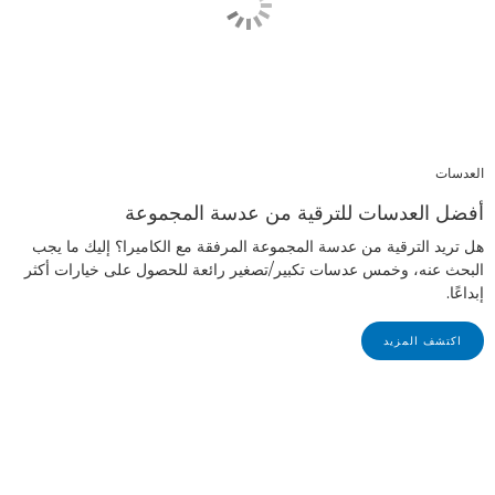
العدسات
أفضل العدسات للترقية من عدسة المجموعة
هل تريد الترقية من عدسة المجموعة المرفقة مع الكاميرا؟ إليك ما يجب
البحث عنه، وخمس عدسات تكبير/تصغير رائعة للحصول على خيارات أكثر
إبداعًا.
اكتشف المزيد