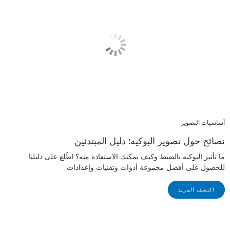
أساسيات التصوير
نصائح حول تصوير البوكيه: دليل المبتدئين
ما تأثير البوكيه بالضبط وكيف يمكنك الاستفادة منه؟ اطّلع على دليلنا
للحصول على أفضل مجموعة أدوات وتقنيات وإعدادات.
اكتشف المزيد