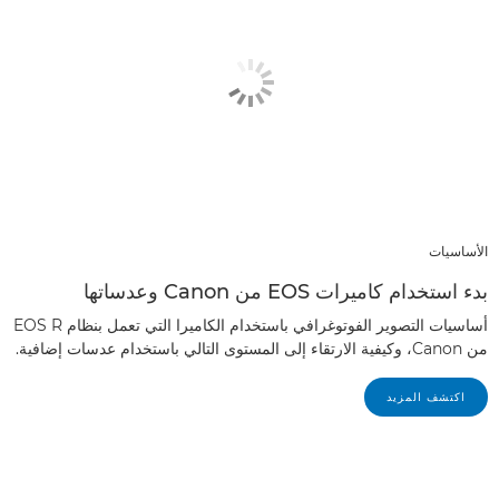
الأساسيات
بدء استخدام كاميرات EOS من Canon وعدساتها
أساسيات التصوير الفوتوغرافي باستخدام الكاميرا التي تعمل بنظام EOS R
من Canon، وكيفية الارتقاء إلى المستوى التالي باستخدام عدسات إضافية.
اكتشف المزيد