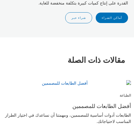
القدرة على إنتاج كميات كبيرة بتكلفة منخفضة للغاية.
أماكن الشراء
شراء حبر
مقالات ذات الصلة
الطباعة
أفضل الطابعات للمصممين
الطابعات أدوات أساسية للمصممين، ومهمتنا أن نساعدك في اختيار الطراز
المناسب لاحتياجاتك.