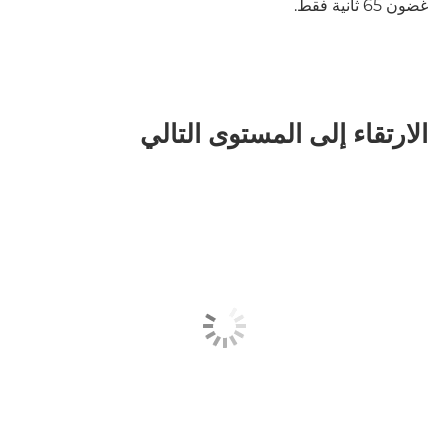
غضون 65 ثانية فقط.
الارتقاء إلى المستوى التالي