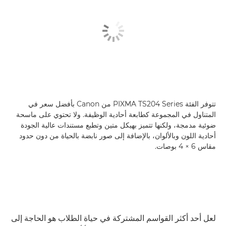
تتوفر الفئة PIXMA TS204 Series من Canon بأفضل سعر في
المتناول في المجموعة كطابعة أحادية الوظيفة. ولا تحتوي على ماسحة
ضوئية مدمجة، ولكنها تتميز بهيكل متين وتطبع مستندات عالية الجودة
أحادية اللون وبالألوان، بالإضافة إلى صور نابضة بالحياة من دون حدود
مقاس 6 × 4 بوصات.
لعل أحد أكثر القواسم المشتركة في حياة الطلاب هو الحاجة إلى