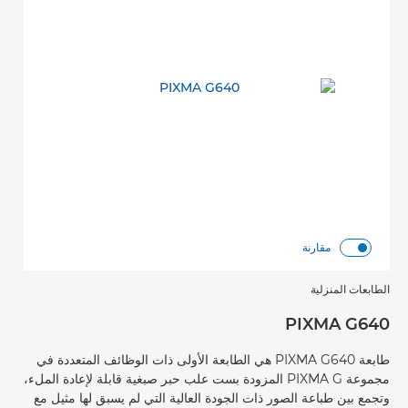
مقارنة
الطابعات المنزلية
PIXMA G640
طابعة PIXMA G640 هي الطابعة الأولى ذات الوظائف المتعددة في
مجموعة PIXMA G المزودة بست علب حبر صبغية قابلة لإعادة الملء،
وتجمع بين طباعة الصور ذات الجودة العالية التي لم يسبق لها مثيل مع