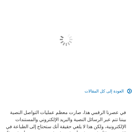
العودة إلى كل المقالات

في عصرنا الرقمي هذا، صارت معظم عمليات التواصل النصية
بيننا تتم عبر الرسائل النصية والبريد الإلكتروني والمستندات
الإلكترونية، ولكن هذا لا يلغي حقيقة أنك ستحتاج إلى الطباعة في