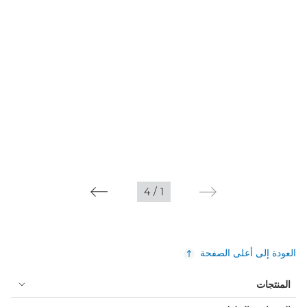
4
/
1
العودة إلى أعلى الصفحة
المنتجات