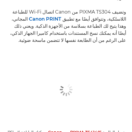
وتضيف PIXMA TS304 من Canon اتصال Wi-Fi للطباعة
اللاسلكية، وتتوافق أيضًا مع تطبيق
Canon PRINT
المجاني،
وهذا يتيح لك الطباعة بسلاسة من الأجهزة الذكية. ويعني ذلك
أيضًا أنه يمكنك نسخ المستندات باستخدام كاميرا الجهاز الذكي،
على الرغم من أن الطابعة نفسها لا تتضمن ماسحة ضوئية.