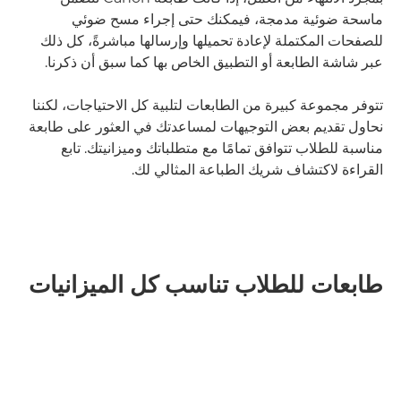
ماسحة ضوئية مدمجة، فيمكنك حتى إجراء مسح ضوئي
للصفحات المكتملة لإعادة تحميلها وإرسالها مباشرةً، كل ذلك
عبر شاشة الطابعة أو التطبيق الخاص بها كما سبق أن ذكرنا.
تتوفر مجموعة كبيرة من الطابعات لتلبية كل الاحتياجات، لكننا
نحاول تقديم بعض التوجيهات لمساعدتك في العثور على طابعة
مناسبة للطلاب تتوافق تمامًا مع متطلباتك وميزانيتك. تابع
القراءة لاكتشاف شريك الطباعة المثالي لك.
طابعات للطلاب تناسب كل الميزانيات