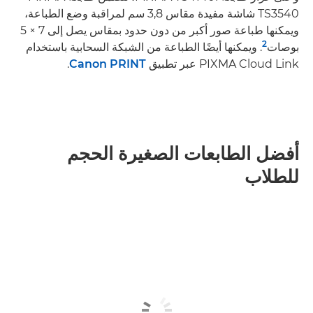
TS3540 شاشة مفيدة مقاس 3,8 سم لمراقبة وضع الطباعة،
ويمكنها طباعة صور أكبر من دون حدود بمقاس يصل إلى 7 × 5
2
بوصات
. ويمكنها أيضًا الطباعة من الشبكة السحابية باستخدام
PIXMA Cloud Link عبر تطبيق
Canon PRINT
.
أفضل الطابعات الصغيرة الحجم
للطلاب