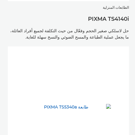
الطابعات المنزلية
PIXMA TS4140i
حل لاسلكي صغير الحجم وفعّال من حيث التكلفة لجميع أفراد العائلة،
ما يجعل عملية الطباعة والمسح الضوئي والنسخ سهلة للغاية.