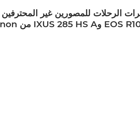
ات الرحلات للمصورين غير المحترفين 