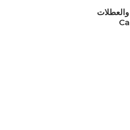
والعطلات