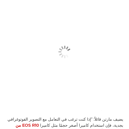
يضيف مارتن قائلاً: "إذا كنت ترغب في التعامل مع التصوير الفوتوغرافي
بجدية، فإن استخدام كاميرا أصغر حجمًا مثل كاميرا
EOS R10 من