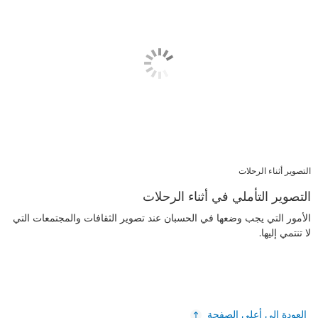
التصوير أثناء الرحلات
التصوير التأملي في أثناء الرحلات
الأمور التي يجب وضعها في الحسبان عند تصوير الثقافات والمجتمعات التي
لا تنتمي إليها.
العودة إلى أعلى الصفحة