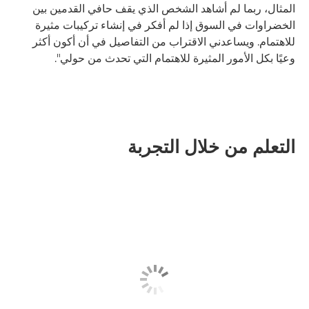
المثال، ربما لم أشاهد الشخص الذي يقف حافي القدمين بين
الخضراوات في السوق إذا لم أفكر في إنشاء تركيبات مثيرة
للاهتمام. ويساعدني الاقتراب من التفاصيل في أن أكون أكثر
وعيًا بكل الأمور المثيرة للاهتمام التي تحدث من حولي".
التعلم من خلال التجربة