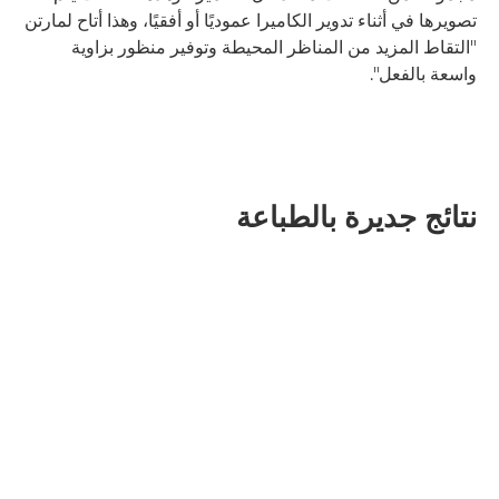
تصويرها في أثناء تدوير الكاميرا عموديًا أو أفقيًا، وهذا أتاح لمارتن
"التقاط المزيد من المناظر المحيطة وتوفير منظور بزاوية
واسعة بالفعل".
نتائج جديرة بالطباعة