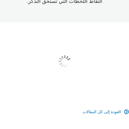
التقاط اللحظات التي تستحق التذكر.
العودة إلى كل المقالات
