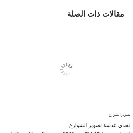
مقالات ذات الصلة
تصوير الشوارع
تحدي عدسة تصوير الشوارع