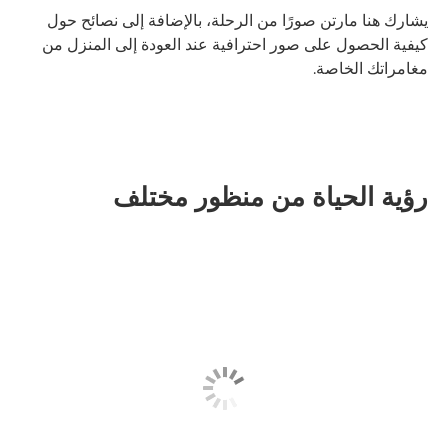
يشارك هنا مارتن صورًا من الرحلة، بالإضافة إلى نصائح حول
كيفية الحصول على صور احترافية عند العودة إلى المنزل من
مغامراتك الخاصة.
رؤية الحياة من منظور مختلف