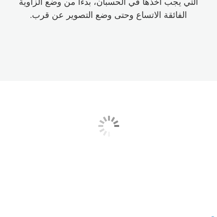
التي يجب أخذها في الحسبان، بدءًا من وضع الزاوية
الفائقة الاتساع وحتى وضع التصوير عن قرب.