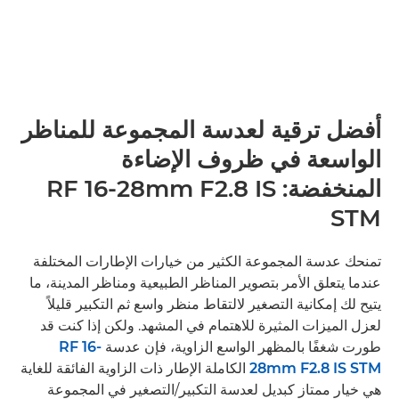
أفضل ترقية لعدسة المجموعة للمناظر
الواسعة في ظروف الإضاءة
المنخفضة: RF 16-28mm F2.8 IS
STM
تمنحك عدسة المجموعة الكثير من خيارات الإطارات المختلفة
عندما يتعلق الأمر بتصوير المناظر الطبيعية ومناظر المدينة، ما
يتيح لك إمكانية التصغير لالتقاط منظر واسع ثم التكبير قليلاً
لعزل الميزات المثيرة للاهتمام في المشهد. ولكن إذا كنت قد
طورت شغفًا بالمظهر الواسع الزاوية، فإن عدسة
RF 16-
28mm F2.8 IS STM
الكاملة الإطار ذات الزاوية الفائقة للغاية
هي خيار ممتاز كبديل لعدسة التكبير/التصغير في المجموعة