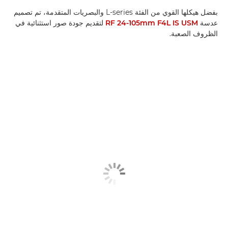
بفضل هيكلها القوي من الفئة L-series والبصريات المتقدمة، تم تصميم
عدسة
RF 24-105mm F4L IS USM
لتقديم جودة صور استثنائية في
الظروف الصعبة.