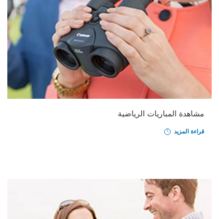
مشاهدة المباريات الرياضية
قراءة المزيد