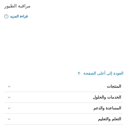
مراقبة الطيور
قراءة المزيد
العودة إلى أعلى الصفحة
المنتجات
الخدمات والحلول
المساعدة والدعم
التعلم والتعليم