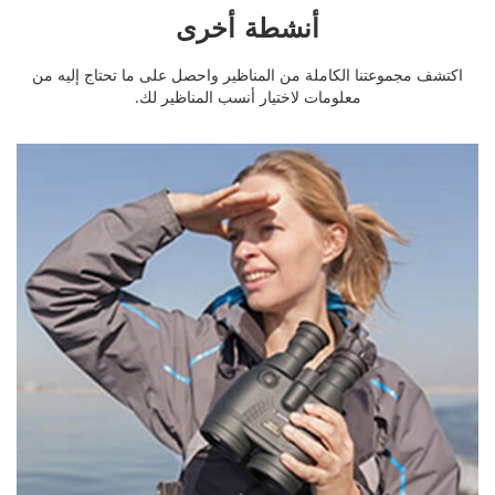
أنشطة أخرى
اكتشف مجموعتنا الكاملة من المناظير واحصل على ما تحتاج إليه من
معلومات لاختيار أنسب المناظير لك.