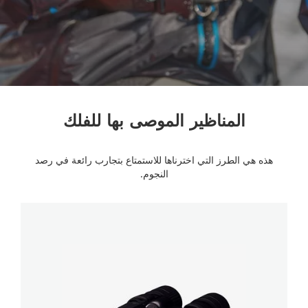
المناظير الموصى بها للفلك
هذه هي الطرز التي اخترناها للاستمتاع بتجارب رائعة في رصد
النجوم.