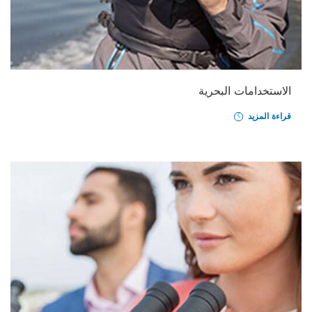
الاستخدامات البحرية
قراءة المزيد