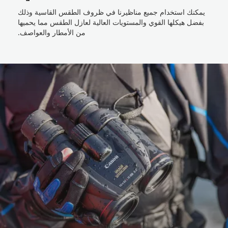
يمكنك استخدام جميع مناظيرنا في ظروف الطقس القاسية وذلك
بفضل هيكلها القوي والمستويات العالية لعازل الطقس مما يحميها
من الأمطار والعواصف.