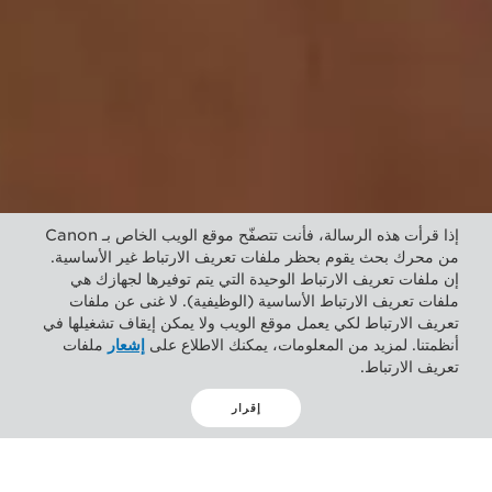
إذا قرأت هذه الرسالة، فأنت تتصفّح موقع الويب الخاص بـ Canon
من محرك بحث يقوم بحظر ملفات تعريف الارتباط غير الأساسية.
إن ملفات تعريف الارتباط الوحيدة التي يتم توفيرها لجهازك هي
ملفات تعريف الارتباط الأساسية (الوظيفية). لا غنى عن ملفات
تعريف الارتباط لكي يعمل موقع الويب ولا يمكن إيقاف تشغيلها في
أنظمتنا. لمزيد من المعلومات، يمكنك الاطلاع على
إشعار
ملفات
تعريف الارتباط.
إقرار