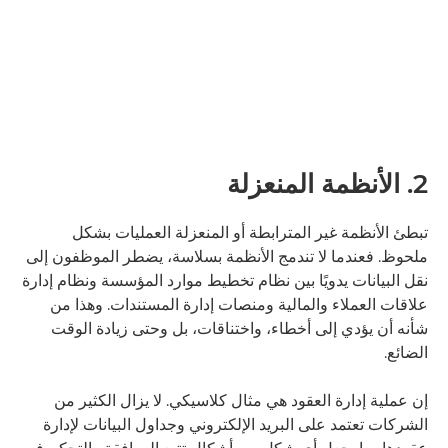
2. الأنظمة المنعزلة
تبطئ الأنظمة غير المترابطة أو المنعزلة العمليات بشكل
ملحوظ. فعندما لا تندمج الأنظمة بسلاسة، يضطر الموظفون إلى
نقل البيانات يدويًا بين نظام تخطيط موارد المؤسسة ونظام إدارة
علاقات العملاء والمالية ومنصات إدارة المستندات. وهذا من
شأنه أن يؤدي إلى أخطاء، واختناقات، بل وحتى زيادة الوقت
الضائع.
إن عملية إدارة العقود هي مثال كلاسيكي. لا يزال الكثير من
الشركات تعتمد على البريد الإلكتروني وجداول البيانات لإدارة