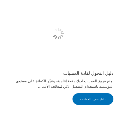
دليل التحول لقادة العمليات
امنح فريق العمليات لديك دفعة إنتاجية، وعزّز الكفاءة على مستوى
المؤسسة باستخدام التشغيل الآلي لمعالجة الأعمال.
دليل تحول العمليات