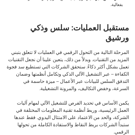
بفعالية.
مستقبل العمليات: سلس وذكي
ورشيق
المرحلة التالية من التحول الرقمي في العمليات لا تتعلق بتبني
المزيد من التقنيات. وبدلاً من ذلك، يتعين علينا أن نجعل التقنيات
تعمل بشكل أكثر ذكاءً. ستحقق الشركات التي تستطيع سد فجوة
الكفاءة – عبر التشغيل الآلي الذكي وتكامل أنظمتها وضمان
التدفق السلس للبيانات عبر الأعمال – ميزة حاسمة في
السرعة، وخفض التكاليف، والمرونة التشغيلية.
يكمن الأساس في تحديد الفرص للتشغيل الآلي لمهام آليات
العمل الرئيسية، وربط أنظمة تقنية المعلومات المختلفة في
الشركة، والحد من الاعتماد على الامتثال اليدوي. فقط عندها
ستبدأ الشركات بربط النقاط والاستفادة الكاملة من تحولها
الرقمي.