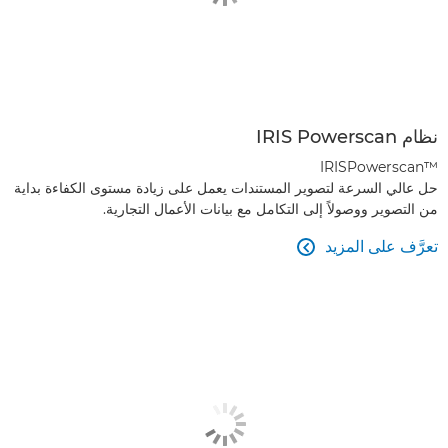
نظام IRIS Powerscan
IRISPowerscan™‎
حل عالي السرعة لتصوير المستندات يعمل على زيادة مستوى الكفاءة بداية
من التصوير ووصولاً إلى التكامل مع بيانات الأعمال التجارية.
تعرَّف على المزيد
