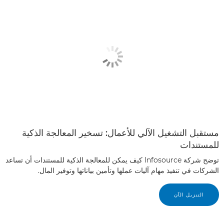
مستقبل التشغيل الآلي للأعمال: تسخير المعالجة الذكية
للمستندات
توضح شركة Infosource كيف يمكن للمعالجة الذكية للمستندات أن تساعد
الشركات في تنفيذ مهام آليات عملها وتأمين بياناتها وتوفير المال.
التنزيل الآن