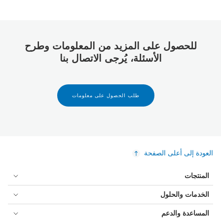
للحصول على المزيد من المعلومات وطرح
الأسئلة، يُرجى الاتصال بنا
طلب الحصول على معلومات
العودة إلى أعلى الصفحة
المنتجات
الخدمات والحلول
المساعدة والدعم