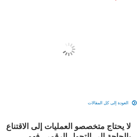
العودة إلى كل المقالات

لا يحتاج متخصصو العمليات إلى الاقتناع
بالحاجة إلى التحول الرقمي. فهم