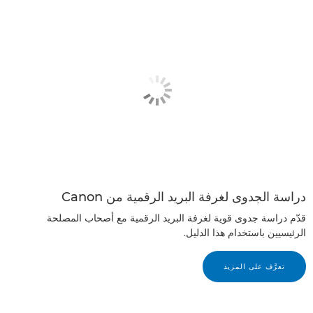
دراسة الجدوى لغرفة البريد الرقمية من Canon
قدّم دراسة جدوى قوية لغرفة البريد الرقمية مع أصحاب المصلحة
الرئيسيين باستخدام هذا الدليل.
تعرَّف على المزيد