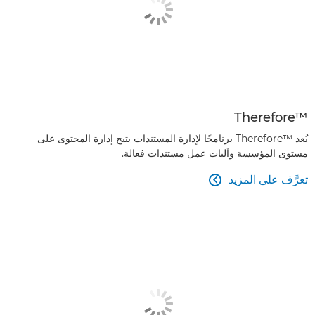
Therefore™‎
يُعد Therefore™‎ برنامجًا لإدارة المستندات يتيح إدارة المحتوى على
مستوى المؤسسة وآليات عمل مستندات فعالة.
تعرَّف على المزيد
