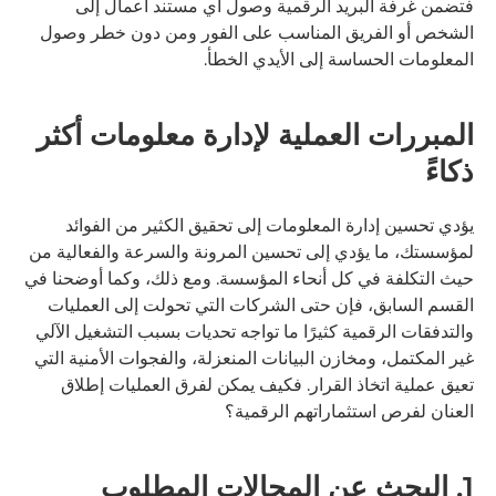
فتضمن غرفة البريد الرقمية وصول أي مستند أعمال إلى
الشخص أو الفريق المناسب على الفور ومن دون خطر وصول
المعلومات الحساسة إلى الأيدي الخطأ.
المبررات العملية لإدارة معلومات أكثر
ذكاءً
يؤدي تحسين إدارة المعلومات إلى تحقيق الكثير من الفوائد
لمؤسستك، ما يؤدي إلى تحسين المرونة والسرعة والفعالية من
حيث التكلفة في كل أنحاء المؤسسة. ومع ذلك، وكما أوضحنا في
القسم السابق، فإن حتى الشركات التي تحولت إلى العمليات
والتدفقات الرقمية كثيرًا ما تواجه تحديات بسبب التشغيل الآلي
غير المكتمل، ومخازن البيانات المنعزلة، والفجوات الأمنية التي
تعيق عملية اتخاذ القرار. فكيف يمكن لفرق العمليات إطلاق
العنان لفرص استثماراتهم الرقمية؟
1. البحث عن المجالات المطلوب