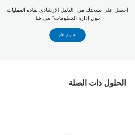
احصل على نسختك من "الدليل الإرشادي لقادة العمليات
حول إدارة المعلومات" من هنا.
التنزيل الآن
الحلول ذات الصلة