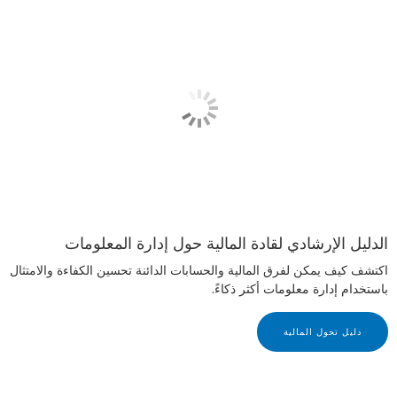
الدليل الإرشادي لقادة المالية حول إدارة المعلومات
اكتشف كيف يمكن لفرق المالية والحسابات الدائنة تحسين الكفاءة والامتثال
باستخدام إدارة معلومات أكثر ذكاءً.
دليل تحول المالية