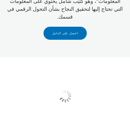
المعلومات"، وهو كتيّب شامل يحتوي على المعلومات
التي تحتاج إليها لتحقيق النجاح بشأن التحول الرقمي في
قسمك.
احصل على الدليل