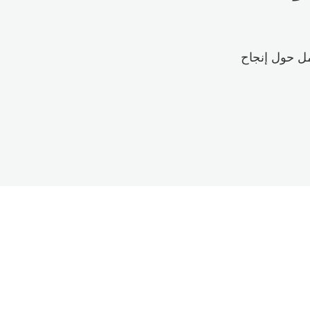
مل حول إنجاح