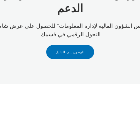
الدعم
يس الشؤون المالية لإدارة المعلومات" للحصول على عرض شا
التحول الرقمي في قسمك.
الوصول إلى الدليل