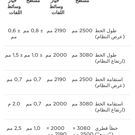
مسطح
خيار
مسطح
خيار
وسائط
وسائط
اللفات
اللفات
طول الخط
2500 مم
2190 مم
± 0,8 مم
± 0,6
(عرض النظام)
مم
طول الخط
3080 مم
2000 مم
± 1,0 مم
± 1,5 مم
(ارتفاع النظام)
استقامة الخط
2500 مم
2190 مم
0,7 مم
0,7 مم
(عرض النظام)
استقامة الخط
3080 مم
2000 مم
0,7 مم
2.0 م
(ارتفاع النظام)
خطأ قطري
3080 ×
2000 ×
1,0 مم
2,5 مم
("تربيع")
2500 مم
2190 مم