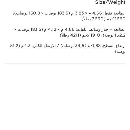
Size/Weight
الطابعة فقط: 4,66 م × 3,83 م (183,5 بوصات × 150,8 بوصات)،
1660 كجم (3660 رطلاً)
الطابعة + خيار وسائط اللفات: 4,66 م × 4,12 م (183,5 بوصات ×
162,2 بوصة)، 1910 كجم (4211 رطلاً)
ارتفاع السطح: 0,88 م (34,6 بوصات) / الارتفاع الكلي: 1,3 م (51,2
بوصة)