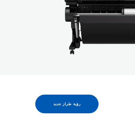
رؤية طراز جديد