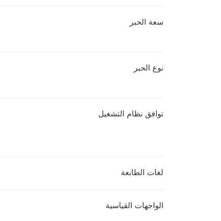
سعة الحبر
نوع الحبر
توافق نظام التشغيل
لغات الطابعة
الواجهات القياسية