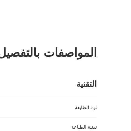
المواصفات بالتفصيل
التقنية
نوع الطابعة
تقنية الطباعة