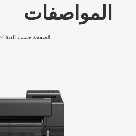
المواصفات
الصفحة حسب الفئة