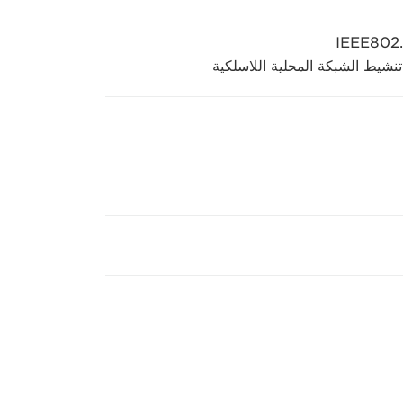
نشيط الشبكة المحلية اللاسلكية