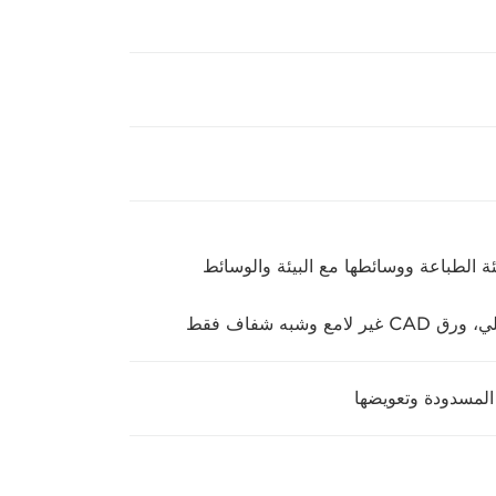
 الطباعة ووسائطها مع البيئة والوسائط