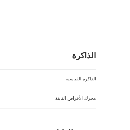
الذاكرة
الذاكرة القياسية
محرك الأقراص الثابتة