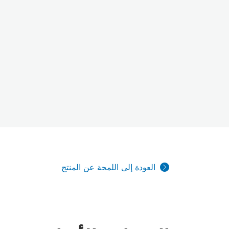
العودة إلى اللمحة عن المنتج