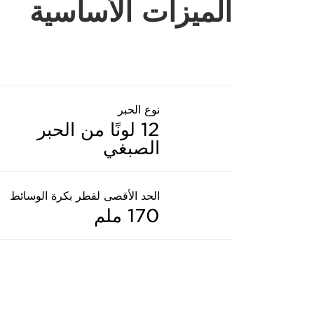
الميزات الأساسية
نوع الحبر
12 لونًا من الحبر
الصبغي
الحد الأقصى لقطر بكرة الوسائط
170 ملم