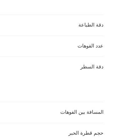
دقة الطباعة
عدد الفوهات
دقة السطر
المسافة بين الفوهات
حجم قطرة الحبر