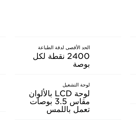
الحد الأقصى لدقة الطباعة
2400 نقطة لكل
بوصة
لوحة التشغيل
لوحة LCD بالألوان
مقاس 3.5 بوصات
تعمل باللمس