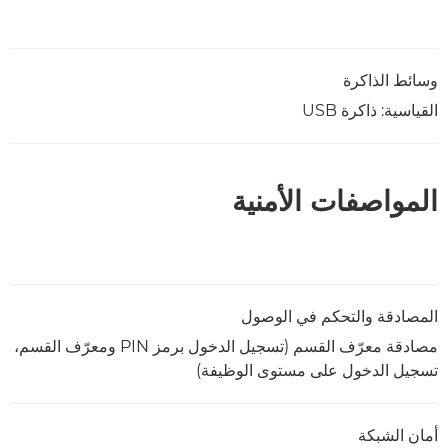
وسائط الذاكرة
القياسية: ذاكرة USB
المواصفات الأمنية
المصادقة والتحكم في الوصول
مصادقة معرّف القسم (تسجيل الدخول برمز PIN ومعرّف القسم،
تسجيل الدخول على مستوى الوظيفة)
أمان الشبكة