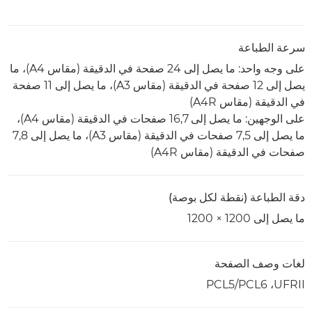
سرعة الطباعة
على وجه واحد: ما يصل إلى 24 صفحة في الدقيقة (مقاس A4)، ما
يصل إلى 12 صفحة في الدقيقة (مقاس A3)، ما يصل إلى 11 صفحة
في الدقيقة (مقاس A4R)
على الوجهين: ما يصل إلى 16,7 صفحات في الدقيقة (مقاس A4)،
ما يصل إلى 7,5 صفحات في الدقيقة (مقاس A3)، ما يصل إلى 7,8
صفحات في الدقيقة (مقاس A4R)
دقة الطباعة (نقطة لكل بوصة)
ما يصل إلى 1200 × 1200
لغات وصف الصفحة
UFRII، ‏PCL6/‏PCL5