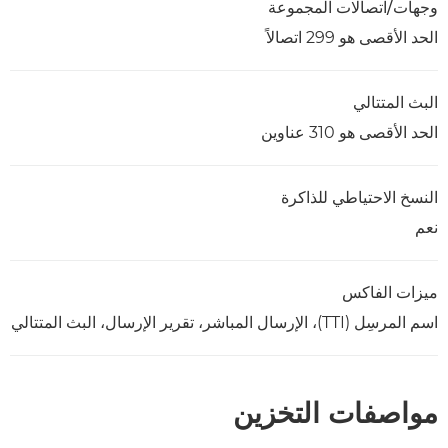
وجهات/اتصالات المجموعة
الحد الأقصى هو 299 اتصالاً
البث المتتالي
الحد الأقصى هو 310 عناوين
النسخ الاحتياطي للذاكرة
نعم
ميزات الفاكس
اسم المرسِل (TTI)، الإرسال المباشر، تقرير الإرسال، البث المتتالي
مواصفات التخزين