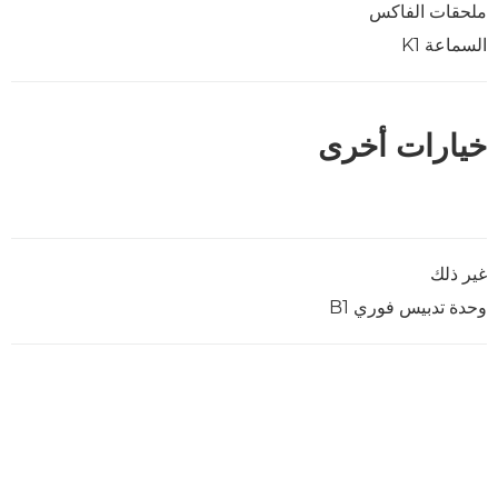
ملحقات الفاكس
السماعة K1
خيارات أخرى
غير ذلك
وحدة تدبيس فوري B1