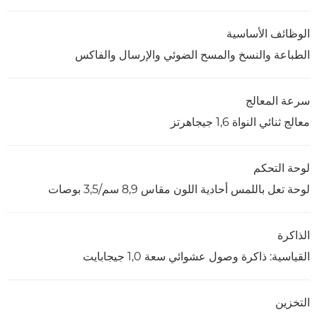
الوظائف الأساسية
الطباعة والنسخ والمسح الضوئي والإرسال والفاكس
سرعة المعالج
معالج ثنائي النواة ‏1,6 جيجاهرتز
لوحة التحكم
لوحة تعل باللمس أحادية اللون مقاس 8,9 سم/3,5 بوصات
الذاكرة
القياسية: ذاكرة وصول عشوائي سعة 1,0 جيجابايت
التخزين