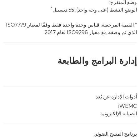
وضع المتفرج:
*
الوضع النشط (على وجه واحد): 55 ديسيبل
* القيمة المرجعية: قياس وحدة واحدة فقط وفقًا لمعيار ISO7779
الذي تم وصفه مع معيار ISO9296 لعام 2017
إدارة البرامج والطابعة
أدوات الإدارة عن بُعد
iWEMC
الصيانة الإلكترونية
برنامج المسح الضوئي