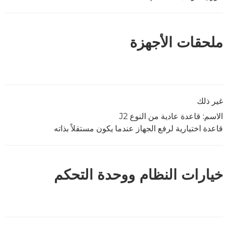
ملحقات الأجهزة
غير ذلك
الاسم: قاعدة عادية من النوع J2
قاعدة اختيارية لرفع الجهاز عندما يكون مستقلاً بذاته
خيارات النظام ووحدة التحكم