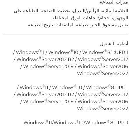
ميزات الطباعة
العلامة المائية، الرأس/التذييل، تخطيط الصفحة، الطباعة على
الوجهين، أحجام/اتجاهات الورق المختلط،
تقليل مسحوق الحبر، طباعة الملصقات، تاريخ الطباعة
أنظمة التشغيل
®
®
®
UFRII: ‏Windows
8.1 / ‏Windows
10 / ‏Windows
11 /
®
®
Server2012 / ‏Windows
Server2012 R2 /
®
®
Server2016 / ‏Windows
Server2019 /
®
Server2022
®
®
®
PCL: ‏Windows
8.1 / ‏Windows
10 / ‏Windows
11 /
®
®
Server2012 / ‏Windows
Server2012 R2 /
®
®
Server2016 / ‏Windows
Server2019 /
®
Server2022
®
®
®
PPD: ‏Windows
8.1/‏Windows
10/‏Windows
11