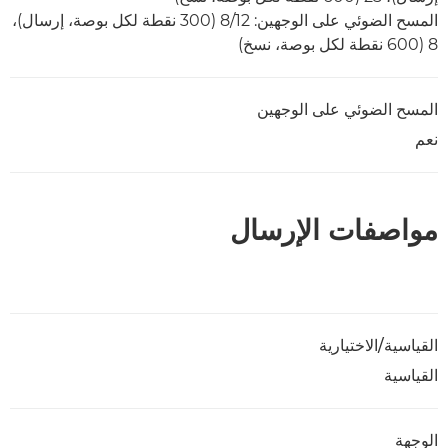
المسح الضوئي على الوجهين: 12‏/8 (300 نقطة لكل بوصة، إرسال)،
8‏ (600 نقطة لكل بوصة، نسخ)
المسح الضوئي على الوجهين
نعم
مواصفات الإرسال
القياسية/الاختيارية
القياسية
الوجهة