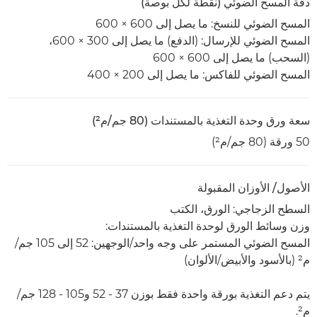
دقة المسح الضوئي (نقطة لكل بوصة)
المسح الضوئي للنسخ: ما يصل إلى 600 × 600
المسح الضوئي للإرسال: (الدفع) ما يصل إلى 300 × 600،
(السحب) ما يصل إلى 600 × 600
المسح الضوئي للفاكس: ما يصل إلى 200 × 400
سعة ورق وحدة التغذية بالمستندات (80 جم/م²)
50 ورقة (80 جم/م²)
الأصول/ الأوزان المقبولة
السطح الزجاجي: الورق، الكتب
وزن وسائط الورق لوحدة التغذية بالمستندات:
المسح الضوئي المستمر على وجه واحد/الوجهين: 52 إلى 105 جم/
م² (بالأسود والأبيض/الألوان)
يتم دعم التغذية بورقة واحدة فقط بوزن 37 - 52 و105 - 128 جم/
م².