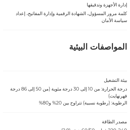
إدارة الأجهزة وتدقيقها
كلمة مرور المسؤول، الشهادة الرقمية وإدارة المفاتيح، إعداد
سياسة الأمان
المواصفات البيئية
بيئة التشغيل
درجة الحرارة: من 10 إلى 30 درجة
مئوية (من 50 إلى 86 درجة
فهرنهايت)
الرطوبة: (رطوبة نسبية) تتراوح بين 20% و80%
مصدر الطاقة