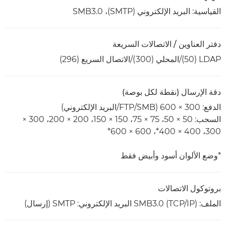
القياسية: البريد الإلكتروني (SMTP)، ‏SMB3.0
دفتر العناوين / الاتصالات السريعة
LDAP ‏(50)/المحلي (300)/الاتصال السريع (296)
دقة الإرسال (نقطة لكل بوصة)
الدفع: 300 × 600 (SMB/‏FTP/البريد الإلكتروني)
السحب: 50 × 50، 75 × 75، 150 × 150، 200 × 200، 300 ×
300، 400 × 400*، 600 × 600*
*وضع الألوان أسود وأبيض فقط
بروتوكول الاتصالات
الملف: SMB3.0 (TCP/IP) البريد الإلكتروني: SMTP (إرسال)