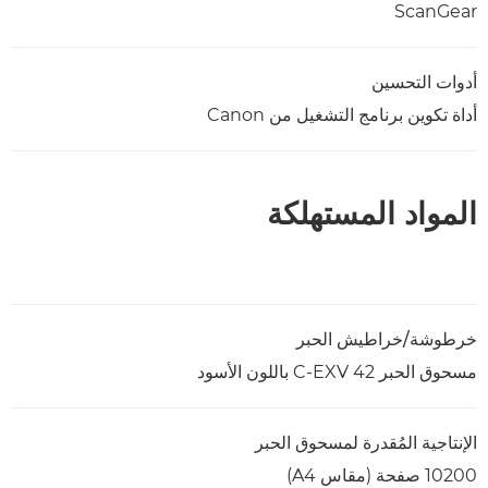
ScanGear
أدوات التحسين
أداة تكوين برنامج التشغيل من Canon
المواد المستهلكة
خرطوشة/خراطيش الحبر
مسحوق الحبر C-EXV 42 باللون الأسود
الإنتاجية المُقدرة لمسحوق الحبر
10200 صفحة (مقاس A4)