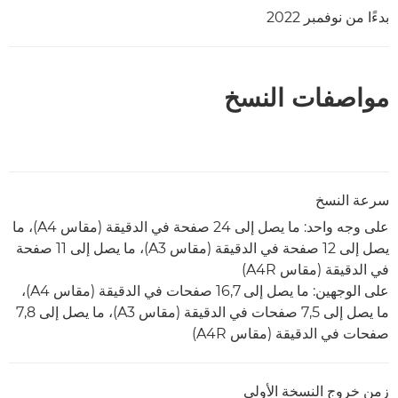
بدءًا من نوفمبر 2022
مواصفات النسخ
سرعة النسخ
على وجه واحد: ما يصل إلى 24 صفحة في الدقيقة (مقاس A4)، ما
يصل إلى 12 صفحة في الدقيقة (مقاس A3)، ما يصل إلى 11 صفحة
في الدقيقة (مقاس A4R)
على الوجهين: ما يصل إلى 16,7 صفحات في الدقيقة (مقاس A4)،
ما يصل إلى 7,5 صفحات في الدقيقة (مقاس A3)، ما يصل إلى 7,8
صفحات في الدقيقة (مقاس A4R)
زمن خروج النسخة الأولى