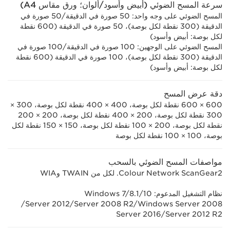
سرعة المسح الضوئي (أبيض وأسود/ألوان؛ ورق مقاس A4)
المسح الضوئي على وجه واحد: 50 صورة في الدقيقة/50 صورة في
الدقيقة (300 نقطة لكل بوصة)، 50 صورة في الدقيقة (600 نقطة
لكل بوصة: أبيض وأسود)
المسح الضوئي على الوجهين: 100 صورة في الدقيقة/100 صورة في
الدقيقة (300 نقطة لكل بوصة)، 100 صورة في الدقيقة (600 نقطة
لكل بوصة: أبيض وأسود)
دقة عرض المسح
600 × 600 نقطة لكل بوصة، 400 × 400 نقطة لكل بوصة، 300 ×
300 نقطة لكل بوصة، 200 × 400 نقطة لكل بوصة، 200 × 200
نقطة لكل بوصة، 200 × 100 نقطة لكل بوصة، 150 × 150 نقطة لكل
بوصة، 100 × 100 نقطة لكل بوصة
مواصفات المسح الضوئي بالسحب
Colour Network ScanGear2. لكل من TWAIN وWIA
نظام التشغيل المدعوم: Windows 7/8.1/10
‏Windows Server 2008/‏Server 2008 R2/‏Server 2012/‏
Server 2012 R2/‏Server 2016