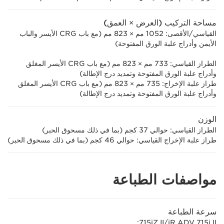
مساحة التركيب (العرض × العمق)
القياسي/الأقصى: ‏1052 مم × ‏823 مم (مع باب CRG الأيسر والباب
الأيمن وأدراج علبة الورق المفتوحة)
الطراز القياسي: 733 مم × ‏823 مم (مع باب CRG الأيسر المغلق
وأدراج علبة الورق المفتوحة وتمديد درج الإطالة)
طراز علبة الإخراج: ‏735 مم × ‏823 مم (مع باب CRG الأيسر المغلق
وأدراج علبة الورق المفتوحة وتمديد درج الإطالة)
الوزن
الطراز القياسي: حوالي 37 كجم (بما في ذلك مسحوق الحبر)
طراز علبة الإخراج القياسي: حوالي 46 كجم (بما في ذلك مسحوق الحبر)
مواصفات الطباعة
سرعة الطباعة