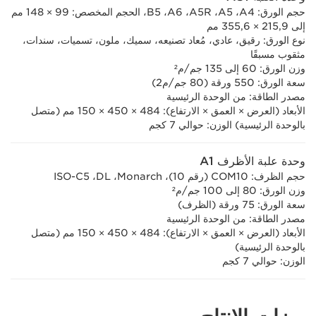
حجم الورق:‏ A4،‏ A5،‏ A5R،‏ A6،‏ B5، الحجم المخصص: 99 × 148 مم
إلى 215,9 × 355,6 مم
نوع الورق: رقيق، عادي، مُعاد تصنيعه، سميك، ملون، تسميات، سندات،
مثقوب مسبقًا
وزن الورق: 60 إلى 135 جم/م²
سعة الورق: 550 ورقة (80 جم/م2)
مصدر الطاقة: من الوحدة الرئيسية
الأبعاد (العرض × العمق × الارتفاع): 484 × 450 × 150 مم (متصل
بالوحدة الرئيسية) الوزن: حوالي 7 كجم
وحدة علبة الأظرف A1
حجم الظرف: COM10‏ (رقم 10)، Monarch‏، DL، ‏ISO-C5
وزن الورق: 80 إلى 100 جم/م²
سعة الورق: 75 ورقة (الظرف)
مصدر الطاقة: من الوحدة الرئيسية
الأبعاد (العرض × العمق × الارتفاع): 484 × 450 × 150 مم (متصل
بالوحدة الرئيسية)
الوزن: حوالي 7 كجم