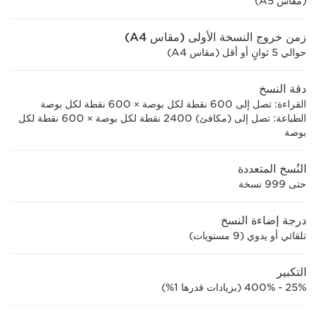
(مقاس A5)
زمن خروج النسخة الأولى (مقاس A4)
حوالي 5 ثوانٍ أو أقل (مقاس A4)
دقة النسخ
القراءة: تصل إلى 600 نقطة لكل بوصة × 600 نقطة لكل بوصة
الطباعة: تصل إلى (مكافئ) 2400 نقطة لكل بوصة × 600 نقطة لكل
بوصة
النُسخ المتعددة
حتى 999 نسخة
درجة إضاءة النسخ
تلقائي أو يدوي (9 مستويات)
التكبير
25% - 400% (بزيادات قدرها 1%)