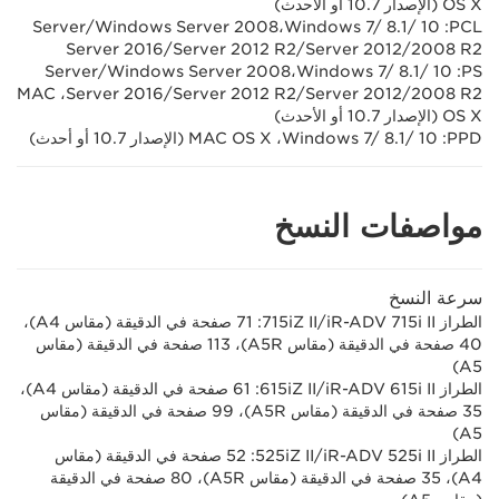
OS X (الإصدار 10.7 أو الأحدث)
‏PCL: ‏Windows 7/ 8.1/ 10،‏Windows Server 2008/‏Server
2008 R2/‏Server 2012/‏Server 2012 R2/‏Server 2016
PS‏: Windows 7/ 8.1/ 10،‏Windows Server 2008/‏Server
2008 R2/‏Server 2012/‏Server 2012 R2/‏Server 2016، ‏MAC
OS X (الإصدار 10.7 أو الأحدث)
PPD: ‏Windows 7/ 8.1/ 10، ‏MAC OS X (الإصدار 10.7 أو أحدث)
مواصفات النسخ
سرعة النسخ
الطراز iR-ADV 715i II/‏715iZ II‎: ‏71 صفحة في الدقيقة ‏(مقاس A4)،
40 صفحة في الدقيقة (مقاس A5R)، 113 صفحة في الدقيقة (مقاس
A5)
الطراز iR-ADV 615i II/‏615iZ II‎: ‏61 صفحة في الدقيقة ‏(مقاس A4)،
35 صفحة في الدقيقة (مقاس A5R)، 99 صفحة في الدقيقة (مقاس
A5)
الطراز iR-ADV 525i II/‏525iZ II‎: ‏52 صفحة في الدقيقة ‏(مقاس
A4)، 35 صفحة في الدقيقة (مقاس A5R)، 80 صفحة في الدقيقة