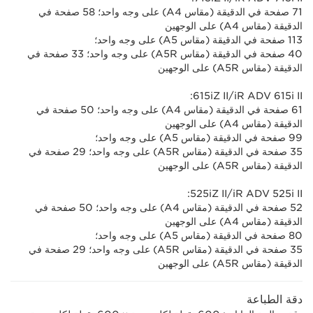
71 صفحة في الدقيقة (مقاس A4) على وجه واحد؛ 58 صفحة في
الدقيقة (مقاس A4) على الوجهين
113 صفحة في الدقيقة (مقاس A5) على وجه واحد؛
40 صفحة في الدقيقة (مقاس A5R) على وجه واحد؛ 33 صفحة في
الدقيقة (مقاس A5R) على الوجهين
iR ADV 615i II/‏615iZ II:
61 صفحة في الدقيقة (مقاس A4) على وجه واحد؛ 50 صفحة في
الدقيقة (مقاس A4) على الوجهين
99 صفحة في الدقيقة (مقاس A5) على وجه واحد؛
35 صفحة في الدقيقة (مقاس A5R) على وجه واحد؛ 29 صفحة في
الدقيقة (مقاس A5R) على الوجهين
iR ADV 525i II/‏525iZ II:
52 صفحة في الدقيقة (مقاس A4) على وجه واحد؛ 50 صفحة في
الدقيقة (مقاس A4) على الوجهين
80 صفحة في الدقيقة (مقاس A5) على وجه واحد؛
35 صفحة في الدقيقة (مقاس A5R) على وجه واحد؛ 29 صفحة في
الدقيقة (مقاس A5R) على الوجهين
دقة الطباعة