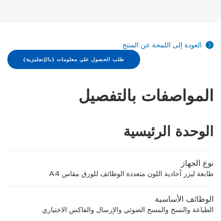
العودة إلى اللمحة عن المنتج
طلب الحصول على معلومات (بالإنجليزية)
المواصفات بالتفصيل
الوحدة الرئيسية
نوع الجهاز
طابعة ليزر أحادية اللون متعددة الوظائف للورق مقاس A4
الوظائف الأساسية
الطباعة والنسخ والمسح الضوئي والإرسال والفاكس الاختياري