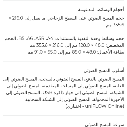
أحجام الوسائط المدعومة
حجم المسح الضوئي على السطح الزجاجي: ما يصل إلى 216,0 ×
حجم وسائط وحدة التغذية بالمستندات: A4،‏ A5R،‏ A6، ‏B5، الحجم
المخصص: 48,0 × 128,0 مم إلى 216,0 × 355,6 مم
بطاقة الأعمال: 48,0 × 85,0 مم إلى 55,0 ×‏ 91,0 مم
أسلوب المسح الضوئي
المسح الضوئي بالدفع، المسح الضوئي بالسحب، المسح الضوئي إلى
العلبة، المسح الضوئي إلى المساحة المتقدمة، المسح الضوئي إلى
الشبكة، المسح الضوئي إلى جهاز ذاكرة USB، المسح الضوئي إلى
الأجهزة المحمولة، المسح الضوئي إلى الشبكة السحابية
(uniFLOW Online - اختياري)
سرعة المسح الضوئي