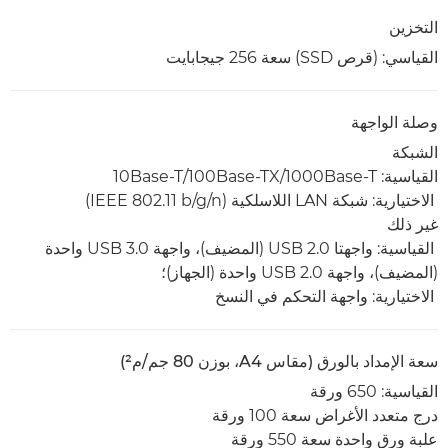
التخزين
القياسي: (قرص SSD) سعة 256 جيجابايت
وصلة الواجهة
الشبكة
القياسية: 1000Base-T/‏100Base-TX/‏10Base-T
الاختيارية: شبكة LAN اللاسلكية (IEEE 802.11 b/g/n)
غير ذلك
القياسية: واجهتا USB 2.0 (المضيف)، واجهة USB 3.0 واحدة
(المضيف)، واجهة USB 2.0 واحدة (الجهاز)؛
الاختيارية: واجهة التحكم في النسخ
سعة الإمداد بالورق (مقاس A4، بوزن 80 جم/م²)
القياسية: 650 ورقة
درج متعدد الأغراض سعة 100 ورقة
علبة ورق واحدة سعة 550 ورقة