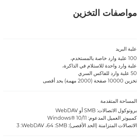
مواصفات التخزين
علبة البريد
100 علبة وارد خاصة بالمستخدم،
علبة وارد واحدة للاستلام في الذاكرة،
50 علبة وارد للفاكس السري
تخزين 10000 صفحة (2000 مهمة) بحد أقصى
المساحة المتقدمة
بروتوكول الاتصالات: SMB أو WebDAV
كمبيوتر العميل المدعوم: Windows® 10/11
الاتصالات المتزامنة (الحد الأقصى): SMB‏: 64، WebDAV‏: 3