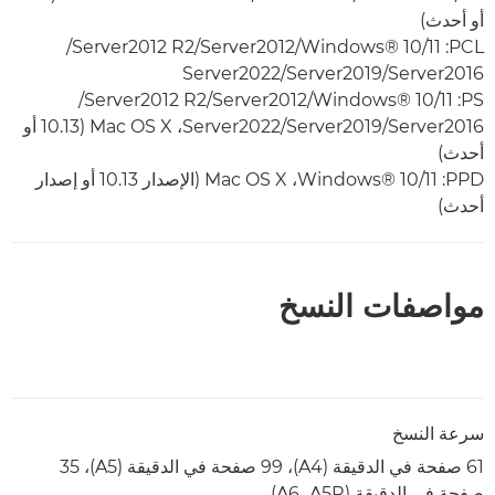
أو أحدث)
PCL:‏ Windows® 10/11/‏Server2012‏/Server2012 R2‏/
Server2016‏/Server2019‏/Server2022
PS:‏ Windows® 10/11/‏Server2012‏/Server2012 R2‏/
Server2016‏/Server2019‏/Server2022،‏ Mac OS X ‏(10.13 أو
أحدث)
PPD‏: Windows® 10/11‏، Mac OS X‏ (الإصدار 10.13 أو إصدار
أحدث)
مواصفات النسخ
سرعة النسخ
61 صفحة في الدقيقة (A4)‏، 99 صفحة في الدقيقة (A5)‏، 35
صفحة في الدقيقة (A5R،‏ A6)