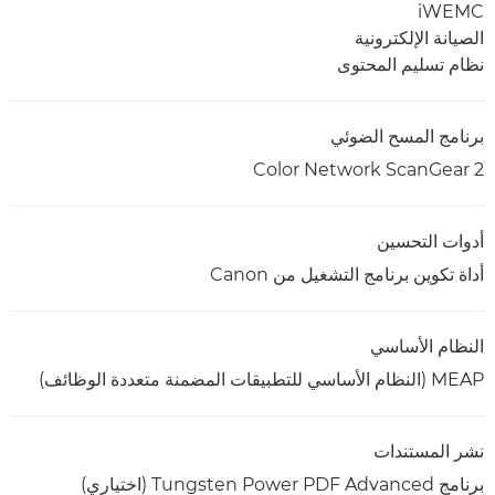
iWEMC
الصيانة الإلكترونية
نظام تسليم المحتوى
برنامج المسح الضوئي
Color Network ScanGear 2
أدوات التحسين
أداة تكوين برنامج التشغيل من Canon
النظام الأساسي
MEAP (النظام الأساسي للتطبيقات المضمنة متعددة الوظائف)
نشر المستندات
برنامج Tungsten Power PDF Advanced (اختياري)