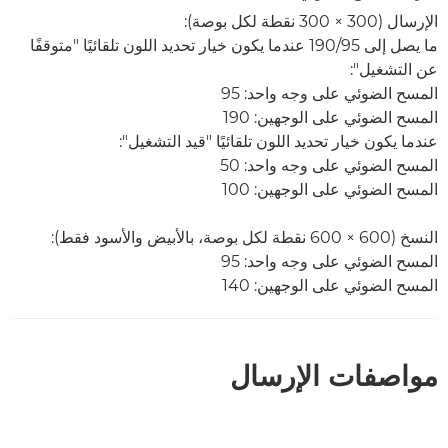
الإرسال (300 ×‏ 300 نقطة لكل بوصة):
ما يصل إلى 95/‏190 عندما يكون خيار تحديد اللون تلقائيًا "متوقفًا
عن التشغيل":
المسح الضوئي على وجه واحد: 95
المسح الضوئي على الوجهين: 190
عندما يكون خيار تحديد اللون تلقائيًا "قيد التشغيل":
المسح الضوئي على وجه واحد: 50
المسح الضوئي على الوجهين: 100
النسخ (600 ×‏ 600 نقطة لكل بوصة، بالأبيض والأسود فقط):
المسح الضوئي على وجه واحد: 95
المسح الضوئي على الوجهين: 140
مواصفات الإرسال