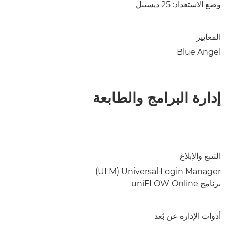
وضع الاستعداد: 25 ديسيبل
المعايير
Blue Angel
إدارة البرامج والطابعة
التتبع والإبلاغ
Universal Login Manager ‏(ULM)
برنامج uniFLOW Online
أدوات الإدارة عن بُعد