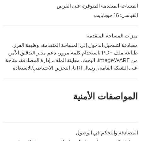
المساحة المتقدمة المتوفرة على القرص
القياسي: 16 جيجابايت
ميزات المساحة المتقدمة
مصادقة لتسجيل الدخول إلى المساحة المتقدمة، وظيفة الفرز،
طباعة ملف PDF باستخدام كلمة مرور، دعم مدير التدقيق الآمن
من imageWARE، البحث، معاينة الملف، إدارة المصادقة، متاحة
على الشبكة العامة، إرسال URI، التخزين الاحتياطي/الاستعادة
المواصفات الأمنية
المصادقة والتحكم في الوصول