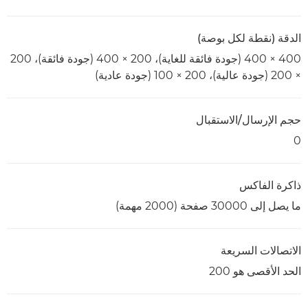
الدقة (نقطة لكل بوصة)
400 × 400 (جودة فائقة للغاية)، 200 × 400 (جودة فائقة)، 200
× 200 (جودة عالية)، 200 × 100 (جودة عادية)
حجم الإرسال/الاستقبال
0
ذاكرة الفاكس
ما يصل إلى 30000 صفحة (2000 مهمة)
الاتصالات السريعة
الحد الأقصى هو 200