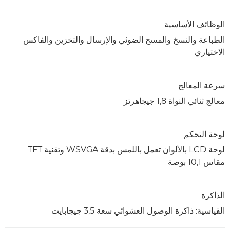
الوظائف الأساسية
الطباعة والنسخ والمسح الضوئي والإرسال والتخزين والفاكس
الاختياري
سرعة المعالج
معالج ثنائي النواة 1,8 جيجاهرتز
لوحة التحكم
لوحة LCD بالألوان تعمل باللمس بدقة WSVGA وتقنية TFT
مقاس 10,1 بوصة
الذاكرة
القياسية: ذاكرة الوصول العشوائي سعة 3,5 جيجابايت