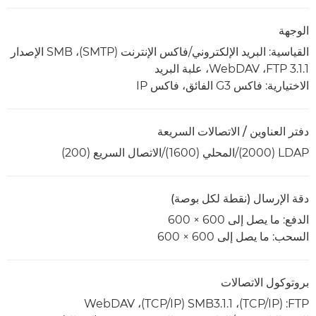
الوجهة
القياسية: البريد الإلكتروني/فاكس الإنترنت (SMTP)،‏ SMB الإصدار
3.1.1 FTP،‏ WebDAV،‏ علبة البريد
الاختيارية: فاكس G3 الفائق، فاكس IP
دفتر العناوين / الاتصالات السريعة
LDAP ‏(2000)/المحلي (1600)/الاتصال السريع (200)
دقة الإرسال (نقطة لكل بوصة)
الدفع: ما يصل إلى 600 × 600
السحب: ما يصل إلى 600 × 600
بروتوكول الاتصالات
FTP: (‏TCP/IP)،‏ SMB3.1.1 (‏TCP/IP)،‏ WebDAV