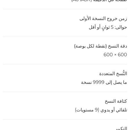
زمن خروج النسخة الأولى
حوالى: 5 ثوانٍ أو أقل
دقة النسخ (نقطة لكل بوصة)
600 × 600
النُّسخ المتعددة
ما يصل إلى 9999 نسخة
كثافة النسخ
تلقائي أو يدوي (9 مستويات)
التكبير