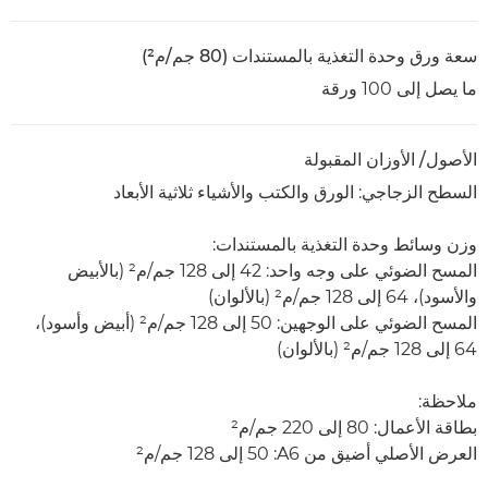
سعة ورق وحدة التغذية بالمستندات (80 جم/م²)
ما يصل إلى 100 ورقة
الأصول/ الأوزان المقبولة
السطح الزجاجي: الورق والكتب والأشياء ثلاثية الأبعاد
وزن وسائط وحدة التغذية بالمستندات:
المسح الضوئي على وجه واحد: 42 إلى 128 جم/م² (بالأبيض
والأسود)، 64 إلى 128 جم/م² (بالألوان)
المسح الضوئي على الوجهين: 50 إلى 128 جم/م²‏ (أبيض وأسود)،
64 إلى 128 جم/م² (بالألوان)
ملاحظة:
بطاقة الأعمال: 80 إلى 220 جم/م²
العرض الأصلي أضيق من A6‏: 50 إلى 128 جم/م²