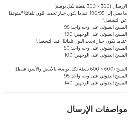
الإرسال (300 ×‏ 300 نقطة لكل بوصة):
ما يصل إلى 95/‏190 عندما يكون خيار تحديد اللون تلقائيًا "متوقفًا
عن التشغيل":
المسح الضوئي على وجه واحد: 95
المسح الضوئي على الوجهين: 190
عندما يكون خيار تحديد اللون تلقائيًا "قيد التشغيل":
المسح الضوئي على وجه واحد: 50
المسح الضوئي على الوجهين: 100
النسخ (600 ×‏ 600 نقطة لكل بوصة، بالأبيض والأسود فقط):
المسح الضوئي على وجه واحد: 95
المسح الضوئي على الوجهين: 140
مواصفات الإرسال