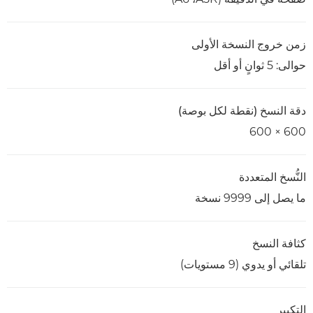
زمن خروج النسخة الأولى
حوالى: 5 ثوانٍ أو أقل
دقة النسخ (نقطة لكل بوصة)
600 × 600
النُّسخ المتعددة
ما يصل إلى 9999 نسخة
كثافة النسخ
تلقائي أو يدوي (9 مستويات)
التكبير