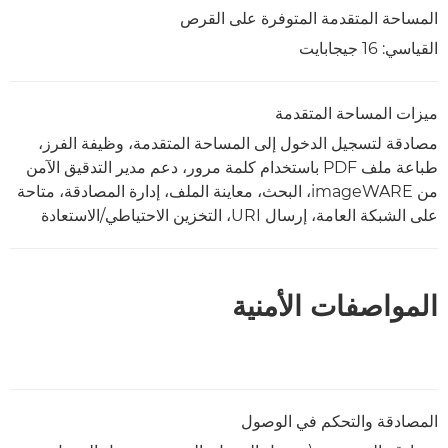
المساحة المتقدمة المتوفرة على القرص
القياسي: 16 جيجابايت
ميزات المساحة المتقدمة
مصادقة لتسجيل الدخول إلى المساحة المتقدمة، وظيفة الفرز،
طباعة ملف PDF باستخدام كلمة مرور، دعم مدير التدقيق الآمن
من imageWARE، البحث، معاينة الملف، إدارة المصادقة، متاحة
على الشبكة العامة، إرسال URI، التخزين الاحتياطي/الاستعادة
المواصفات الأمنية
المصادقة والتحكم في الوصول