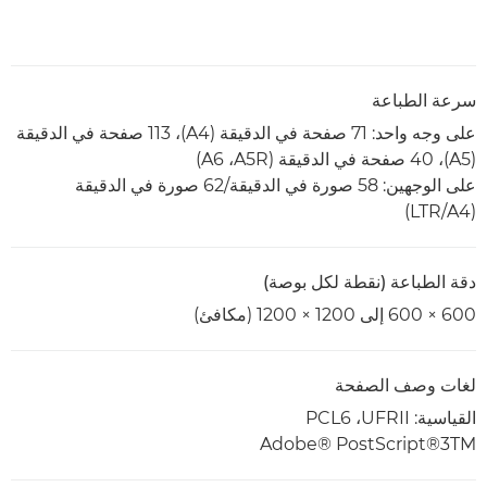
سرعة الطباعة
على وجه واحد: 71 صفحة في الدقيقة (A4)‏، 113 صفحة في الدقيقة
(A5)‏، 40 صفحة في الدقيقة (A5R،‏ A6)
على الوجهين: 58 صورة في الدقيقة/62 صورة في الدقيقة
(A4‏/LTR)
دقة الطباعة (نقطة لكل بوصة)
600 × 600 إلى 1200 ×‏ 1200 (مكافئ)
لغات وصف الصفحة
القياسية: UFRII، ‏PCL6
Adobe® PostScript®3TM