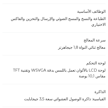
الوظائف الأساسية
الطباعة والنسخ والمسح الضوئي والإرسال والتخزين والفاكس
الاختياري
سرعة المعالج
معالج ثنائي النواة 1,8 جيجاهرتز
لوحة التحكم
لوحة LCD بالألوان تعمل باللمس بدقة WSVGA وتقنية TFT
مقاس 10,1 بوصة
الذاكرة
القياسية: ذاكرة الوصول العشوائي سعة 3,5 جيجابايت