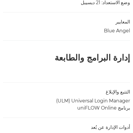
وضع الاستعداد: 21 ديسيبل
المعايير
Blue Angel
إدارة البرامج والطابعة
التتبع والإبلاغ
Universal Login Manager ‏(ULM)
برنامج uniFLOW Online
أدوات الإدارة عن بُعد