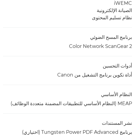
iWEMC
الصيانة الإلكترونية
نظام تسليم المحتوى
برنامج المسح الضوئي
Color Network ScanGear 2
أدوات التحسين
أداة تكوين برنامج التشغيل من Canon
النظام الأساسي
MEAP (النظام الأساسي للتطبيقات المضمنة متعددة الوظائف)
نشر المستندات
برنامج Tungsten Power PDF Advanced (اختياري)