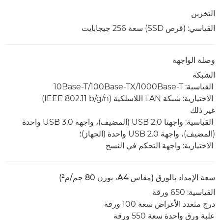
التخزين
القياسي: (قرص SSD) سعة 256 جيجابايت
وصلة الواجهة
الشبكة
القياسية: 1000Base-T/‏100Base-TX/‏10Base-T
الاختيارية: شبكة LAN اللاسلكية (IEEE 802.11 b/g/n)
غير ذلك
القياسية: واجهتا USB 2.0 (المضيف)، واجهة USB 3.0 واحدة
(المضيف)، واجهة USB 2.0 واحدة (الجهاز)؛
الاختيارية: واجهة التحكم في النسخ
سعة الإمداد بالورق (مقاس A4، بوزن 80 جم/م²)
القياسية: 650 ورقة
درج متعدد الأغراض سعة 100 ورقة
علبة ورق واحدة سعة 550 ورقة