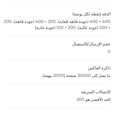
الدقة (نقطة لكل بوصة)
400 × 400 (جودة فائقة للغاية)، 200 × 400 (جودة فائقة)، 200
× 200 (جودة عالية)، 200 × 100 (جودة عادية)
حجم الإرسال/الاستقبال
0
ذاكرة الفاكس
ما يصل إلى 30000 صفحة (2000 مهمة)
الاتصالات السريعة
الحد الأقصى هو 200