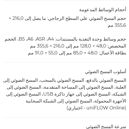
أحجام الوسائط المدعومة
حجم المسح الضوئي على السطح الزجاجي: ما يصل إلى 216,0 ×
حجم وسائط وحدة التغذية بالمستندات: A4،‏ A5R،‏ A6، ‏B5، الحجم
المخصص: 48,0 × 128,0 مم إلى 216,0 × 355,6 مم
بطاقة الأعمال: 48,0 × 85,0 مم إلى 55,0 ×‏ 91,0 مم
أسلوب المسح الضوئي
المسح الضوئي بالدفع، المسح الضوئي بالسحب، المسح الضوئي إلى
العلبة، المسح الضوئي إلى المساحة المتقدمة، المسح الضوئي إلى
الشبكة، المسح الضوئي إلى جهاز ذاكرة USB، المسح الضوئي إلى
الأجهزة المحمولة، المسح الضوئي إلى الشبكة السحابية
(uniFLOW Online - اختياري)
سرعة المسح الضوئي