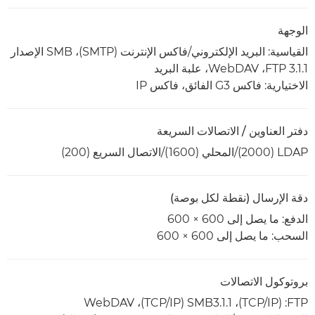
الوجهة
القياسية: البريد الإلكتروني/فاكس الإنترنت (SMTP)،‏ SMB الإصدار
3.1.1 FTP،‏ WebDAV،‏ علبة البريد
الاختيارية: فاكس G3 الفائق، فاكس IP
دفتر العناوين / الاتصالات السريعة
LDAP ‏(2000)/المحلي (1600)/الاتصال السريع (200)
دقة الإرسال (نقطة لكل بوصة)
الدفع: ما يصل إلى 600 × 600
السحب: ما يصل إلى 600 × 600
بروتوكول الاتصالات
FTP: (‏TCP/IP)،‏ SMB3.1.1 (‏TCP/IP)،‏ WebDAV