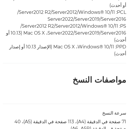
أو أحدث)
PCL:‏ Windows® 10/11/‏Server2012‏/Server2012 R2‏/
Server2016‏/Server2019‏/Server2022
PS:‏ Windows® 10/11/‏Server2012‏/Server2012 R2‏/
Server2016‏/Server2019‏/Server2022،‏ Mac OS X ‏(10.13 أو
أحدث)
PPD‏: Windows® 10/11‏، Mac OS X‏ (الإصدار 10.13 أو إصدار
أحدث)
مواصفات النسخ
سرعة النسخ
71 صفحة في الدقيقة (A4)‏، 113 صفحة في الدقيقة (A5)‏، 40
صفحة في الدقيقة (A5R،‏ A6)