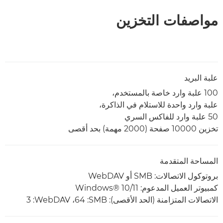
مواصفات التخزين
علبة البريد
100 علبة وارد خاصة بالمستخدم،
علبة وارد واحدة للاستلام في الذاكرة،
50 علبة وارد للفاكس السري
تخزين 10000 صفحة (2000 مهمة) بحد أقصى
المساحة المتقدمة
بروتوكول الاتصالات: SMB أو WebDAV
كمبيوتر العميل المدعوم: Windows® 10/11
الاتصالات المتزامنة (الحد الأقصى): SMB‏: 64، WebDAV‏: 3