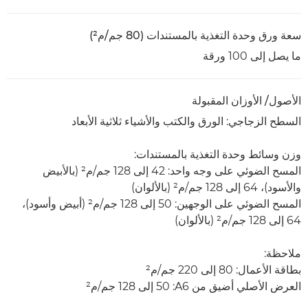
سعة ورق وحدة التغذية بالمستندات (80 جم/م²)
ما يصل إلى 100 ورقة
الأصول/ الأوزان المقبولة
السطح الزجاجي: الورق والكتب والأشياء ثلاثية الأبعاد
وزن وسائط وحدة التغذية بالمستندات:
المسح الضوئي على وجه واحد: 42 إلى 128 جم/م² (بالأبيض
والأسود)، 64 إلى 128 جم/م² (بالألوان)
المسح الضوئي على الوجهين: 50 إلى 128 جم/م²‏ (أبيض وأسود)،
64 إلى 128 جم/م² (بالألوان)
ملاحظة:
بطاقة الأعمال: 80 إلى 220 جم/م²
العرض الأصلي أضيق من A6‏: 50 إلى 128 جم/م²