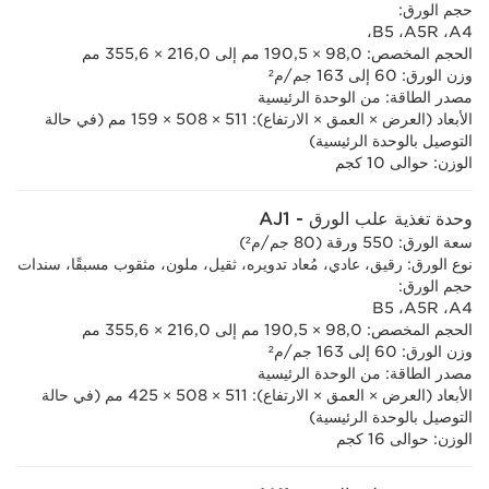
حجم الورق:
A4،‏ A5R،‏ B5،
الحجم المخصص: 98,0 × 190,5 مم إلى 216,0 × 355,6 مم
وزن الورق: 60 إلى 163 جم/م²
مصدر الطاقة: من الوحدة الرئيسية
الأبعاد (العرض × العمق × الارتفاع): 511 × 508 × 159 مم (في حالة
التوصيل بالوحدة الرئيسية)
الوزن: حوالى 10 كجم
وحدة تغذية علب الورق - AJ1
سعة الورق: 550 ورقة (80 جم/م²)
نوع الورق: رقيق، عادي، مُعاد تدويره، ثقيل، ملون، مثقوب مسبقًا، سندات
حجم الورق:
A4،‏ A5R،‏ B5
الحجم المخصص: 98,0 × 190,5 مم إلى 216,0 × 355,6 مم
وزن الورق: 60 إلى 163 جم/م²
مصدر الطاقة: من الوحدة الرئيسية
الأبعاد (العرض × العمق × الارتفاع): 511 × 508 × 425 مم (في حالة
التوصيل بالوحدة الرئيسية)
الوزن: حوالى 16 كجم