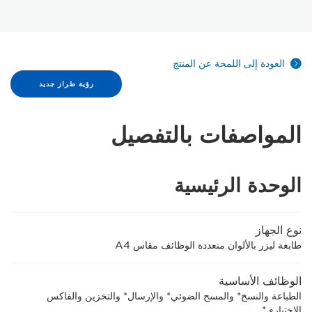
العودة إلى اللمحة عن المنتج
رؤية طراز جديد
المواصفات بالتفصيل
الوحدة الرئيسية
نوع الجهاز
طابعة ليزر بالألوان متعددة الوظائف مقاس A4
الوظائف الأساسية
الطباعة والنسخ* والمسح الضوئي* والإرسال* والتخزين والفاكس
الاختياري*