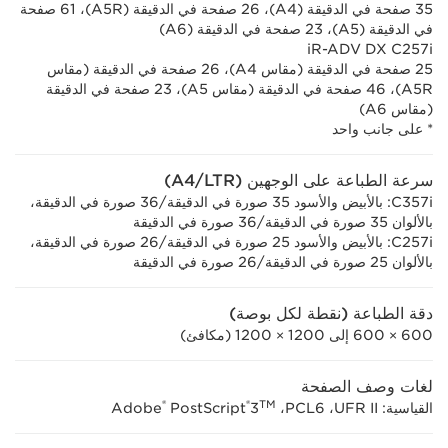
35 صفحة في الدقيقة (A4)‏، 26 صفحة في الدقيقة (A5R)‏، 61 صفحة
في الدقيقة (A5)‏، 23 صفحة في الدقيقة (A6)
iR-ADV DX C257i
25 صفحة في الدقيقة (مقاس A4)‏، 26 صفحة في الدقيقة (مقاس
A5R)‏، 46 صفحة في الدقيقة (مقاس A5)‏، 23 صفحة في الدقيقة
(مقاس A6)
* على جانب واحد
سرعة الطباعة على الوجهين (A4/LTR)
C357i‏: بالأبيض والأسود 35 صورة في الدقيقة/36 صورة في الدقيقة،
بالألوان 35 صورة في الدقيقة/36 صورة في الدقيقة
C257i: بالأبيض والأسود 25 صورة في الدقيقة/26 صورة في الدقيقة،
بالألوان 25 صورة في الدقيقة/26 صورة في الدقيقة
دقة الطباعة (نقطة لكل بوصة)
600 × 600 إلى 1200 ×‏ 1200 (مكافئ)
لغات وصف الصفحة
®
®
TM
القياسية: UFR II،‏ PCL6،‏ Adobe
3
PostScript