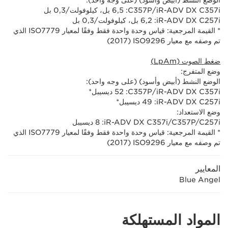
الوضع النشط (أبيض وأسود) (على وجه واحد):
iR-ADV DX C357i/‏C357P‏: 6,5 بل، كيلوفولت/0,3 بل
iR-ADV DX C257i: ‏6,2 بل، كيلوفولت/0,3 بل
* القيمة المرجعية: قياس وحدة واحدة فقط وفقًا لمعيار ISO7779 الذي
تم وصفه مع معيار ISO9296 ‏(2017)
ضغط الصوت (LpAm)
وضع المتفرج:
الوضع النشط (أبيض وأسود) (على وجه واحد):
iR-ADV DX C357i/‏C357P‏: 52 ديسيبل*
iR-ADV DX C257i‏: 49 ديسيبل*
وضع الاستعداد:
iR-ADV DX C357i/C357P/C257i‏: 8 ديسيبل
* القيمة المرجعية: قياس وحدة واحدة فقط وفقًا لمعيار ISO7779 الذي
تم وصفه مع معيار ISO9296 ‏(2017)
المعايير
Blue Angel
المواد المستهلكة