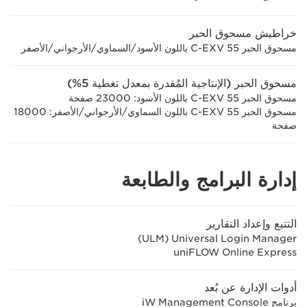
خراطيش مسحوق الحبر
مسحوق الحبر C-EXV 55 باللون الأسود/السماوي/الأرجواني/الأصفر
مسحوق الحبر (الإنتاجية المُقدرة بمعدل تغطية 5%)
مسحوق الحبر C-EXV 55 باللون الأسود: 23000 صفحة
مسحوق الحبر C-EXV 55 باللون السماوي/الأرجواني/الأصفر: 18000
صفحة
إدارة البرامج والطابعة
التتبع وإعداد التقارير
Universal Login Manager ‏(ULM)
uniFLOW Online Express
أدوات الإدارة عن بُعد
برنامج iW Management Console