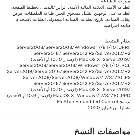
ميزات الطباعة
الطباعة الآمنة، العلامة المائية الآمنة، الرأس/التذييل، تخطيط الصفحة،
الطباعة على الوجهين، تقليل مسحوق الحبر، طباعة الملصقات، فرض
إيقاف الطباعة، تاريخ الطباعة، الطباعة المجدولة، الطباعة باستخدام
طابعة افتراضية
نظام التشغيل
UFRII‏: Windows® 7/8.1/10/‏Server2008‏/Server2008
/Server2019‏، Mac OS X ‏(الإصدار 10.10 أو الأحدث)
PCL‏: Windows® 7/8.1/10‏/Server2008‏/Server2008
R2‏/Server2012‏/Server2012 R2‏/Server2016‏/Server2019
PS‏: Windows® 7/8.1/10‏/Server2008‏/Server2008
/Server2019‏، Mac OS X ‏(الإصدار 10.10 أو الأحدث)
PPD‏: Windows® 7/8.1/10‏، Mac OS X‏ (الإصدار 10.9 أو الأحدث)
برنامج McAfee Embedded Control
اعتبارًا من فبراير 2020
مواصفات النسخ