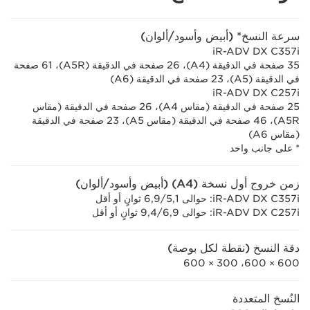
سرعة النسخ* (أبيض وأسود/ألوان)
iR-ADV DX C357i
35 صفحة في الدقيقة (A4)‏، 26 صفحة في الدقيقة (A5R)‏، 61 صفحة
في الدقيقة (A5)‏، 23 صفحة في الدقيقة (A6)
iR-ADV DX C257i
25 صفحة في الدقيقة (مقاس A4)‏، 26 صفحة في الدقيقة (مقاس
A5R)‏، 46 صفحة في الدقيقة (مقاس A5)‏، 23 صفحة في الدقيقة
(مقاس A6)
* على جانب واحد
زمن خروج أول نسخة (A4) (أبيض وأسود/ألوان)
iR-ADV DX C357i: حوالى 5,1‏/6,9 ثوانٍ أو أقل
iR-ADV DX C257i: حوالى 6,9‏/9,4 ثوانٍ أو أقل
دقة النسخ (نقطة لكل بوصة)
600 × 600، 300 ×‏ 600
النُسخ المتعددة