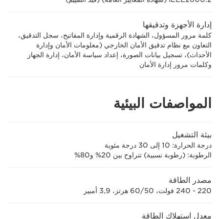
إدارة الأجهزة وتدقيقها
كلمة مرور المسؤول، الشهادة الرقمية وإدارة المفاتيح، سجل التدقيق،
التعاون مع نظام تدقيق الأمان الخارجي (معلومات الأمان وإدارة
الأحداث)، تسجيل بيانات الصورة، إعداد سياسة الأمان، إدارة الجهاز
وكلمات مرور إدارة الأمان
المواصفات البيئية
بيئة التشغيل
درجة الحرارة‏: 10 إلى 30 درجة مئوية
الرطوبة: (رطوبة نسبية) تتراوح بين 20% و80%
مصدر الطاقة
220 - 240 فولت، 50‏/60 هرتز، 3,9 أمبير
معدل استهلاك الطاقة