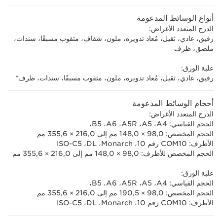
أنواع الوسائط المدعومة
الدرج المتعدد الأغراض:
رقيق، عادي، ثقيل، مُعاد تدويره، ملون، شفاف، مثقوب مسبقًا، سندات،
ملصق، ظرف
علبة الورق:
رقيق، عادي، ثقيل، مُعاد تدويره، ملون، مثقوب مسبقًا، سندات، ظرف*
أحجام الوسائط المدعومة
الدرج المتعدد الأغراض:
الحجم القياسي: A4،‏ A5‏، A5R،‏ A6،‏ B5‏،
الحجم المخصص: 98,0 × 148,0 مم إلى 216,0 × 355,6 مم
الأظرف: COM10 رقم 10‏، Monarch،‏ DL،‏ ISO-C5
الحجم المخصص للأظرف: 98,0 × 148,0 مم إلى 216,0 × 355,6 مم
علبة الورق:
الحجم القياسي: A4،‏ A5‏، A5R،‏ A6،‏ B5‏،
الحجم المخصص: 98,0 × 190,5 مم إلى 216,0 × 355,6 مم
الأظرف: COM10 رقم 10‏، Monarch،‏ DL،‏ ISO-C5