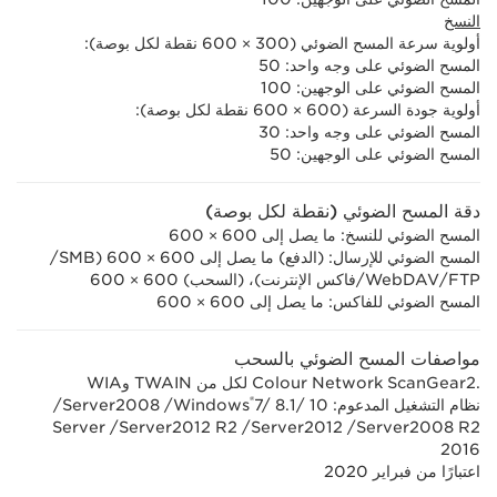
النسخ
أولوية سرعة المسح الضوئي (300 × 600 نقطة لكل بوصة):
المسح الضوئي على وجه واحد: 50
المسح الضوئي على الوجهين: 100
أولوية جودة السرعة (600 × 600 نقطة لكل بوصة):
المسح الضوئي على وجه واحد: 30
المسح الضوئي على الوجهين: 50
دقة المسح الضوئي (نقطة لكل بوصة)
المسح الضوئي للنسخ: ما يصل إلى 600 × 600
المسح الضوئي للإرسال: (الدفع) ما يصل إلى 600 ×‏ 600 (SMB/‏
FTP/‏WebDAV/‏فاكس الإنترنت)، (السحب) 600 ×‏ 600
المسح الضوئي للفاكس: ما يصل إلى 600 × 600
مواصفات المسح الضوئي بالسحب
Colour Network ScanGear2.‎ لكل من TWAIN وWIA
®
نظام التشغيل المدعوم: Windows
7/ 8.1/ 10‏/ Server2008‏/
Server2008 R2‏/ Server2012‏/ Server2012 R2‏/ Server
2016
اعتبارًا من فبراير 2020