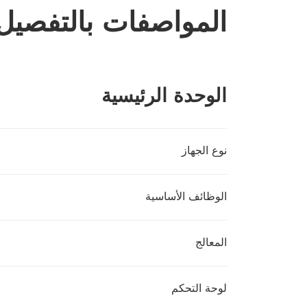
المواصفات بالتفصيل
الوحدة الرئيسية
نوع الجهاز
الوظائف الأساسية
المعالج
لوحة التحكم