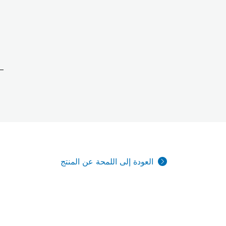
العودة إلى اللمحة عن المنتج