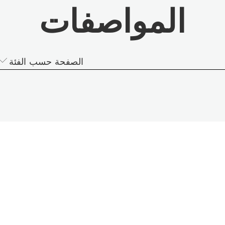
المواصفات
الصفحة حسب الفئة