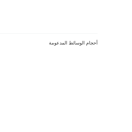
أحجام الوسائط المدعومة