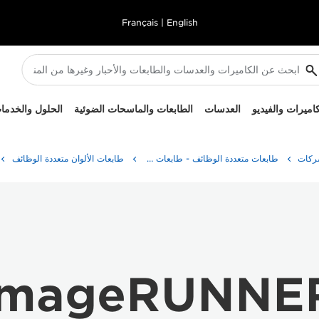
Français
|
English
كاميرات والفيديو
العدسات
الطابعات والماسحات الضوئية
الحلول والخدما
ركات
طابعات متعددة الوظائف - طابعات شاملة الإمكانات
طابعات الألوان متعددة الوظائف
imageRUNNER