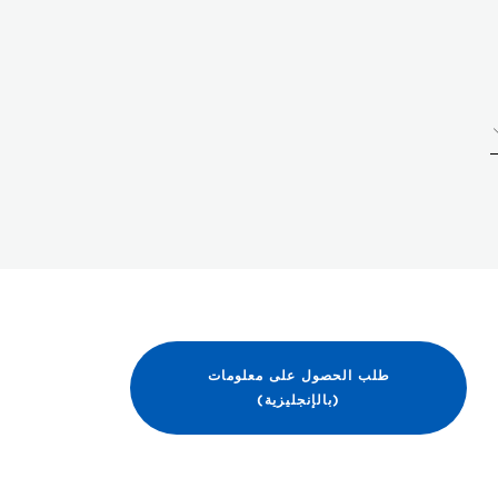
طلب الحصول على معلومات
(بالإنجليزية)