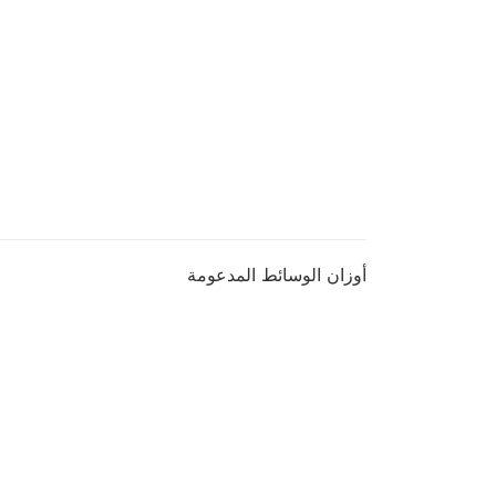
أوزان الوسائط المدعومة