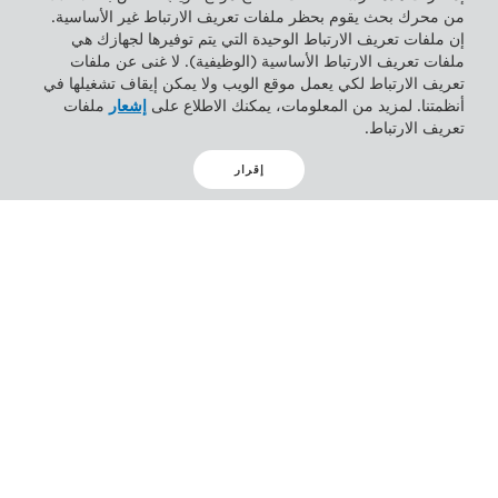
من محرك بحث يقوم بحظر ملفات تعريف الارتباط غير الأساسية.
إن ملفات تعريف الارتباط الوحيدة التي يتم توفيرها لجهازك هي
ملفات تعريف الارتباط الأساسية (الوظيفية). لا غنى عن ملفات
تعريف الارتباط لكي يعمل موقع الويب ولا يمكن إيقاف تشغيلها في
أنظمتنا. لمزيد من المعلومات، يمكنك الاطلاع على
إشعار
ملفات
تعريف الارتباط.
إقرار