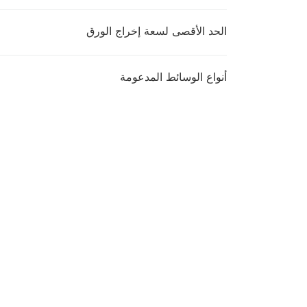
الحد الأقصى لسعة إخراج الورق
أنواع الوسائط المدعومة