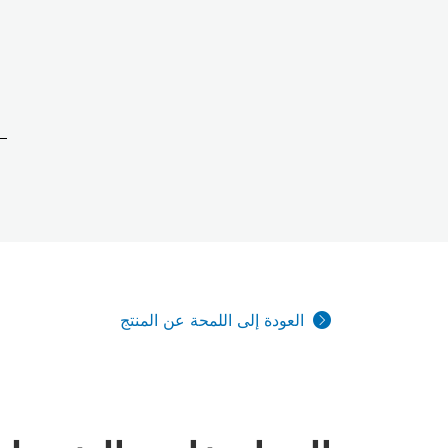
العودة إلى اللمحة عن المنتج