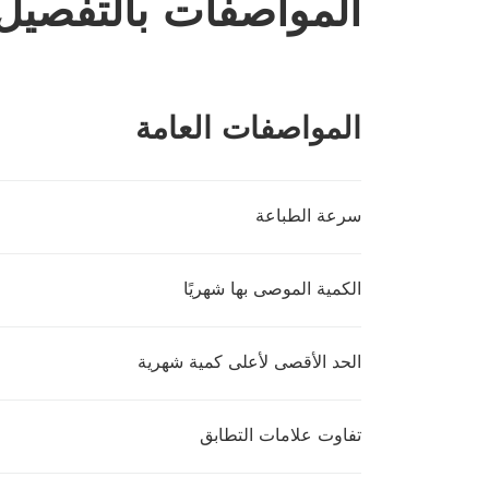
المواصفات بالتفصيل
المواصفات العامة
سرعة الطباعة
الكمية الموصى بها شهريًا
الحد الأقصى لأعلى كمية شهرية
تفاوت علامات التطابق