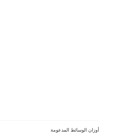
أوزان الوسائط المدعومة