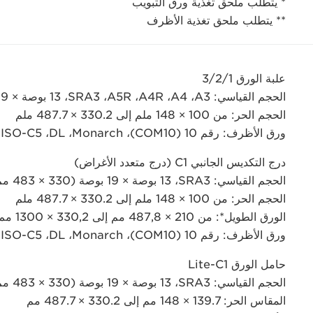
* يتطلب ملحق تغذية ورق التبويب
** يتطلب ملحق تغذية الأظرف
علبة الورق 1/‏2/‏3
الحجم القياسي: A3،‏ A4،‏ A4R،‏ A5R،‏ SRA3،‏ 13 بوصة × 19 بوصة (330 × 483 مم)
الحجم الحر: من 100 × 148 ملم إلى 330.2 × 487.7 ملم
ورق الأظرف: رقم 10 (COM10)‏، Monarch،‏ DL،‏ ISO-C5
درج التكديس الجانبي C1 (درج متعدد الأغراض)
الحجم القياسي: SRA3‏، 13 بوصة × 19 بوصة (330 × 483 مم)
الحجم الحر: من 100 × 148 ملم إلى 330.2 × 487.7 ملم
الورق الطويل*: من 210 × 487,8 مم إلى 330,2 × 1300 مم
ورق الأظرف: رقم 10 (COM10)‏، Monarch،‏ DL،‏ ISO-C5
حامل الورق Lite-C1
الحجم القياسي: SRA3‏، 13 بوصة × 19 بوصة (330 × 483 مم)
المقاس الحر: 139.7 × 148 مم إلى 330.2 × 487.7 مم