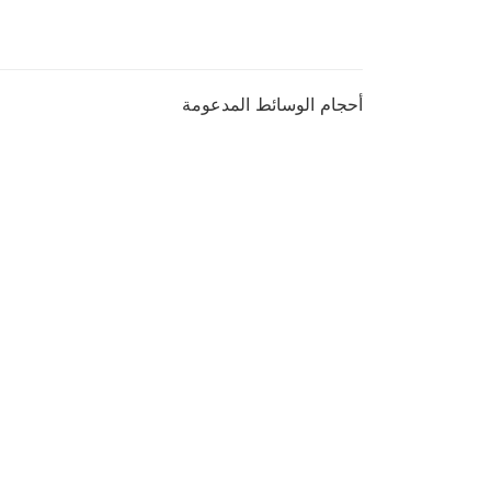
أحجام الوسائط المدعومة