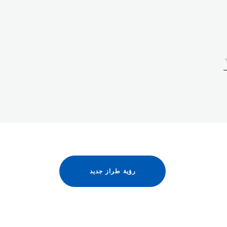
رؤية طراز جديد