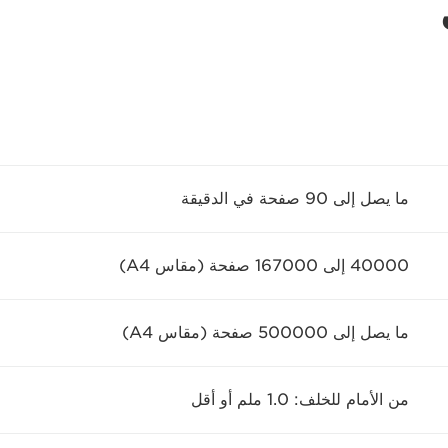
ما يصل إلى 90 صفحة في الدقيقة
40000 إلى 167000 صفحة (مقاس A4)
ما يصل إلى 500000 صفحة (مقاس A4)
من الأمام للخلف: 1.0 ملم أو أقل