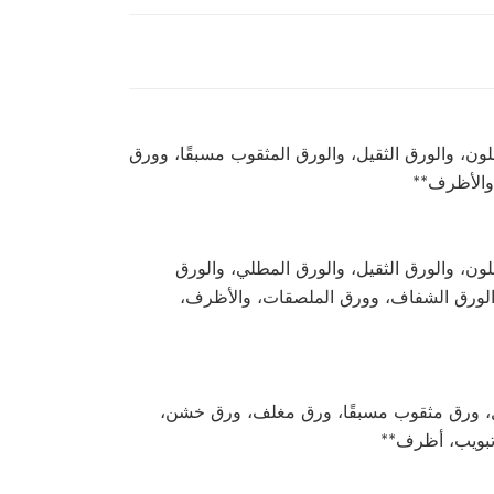
ملون، والورق الثقيل، والورق المثقوب مسبقًا، وورق
 والأظرف**
ملون، والورق الثقيل، والورق المطلي، والورق
 والورق الشفاف، وورق الملصقات، والأظرف،
يل، ورق مثقوب مسبقًا، ورق مغلف، ورق خشن،
بويب، أظرف**