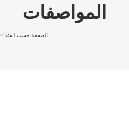
المواصفات
الصفحة حسب الفئة