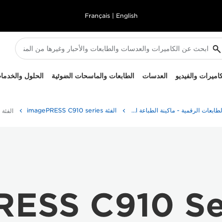
Français
|
English
كاميرات والفيديو
العدسات
الطابعات والماسحات الضوئية
الحلول والخدما
الطابعات الرقمية - ماكينة الطباعة الرقمية
الفئة imagePRESS C910 series