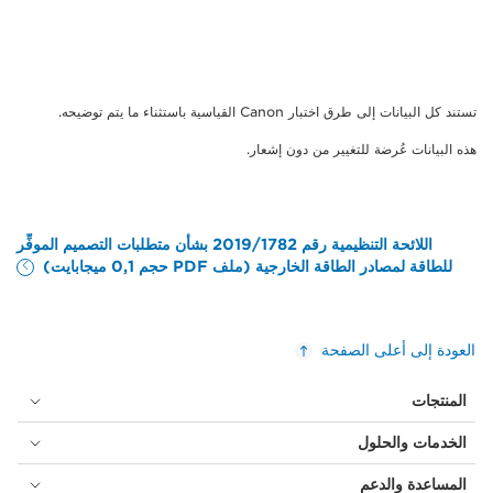
تستند كل البيانات إلى طرق اختبار Canon القياسية باستثناء ما يتم توضيحه.
هذه البيانات عُرضة للتغيير من دون إشعار.
اللائحة التنظيمية رقم 2019/1782 بشأن متطلبات التصميم الموفِّر
للطاقة لمصادر الطاقة الخارجية (ملف PDF حجم 0,1 ميجابايت)
العودة إلى أعلى الصفحة
المنتجات
الخدمات والحلول
المساعدة والدعم