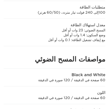
متطلبات الطاقة
100إلى 240 فولت تيار متردد، (50/‏60 هرتز)
معدل استهلاك الطاقة
المسح الضوئي: 23 وات أو أقل
وضع السكون: 1.4 وات أو أقل
مع إيقاف تشغيل الطاقة: 0.1 وات أو أقل
مواصفات المسح الضوئي
Black and White
60 صفحة في الدقيقة / 120 صورة في الدقيقة
اللون
60 صفحة في الدقيقة / 120 صورة في الدقيقة