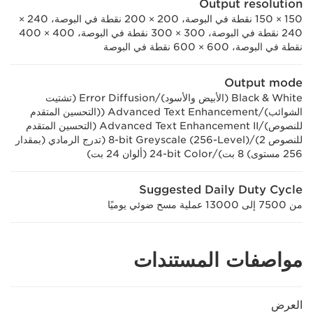
Output resolution
150 × 150 نقطة في البوصة، 200 × 200 نقطة في البوصة، 240 ×
240 نقطة في البوصة، 300 × 300 نقطة في البوصة، 400 × 400
نقطة في البوصة، 600 × 600 نقطة في البوصة
Output mode
Black & White (الأبيض والأسود)/Error Diffusion (تشتيت
الشوائب)/Advanced Text Enhancement ((التحسين المتقدم
للنصوص)/Advanced Text Enhancement II (التحسين المتقدم
للنصوص 2)/8‎-bit Greyscale (256-Level)‎ (تدرج الرمادي (بمقدار
256 مستوى) 8 بت)/24‎-bit Color (ألوان 24 بت)
Suggested Daily Duty Cycle
من 7500 إلى 13000 عملية مسح ضوئي يوميًا
مواصفات المستندات
العرض