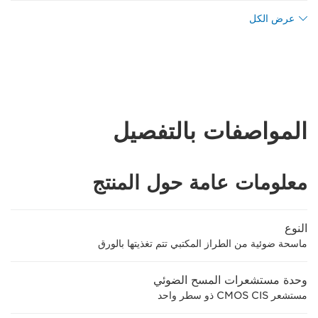
عرض الكل
المواصفات بالتفصيل
معلومات عامة حول المنتج
النوع
ماسحة ضوئية من الطراز المكتبي تتم تغذيتها بالورق
وحدة مستشعرات المسح الضوئي
مستشعر CMOS CIS ذو سطر واحد