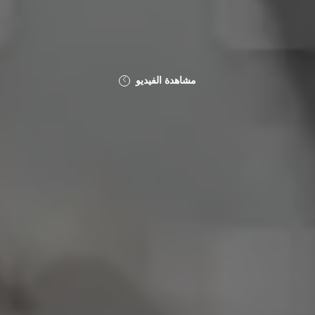
مشاهدة الفيديو