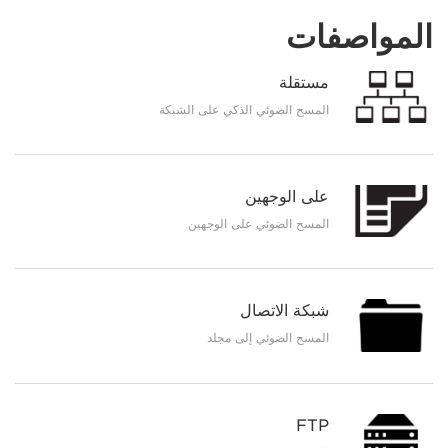
المواصفات
مستقلة
المسح الضوئي الذكي على الشبكة
على الوجهين
المسح الضوئي على الوجهين
شبكة الاتصال
المسح الضوئي إلى مجلد
FTP