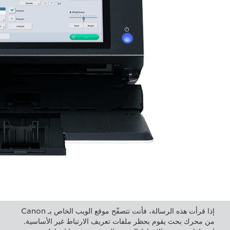
إذا قرأت هذه الرسالة، فأنت تتصفّح موقع الويب الخاص بـ Canon
من محرك بحث يقوم بحظر ملفات تعريف الارتباط غير الأساسية.