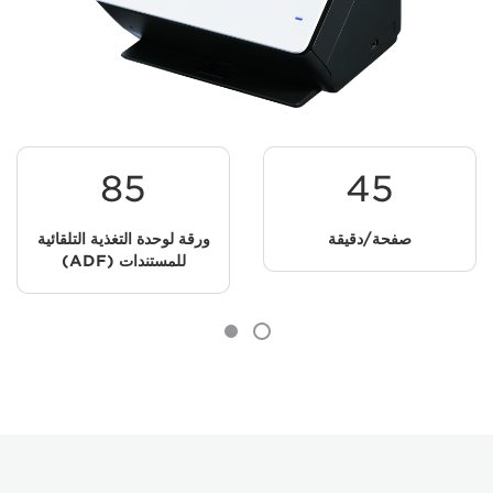
85
45
صفحة/دقيقة
ورقة لوحدة التغذية التلقائية
للمستندات (ADF)