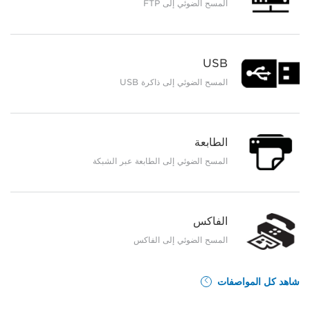
المسح الضوئي إلى FTP
USB
المسح الضوئي إلى ذاكرة USB
الطابعة
المسح الضوئي إلى الطابعة عبر الشبكة
الفاكس
المسح الضوئي إلى الفاكس
شاهد كل المواصفات