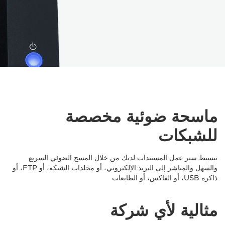
ماسحة ضوئية مخصصة
للشبكات
تبسيط سير عمل المستندات لديك من خلال المسح الضوئي السريع
والسهل والمباشر إلى البريد الإلكتروني، أو مجلدات الشبكة، أو FTP، أو
ذاكرة USB، أو الفاكس، أو الطابعات
مثالية لأي شركة