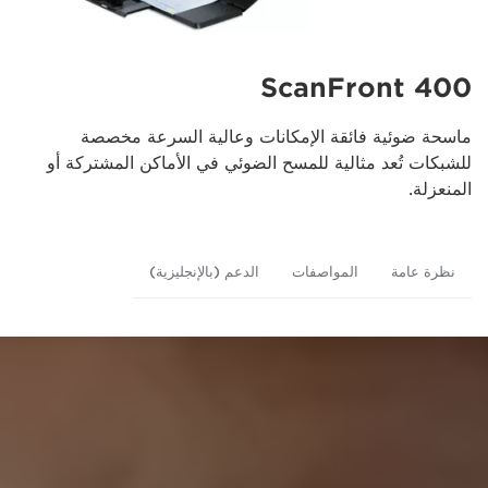
ScanFront 400
ماسحة ضوئية فائقة الإمكانات وعالية السرعة مخصصة
للشبكات تُعد مثالية للمسح الضوئي في الأماكن المشتركة أو
المنعزلة.
نظرة عامة
المواصفات
الدعم (بالإنجليزية)