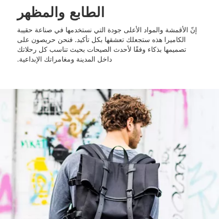
الطابع والمظهر
إنّ الأقمشة والمواد الأعلى جودة التي نستخدمها في صناعة حقيبة
الكاميرا هذه ستجعلك تعشقها بكل تأكيد. فنحن حريصون على
تصميمها بذكاء وفقًا لأحدث الصيحات بحيث تناسب كل رحلاتك
داخل المدينة ومغامراتك الإبداعية.