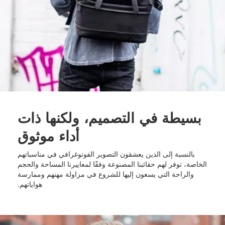
بسيطة في التصميم، ولكنها ذات
أداء موثوق
بالنسبة إلى الذين يعشقون التصوير الفوتوغرافي في مناسباتهم
الخاصة، توفر لهم حقائبنا المصنوعة وفقًا لمعاييرنا المساحة والحجم
والراحة التي يسعون إليها للشروع في مزاولة مهنهم وممارسة
هواياتهم.