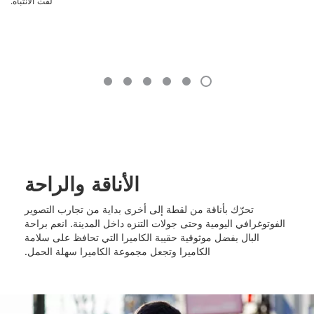
لفت الانتباه.
الأناقة والراحة
تحرّك بأناقة من لقطة إلى أخرى بداية من تجارب التصوير
الفوتوغرافي اليومية وحتى جولات التنزه داخل المدينة. انعم براحة
البال بفضل موثوقية حقيبة الكاميرا التي تحافظ على سلامة
الكاميرا وتجعل مجموعة الكاميرا سهلة الحمل.