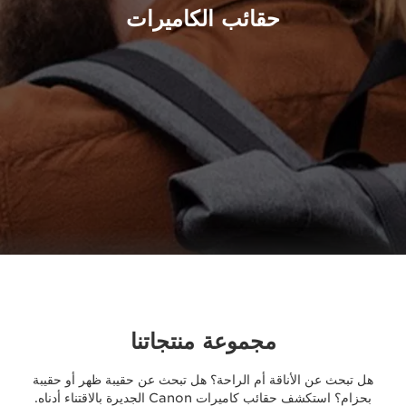
حقائب الكاميرات
مجموعة منتجاتنا
هل تبحث عن الأناقة أم الراحة؟ هل تبحث عن حقيبة ظهر أو حقيبة
بحزام؟ استكشف حقائب كاميرات Canon الجديرة بالاقتناء أدناه.