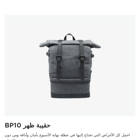
حقيبة ظهر BP10
احمل كل الأغراض التي تحتاج إليها في عطلة نهاية الأسبوع بأمان وأناقة ومن دون