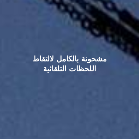
مشحونة بالكامل لالتقاط
اللحظات التلقائية