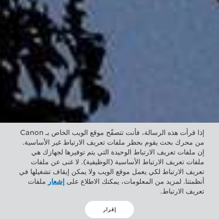
إذا قرأت هذه الرسالة، فأنت تتصفّح موقع الويب الخاص بـ Canon
من محرك بحث يقوم بحظر ملفات تعريف الارتباط غير الأساسية.
إن ملفات تعريف الارتباط الوحيدة التي يتم توفيرها لجهازك هي
ملفات تعريف الارتباط الأساسية (الوظيفية). لا غنى عن ملفات
تعريف الارتباط لكي يعمل موقع الويب ولا يمكن إيقاف تشغيلها في
أنظمتنا. لمزيد من المعلومات، يمكنك الاطلاع على
إشعار
ملفات
تعريف الارتباط.
إقرار