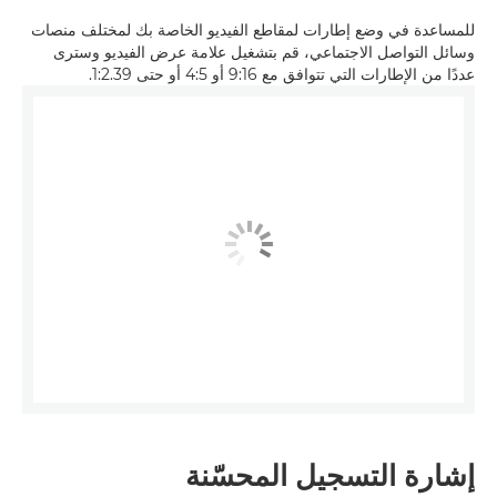
للمساعدة في وضع إطارات لمقاطع الفيديو الخاصة بك لمختلف منصات
وسائل التواصل الاجتماعي، قم بتشغيل علامة عرض الفيديو وسترى
عددًا من الإطارات التي تتوافق مع 16:‏9 أو 5:‏4 أو حتى 2.39:‏1.
إشارة التسجيل المحسّنة