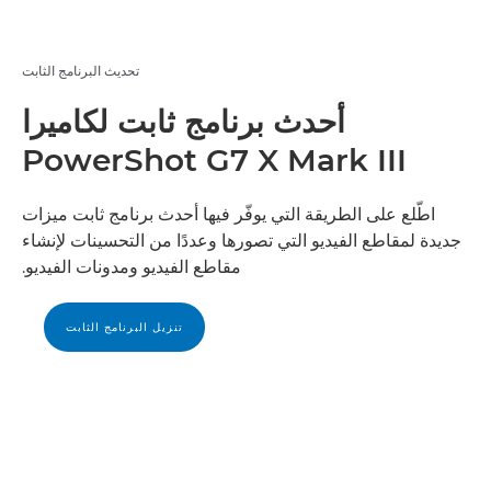
تحديث البرنامج الثابت
أحدث برنامج ثابت لكاميرا
PowerShot G7 X Mark III
اطّلع على الطريقة التي يوفّر فيها أحدث برنامج ثابت ميزات
جديدة لمقاطع الفيديو التي تصورها وعددًا من التحسينات لإنشاء
مقاطع الفيديو ومدونات الفيديو.
تنزيل البرنامج الثابت