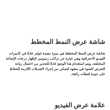
شاشة عرض النمط المخطط
شاشة عرض النمط المخطط هي ميزة مفيدة تتوفر عادةً في كاميرات
الفيديو الاحترافية وهي عبارة عن تراكب رسومي لإظهار درجات الإضاءة
المختلفة. ويتم استخدام هذا الوضع عادةً للتحذير من احتمال زيادة
التعرض للضوء في مشهد لتتمكن من إجراء التعديلات اللازمة للحفاظ
على جودة لقطات رائعة.
علامة عرض الفيديو