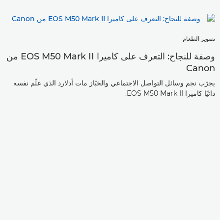
تصوير الطعام
وصفة للنجاح: التعرف على كاميرا EOS M50 Mark II من
Canon
يجرّب نجم وسائل التواصل الاجتماعي والخبّاز مات أدلارد الذي علّم نفسه
ذاتيًا كاميرا EOS M50 Mark II.