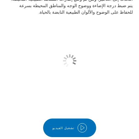
يتم ضبط درجة الإضاءة ووضوح الوجه والمناطق المحيطة بسرعة
للحفاظ على الوضوح والألوان الطبيعية النابضة بالحياة.
تشغيل الفيديو