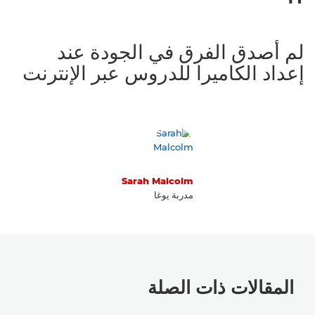
لم أصدق الفرق في الجودة عند
إعداد الكاميرا للدروس عبر الإنترنت
Sarah Malcolm
مدربة يوغا
المقالات ذات الصلة