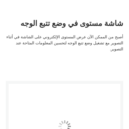
شاشة مستوى في وضع تتبع الوجه
أصبح من الممكن الآن عرض المستوى الإلكتروني على الشاشة في أثناء
التصوير مع تشغيل وضع تتبع الوجه لتحسين المعلومات المتاحة عند
التصوير.