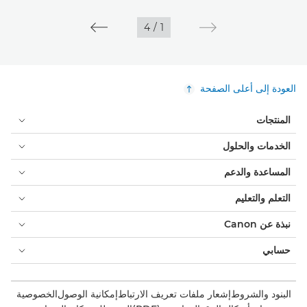
4
/
1
العودة إلى أعلى الصفحة
المنتجات
الخدمات والحلول
المساعدة والدعم
التعلم والتعليم
نبذة عن Canon
حسابي
البنود والشروط
إشعار ملفات تعريف الارتباط
إمكانية الوصول
الخصوصية