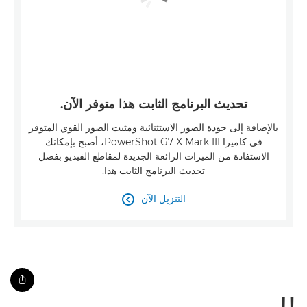
تحديث البرنامج الثابت هذا متوفر الآن.
بالإضافة إلى جودة الصور الاستثنائية ومثبت الصور القوي المتوفر
في كاميرا PowerShot G7 X Mark III، أصبح بإمكانك
الاستفادة من الميزات الرائعة الجديدة لمقاطع الفيديو بفضل
تحديث البرنامج الثابت هذا.
التنزيل الآن
