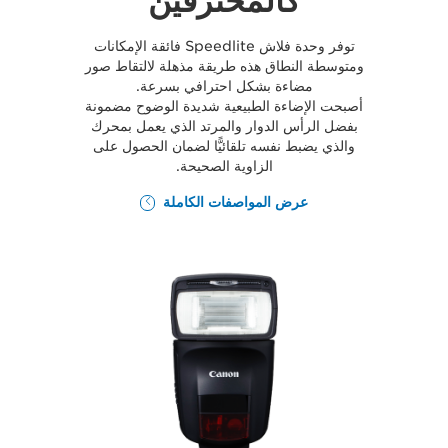
كالمحترفين
توفر وحدة فلاش Speedlite فائقة الإمكانات
ومتوسطة النطاق هذه طريقة مذهلة لالتقاط صور
مضاءة بشكل احترافي بسرعة.
أصبحت الإضاءة الطبيعية شديدة الوضوح مضمونة
بفضل الرأس الدوار والمرتد الذي يعمل بمحرك
والذي يضبط نفسه تلقائيًّا لضمان الحصول على
الزاوية الصحيحة.
عرض المواصفات الكاملة