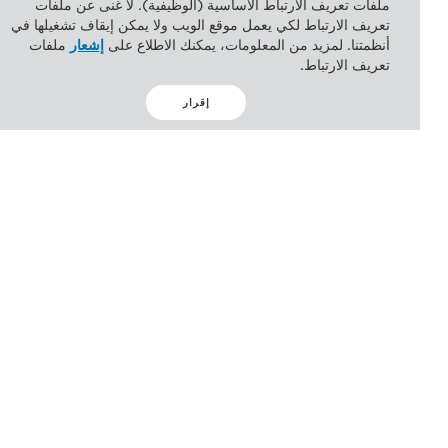
ملفات تعريف الارتباط الأساسية (الوظيفية). لا غنى عن ملفات
تعريف الارتباط لكي يعمل موقع الويب ولا يمكن إيقاف تشغيلها في
أنظمتنا. لمزيد من المعلومات، يمكنك الاطلاع على
إشعار
ملفات
تعريف الارتباط.
إقرار