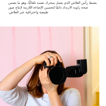
يضبط رأس الفلاش الذي يعمل بمحرك نفسه تلقائيًّا، وهو ما يضمن
صحة زاوية الارتداد دائمًا لتحسين الإضاءة اللازمة لإنتاج صور
طبيعية واحترافية عبر الفلاش.