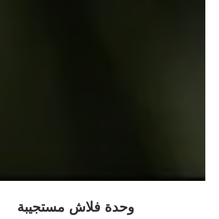
وحدة فلاش مستجيبة