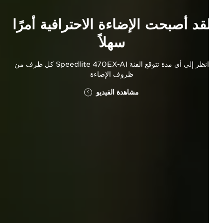
قد أصبحت الإضاءة الاحترافية أمرًا
سهلاً
انظر إلى أي مدة تتوقع الفئة Speedlite 470EX-AI كل ظرف من
ظروف الإضاءة
مشاهدة الفيديو