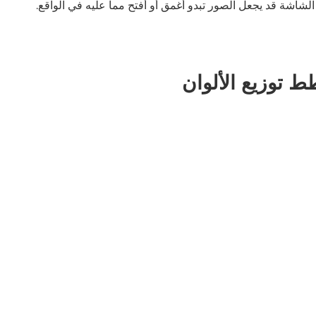
لشاشة قد يجعل الصور تبدو أغمق أو أفتح مما عليه في الواقع.
توزيع الألوان