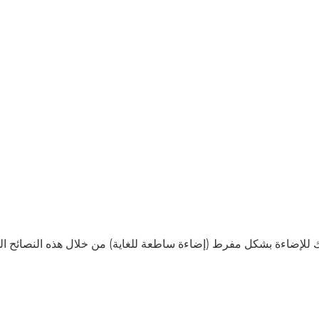
للإضاءة بشكل مفرط (إضاءة ساطعة للغاية) من خلال هذه النصائح ال