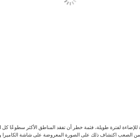
للإضاءة لفترة طويلة، فثمة خطر أن تفقد المناطق الأكثر سطوعًا كل ا
 من الصعب اكتشاف ذلك على الصورة المعروضة على شاشة الكاميرا وح