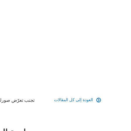
العودة إلى كل المقالات
تجنب تعرّض صورك 
