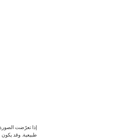
إذا تعرّضت الصورة 
طبيعية. وقد يكون