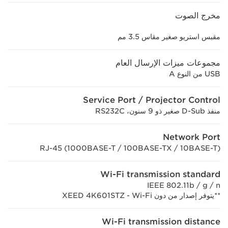
مخرج الصوت
مقبس استريو صغير مقاس 3.5 مم
مجموعات ميزات الإرسال العام
USB من النوع A
Service Port / Projector Control
منفذ D-Sub صغير ذو 9 سنون، RS232C
Network Port
RJ-45 (1000BASE-T / 100BASE-TX / 10BASE-T)
Wi-Fi transmission standard
IEEE 802.11b / g / n
**يتوفر إصدار من دون Wi-Fi ‏- XEED 4K601STZ
Wi-Fi transmission distance