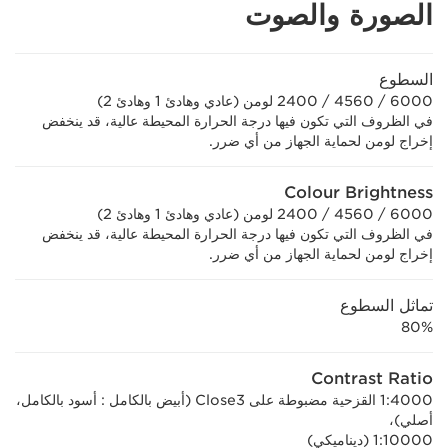
الصورة والصوت
السطوع
6000 / 4560 / 2400 لومن (عادي وهادئ 1 وهادئ 2)
في الظروف التي تكون فيها درجة الحرارة المحيطة عالية، قد ينخفض
إخراج لومن لحماية الجهاز من أي ضرر.
Colour Brightness
6000 / 4560 / 2400 لومن (عادي وهادئ 1 وهادئ 2)
في الظروف التي تكون فيها درجة الحرارة المحيطة عالية، قد ينخفض
إخراج لومن لحماية الجهاز من أي ضرر.
تماثل السطوع
80%
Contrast Ratio
4000:‏1 القزحية مضبوطة على Close3 (أبيض بالكامل : أسود بالكامل،
أصلي)،
10000:‏1 (ديناميكي)