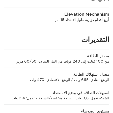
Elevation Mechanism
أربع أقدام دوّارة، طول الامتداد 15 مم
التقديرات
مصدر الطاقة
من 100 فولت إلى 240 فولت من التيار المتردد، 50/‏60 هرتز
معدل استهلاك الطاقة
الوضع العادي: 665 وات / الوضع الاقتصادي: 470 وات
استهلاك الطاقة في وضع الاستعداد
الشبكة تعمل: 0,8 وات؛ الطاقة منخفضة/الشبكة لا تعمل: 0.4 وات
مستوى الضوضاء