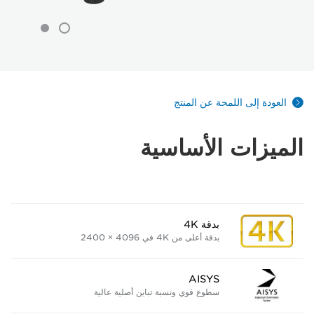
العودة إلى اللمحة عن المنتج
الميزات الأساسية
بدقة 4K
بدقة أعلى من 4K في 4096 × 2400
AISYS
سطوع قوي ونسبة تباين أصلية عالية