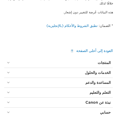
خلافًا لذلك
هذه البيانات عُرضة للتغيير دون إشعار.
* الضمان:
تطبق الشروط والأحكام (بالإنجليزية)
العودة إلى أعلى الصفحة
المنتجات
الخدمات والحلول
المساعدة والدعم
التعلم والتعليم
نبذة عن Canon
حسابي