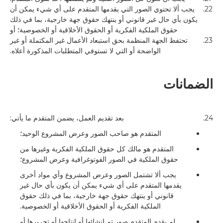
22.
يجب ألا تحتوي الصور التي يقدمها المتقدم على أي شيء يمكن أن
يكون بأي حال غير قانوني أو ينتهك حقوق جهة خارجية، بما في ذلك
حقوق الملكية الفكرية أو الحقوق الأخلاقية أو الخصوصية؛ أو
23.
تحتفظ الجهة المنظمة بحق استبعاد الأعمال غير المكتملة أو غير
الواضحة أو التي لا تستوفي المتطلبات المذكورة أعلاه.
الضمانات
24.
بعد تقديم العمل، يضمن المتقدم ما يأتي:
المتقدم هو صاحب الصور وعرض المشروع الوحيد؛
المتقدم هو مالك كل حقوق الملكية الفكرية وغيرها من
حقوق الملكية في الصور الفوتوغرافية وعرض المشروع؛
يجب ألا تشتمل الصور وعرض المشروع وأي مواد أخرى
يقدمها المتقدم على أي شيء يمكن أن يكون بأي حال غير
قانوني أو ينتهك حقوق جهة خارجية، بما في ذلك حقوق
الملكية الفكرية أو الحقوق الأخلاقية أو الخصوصية.
لم يقدم المتقدم صور تم إنشائها أو إنتاجها أو تحريرها أو