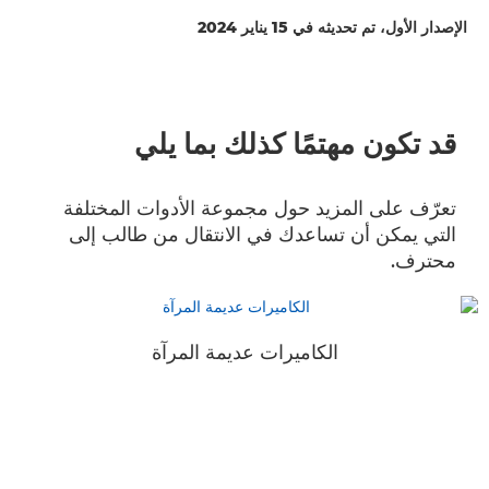
الإصدار الأول، تم تحديثه في 15 يناير 2024
قد تكون مهتمًا كذلك بما يلي
تعرّف على المزيد حول مجموعة الأدوات المختلفة
التي يمكن أن تساعدك في الانتقال من طالب إلى
محترف.
الكاميرات عديمة المرآة