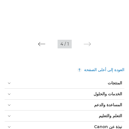
4
/
1
العودة إلى أعلى الصفحة
المنتجات
الخدمات والحلول
المساعدة والدعم
التعلم والتعليم
نبذة عن Canon