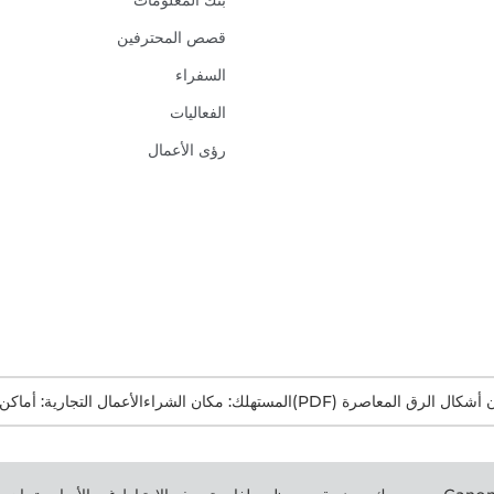
بنك المعلومات
قصص المحترفين
السفراء
الفعاليات
رؤى الأعمال
ن أشكال الرق المعاصرة (PDF)
المستهلك: مكان الشراء
الأعمال التجارية: أماكن