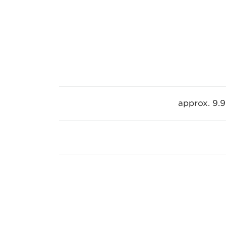
approx. 9.9