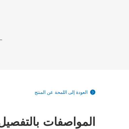
العودة إلى اللمحة عن المنتج
المواصفات بالتفصيل