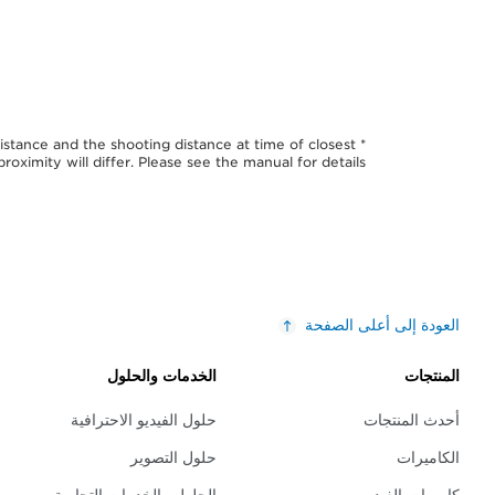
stance and the shooting distance at time of closest
proximity will differ. Please see the manual for details.
العودة إلى أعلى الصفحة
المنتجات
الخدمات والحلول
أحدث المنتجات
حلول الفيديو الاحترافية
الكاميرات
حلول التصوير