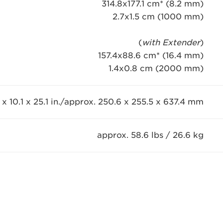
314.8x177.1 cm* (8.2 mm)
2.7x1.5 cm (1000 mm)
)
with Extender
(
157.4x88.6 cm* (16.4 mm)
1.4x0.8 cm (2000 mm)
 x 10.1 x 25.1 in./approx. 250.6 x 255.5 x 637.4 mm
approx. 58.6 lbs / 26.6 kg