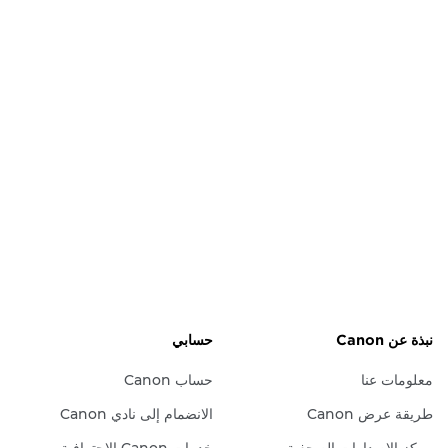
نبذة عن Canon
حسابي
معلومات عنا
حساب Canon
طريقة عرض Canon
الانضمام إلى نادي Canon