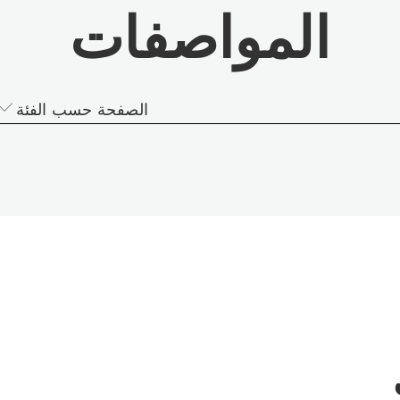
المواصفات
الصفحة حسب الفئة