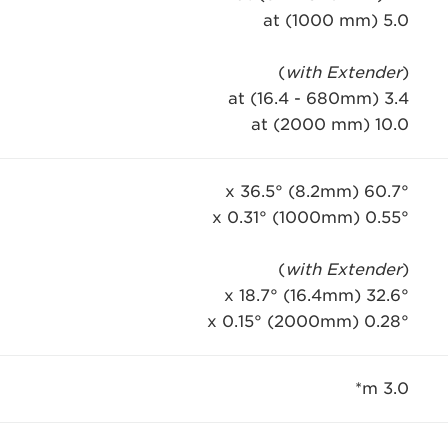
5.0 at (1000 mm)
)
with Extender
(
3.4 at (16.4 - 680mm)
10.0 at (2000 mm)
60.7° x 36.5° (8.2mm)
0.55° x 0.31° (1000mm)
)
with Extender
(
32.6° x 18.7° (16.4mm)
0.28° x 0.15° (2000mm)
3.0 m*