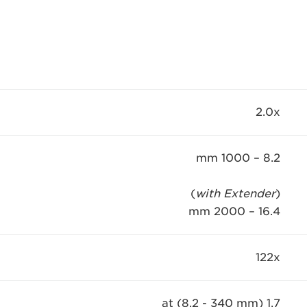
2.0x
8.2 – 1000 mm
)
with Extender
(
16.4 – 2000 mm
122x
1.7 at (8.2 - 340 mm)