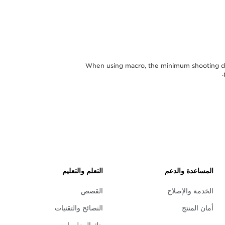
* When using macro, the minimum shooting di
المساعدة والدعم
التعلم والتعليم
الخدمة والإصلاح
القصص
أمان المنتج
النصائح والتقنيات