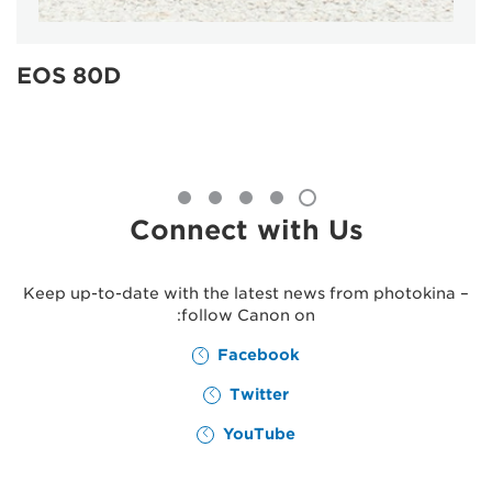
EOS 80D
Connect with Us
Keep up-to-date with the latest news from photokina –
follow Canon on:
Facebook
Twitter
YouTube