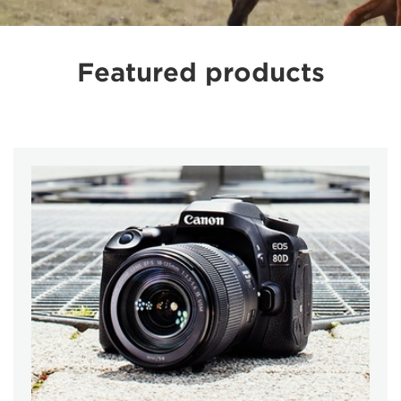
Featured products