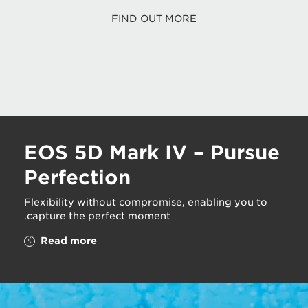
FIND OUT MORE
EOS 5D Mark IV – Pursue
Perfection
Flexibility without compromise, enabling you to
capture the perfect moment.
Read more