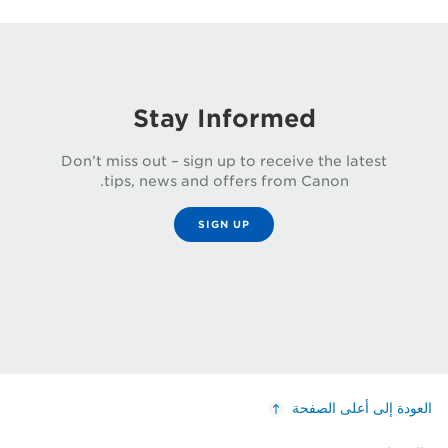
Stay Informed
Don’t miss out – sign up to receive the latest
tips, news and offers from Canon.
SIGN UP
العودة إلى أعلى الصفحة