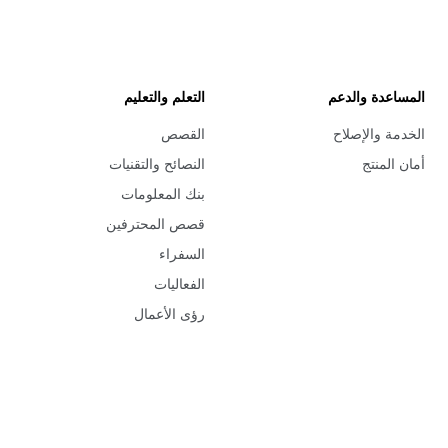
المساعدة والدعم
التعلم والتعليم
الخدمة والإصلاح
القصص
أمان المنتج
النصائح والتقنيات
بنك المعلومات
قصص المحترفين
السفراء
الفعاليات
رؤى الأعمال