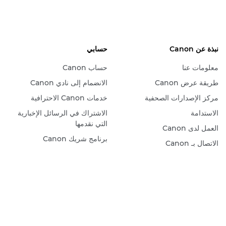
نبذة عن Canon
حسابي
معلومات عنا
حساب Canon
طريقة عرض Canon
الانضمام إلى نادي Canon
مركز الإصدارات الصحفية
خدمات Canon الاحترافية
الاستدامة
الاشتراك في الرسائل الإخبارية
التي نقدمها
العمل لدى Canon
برنامج شريك Canon
الاتصال بـ Canon